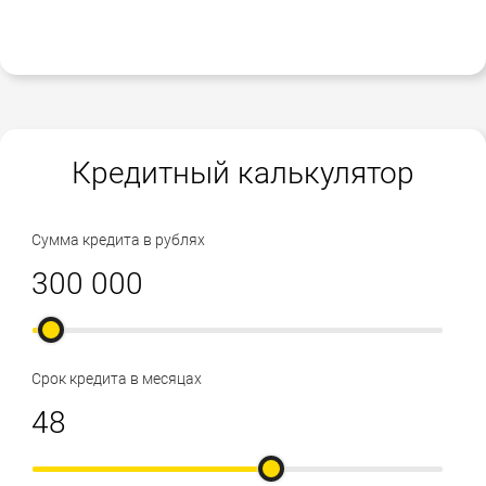
Кредитный калькулятор
Сумма кредита в рублях
Срок кредита в месяцах