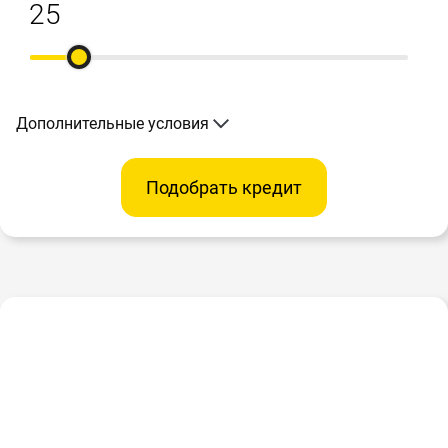
Дополнительные условия
Подобрать кредит