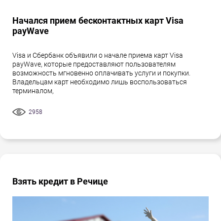
Начался прием бесконтактных карт Visa
payWave
Visa и Сбербанк объявили о начале приема карт Visa
payWave, которые предоставляют пользователям
возможность мгновенно оплачивать услуги и покупки.
Владельцам карт необходимо лишь воспользоваться
терминалом,
2958
Взять кредит в Речице