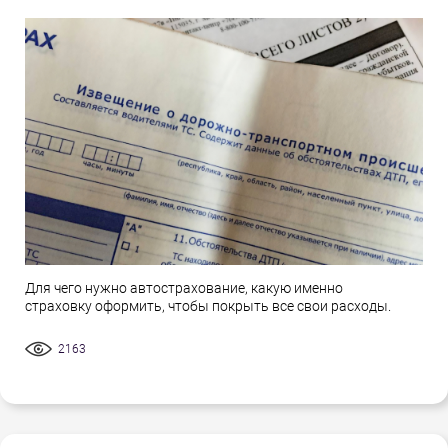
Для чего нужно автострахование, какую именно
страховку оформить, чтобы покрыть все свои расходы.
2163