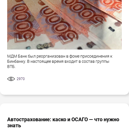
МДМ Банк был реорганизован в фоме присоединения к
Бинбанку. В настоящее время входит в состав группы
ВТБ.
2970
Автострахование: каско и ОСАГО — что нужно
знать