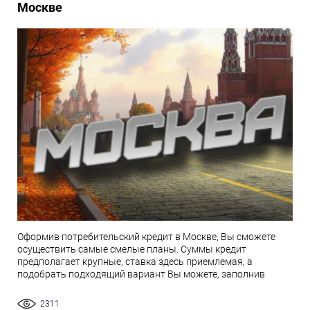
Москве
Оформив потребительский кредит в Москве, Вы сможете
осуществить самые смелые планы. Суммы кредит
предполагает крупные, ставка здесь приемлемая, а
подобрать подходящий вариант Вы можете, заполнив
2311