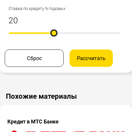
Ставка по кредиту % годовых
Сброс
Рассчитать
Похожие материалы
Кредит в МТС Банке