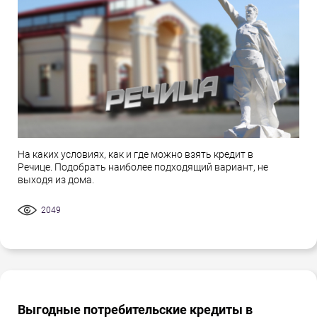
На каких условиях, как и где можно взять кредит в
Речице. Подобрать наиболее подходящий вариант, не
выходя из дома.
2049
Выгодные потребительские кредиты в