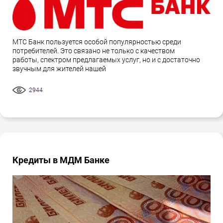
МТС Банк пользуется особой популярностью среди
потребителей. Это связано не только с качеством
работы, спектром предлагаемых услуг, но и с достаточно
звучным для жителей нашей
2944
Кредиты в МДМ Банке