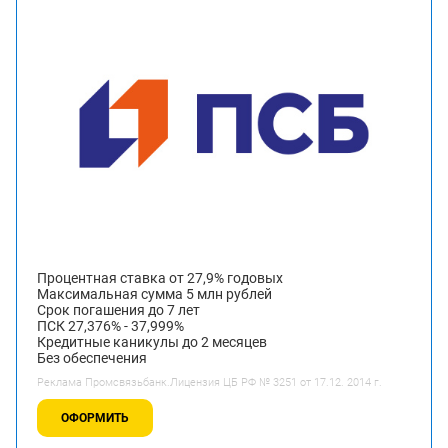
Процентная ставка от 27,9% годовых
Максимальная сумма 5 млн рублей
Срок погашения до 7 лет
ПСК 27,376% - 37,999%
Кредитные каникулы до 2 месяцев
Без обеспечения
Реклама Промсвязьбанк.Лицензия ЦБ РФ № 3251 от 17.12. 2014 г.
ОФОРМИТЬ