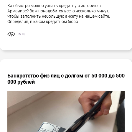
Как быстро можно узнать кредитную историю в
Армавире? Вам понадобится всего несколько минут,
чтобы заполнить небольшую анкету на нашем сайте.
Определив, в каком кредитном бюро
1913
Банкротство физ лиц с долгом от 50 000 до 500
000 рублей