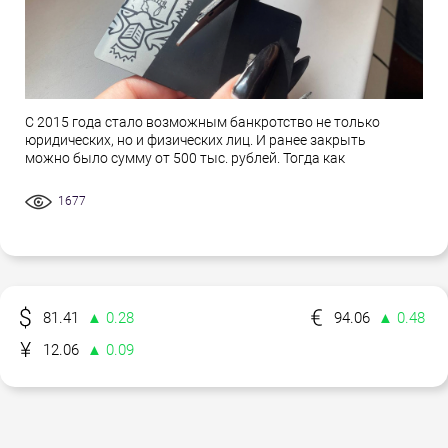
С 2015 года стало возможным банкротство не только
юридических, но и физических лиц. И ранее закрыть
можно было сумму от 500 тыс. рублей. Тогда как
1677
81.41
▲ 0.28
94.06
▲ 0.48
12.06
▲ 0.09