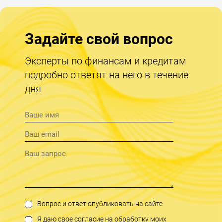
Задайте свой вопрос
Эксперты по финансам и кредитам
подробно ответят на него в течение
дня
Вопрос и ответ опубликовать на сайте
Я даю свое согласие на обработку моих