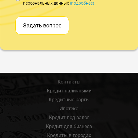
персональных данных
(подробнее)
Задать вопрос
Контакты
Кредит наличными
Кредитные карты
Ипотека
Кредит под залог
Кредит для бизнеса
Кредиты в городах