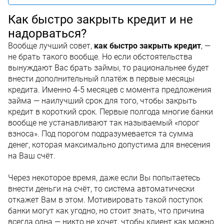
Как быстро закрыть кредит и не
надорваться?
Вообще лучший совет,
как быстро закрыть кредит
, —
не брать такого вообще. Но если обстоятельства
вынуждают Вас брать займы, то рациональнее будет
внести дополнительный платёж в первые месяцы
кредита. Именно 4-5 месяцев с момента предложения
займа — наилучший срок для того, чтобы закрыть
кредит в короткий срок. Первые полгода многие банки
вообще не устанавливают так называемый «порог
взноса». Под порогом подразумевается та сумма
денег, которая максимально допустима для внесения
на Ваш счёт.
Через некоторое время, даже если Вы попытаетесь
внести деньги на счёт, то система автоматически
откажет Вам в этом. Мотивировать такой поступок
банки могут как угодно, но стоит знать, что причина
всегда одна — никто не хочет, чтобы клиент как можно