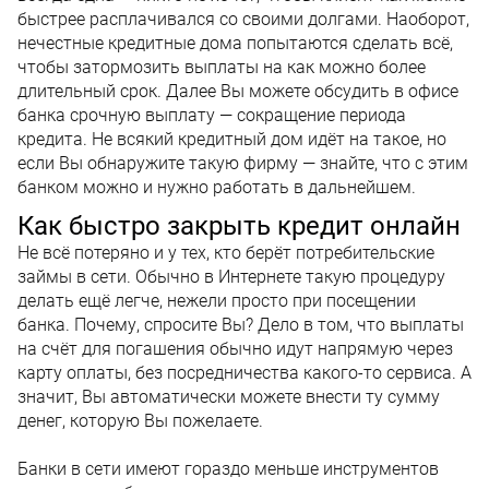
быстрее расплачивался со своими долгами. Наоборот,
нечестные кредитные дома попытаются сделать всё,
чтобы затормозить выплаты на как можно более
длительный срок. Далее Вы можете обсудить в офисе
банка срочную выплату — сокращение периода
кредита. Не всякий кредитный дом идёт на такое, но
если Вы обнаружите такую фирму — знайте, что с этим
банком можно и нужно работать в дальнейшем.
Как быстро закрыть кредит онлайн
Не всё потеряно и у тех, кто берёт потребительские
займы в сети. Обычно в Интернете такую процедуру
делать ещё легче, нежели просто при посещении
банка. Почему, спросите Вы? Дело в том, что выплаты
на счёт для погашения обычно идут напрямую через
карту оплаты, без посредничества какого-то сервиса. А
значит, Вы автоматически можете внести ту сумму
денег, которую Вы пожелаете.
Банки в сети имеют гораздо меньше инструментов