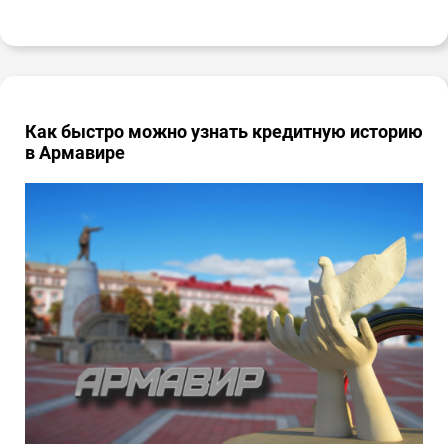
Как быстро можно узнать кредитную историю
в Армавире