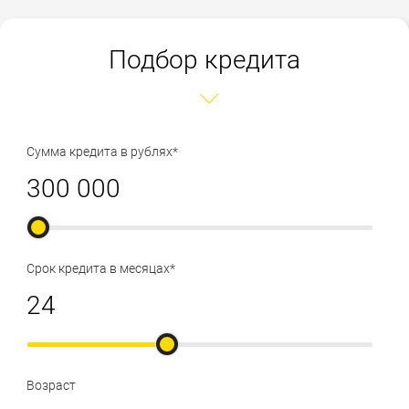
Подбор кредита
Сумма кредита в рублях*
Срок кредита в месяцах*
Возраст