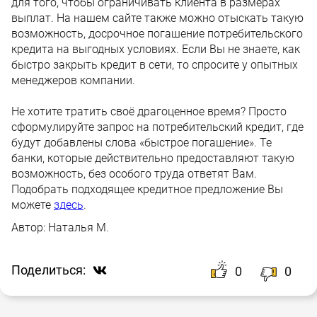
для того, чтобы ограничивать клиента в размерах
выплат. На нашем сайте также можно отыскать такую
возможность, досрочное погашение потребительского
кредита на выгодных условиях. Если Вы не знаете, как
быстро закрыть кредит в сети, то спросите у опытных
менеджеров компании.
Не хотите тратить своё драгоценное время? Просто
сформулируйте запрос на потребительский кредит, где
будут добавлены слова «быстрое погашение». Те
банки, которые действительно предоставляют такую
возможность, без особого труда ответят Вам.
Подобрать подходящее кредитное предложение Вы
можете
здесь
.
Автор:
Наталья М.
Поделиться:
0
0