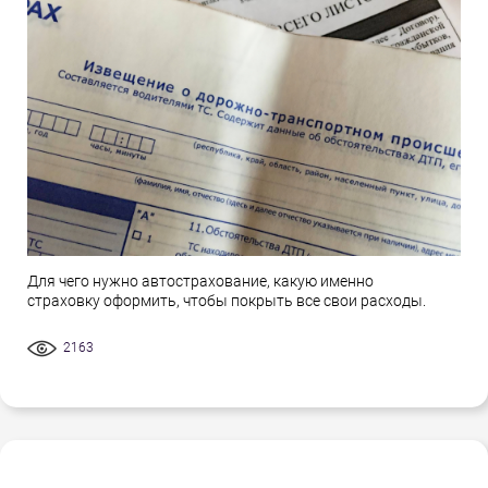
Для чего нужно автострахование, какую именно
страховку оформить, чтобы покрыть все свои расходы.
2163