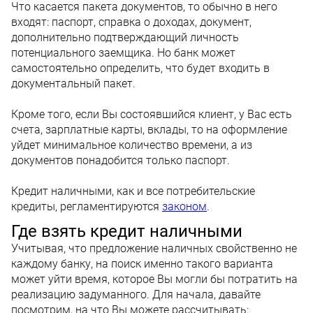
Что касается пакета документов, то обычно в него
входят: паспорт, справка о доходах, документ,
дополнительно подтверждающий личность
потенциального заемщика. Но банк может
самостоятельно определить, что будет входить в
документальный пакет.
Кроме того, если Вы состоявшийся клиент, у Вас есть
счета, зарплатные карты, вклады, то на оформление
уйдет минимальное количество времени, а из
документов понадобится только паспорт.
Кредит наличными, как и все потребительские
кредиты, регламентируются
законом
.
Где взять кредит наличными
Учитывая, что предложение наличных свойственно не
каждому банку, на поиск именно такого варианта
может уйти время, которое Вы могли бы потратить на
реализацию задуманного. Для начала, давайте
посмотрим, на что Вы можете рассчитывать: