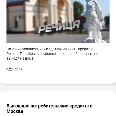
На каких условиях, как и где можно взять кредит в
Речице. Подобрать наиболее подходящий вариант, не
выходя из дома.
2049
Выгодные потребительские кредиты в
Москве