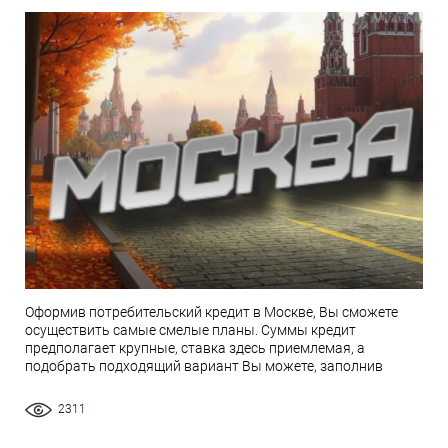
Оформив потребительский кредит в Москве, Вы сможете
осуществить самые смелые планы. Суммы кредит
предполагает крупные, ставка здесь приемлемая, а
подобрать подходящий вариант Вы можете, заполнив
2311