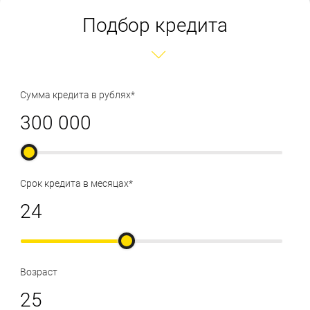
Подбор кредита
Сумма кредита в рублях*
Срок кредита в месяцах*
Возраст