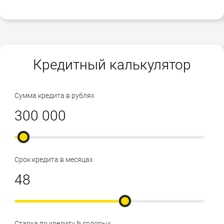
Кредитный калькулятор
Сумма кредита в рублях
Срок кредита в месяцах
Ставка по кредиту % годовых