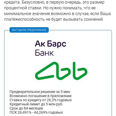
кредита. Безусловно, в первую очередь, это размер
процентной ставки. Но нужно понимать, что ее
минимальное значение возможно в случае, если Ваша
платёжеспособность не будет вызывать сомнений.
ВЫГОДНОЕ ПРЕДЛОЖЕНИЕ
Предварительное решение за 5 мин
Возможно погашение в приложении
Ставка по кредиту от 26,3% годовых
Кредитный лимит до 5 млн руб.
Срок до 84 месяцев
ПСК 26,491% - 44,269% годовых