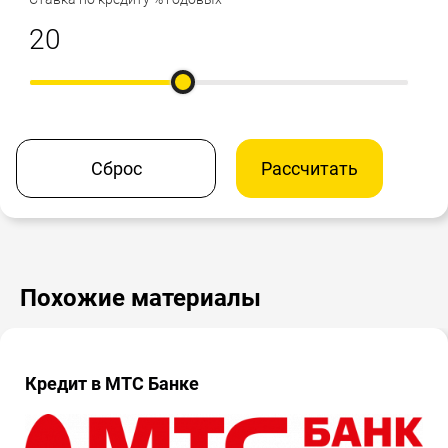
Сброс
Рассчитать
Похожие материалы
Кредит в МТС Банке