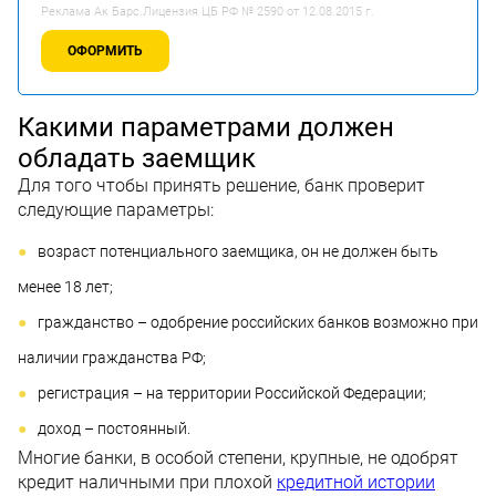
Реклама Ак Барс.Лицензия ЦБ РФ № 2590 от 12.08.2015 г.
ОФОРМИТЬ
Какими параметрами должен
обладать заемщик
Для того чтобы принять решение, банк проверит
следующие параметры:
возраст потенциального заемщика, он не должен быть
менее 18 лет;
гражданство – одобрение российских банков возможно при
наличии гражданства РФ;
регистрация – на территории Российской Федерации;
доход – постоянный.
Многие банки, в особой степени, крупные, не одобрят
кредит наличными при плохой
кредитной истории