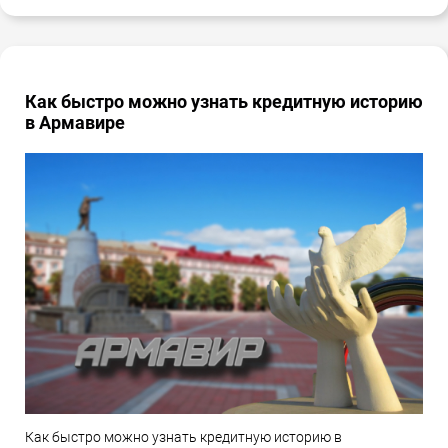
Как быстро можно узнать кредитную историю
в Армавире
Как быстро можно узнать кредитную историю в