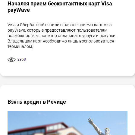
Начался прием бесконтактных карт Visa
payWave
Visa и Сбербанк объявили о начале приема карт Visa
payWave, которые предоставляют пользователям
возможность мгновенно оплачивать услуги и покупки.
Владельцам карт необходимо лишь воспользоваться
терминалом,
2958
Взять кредит в Речице