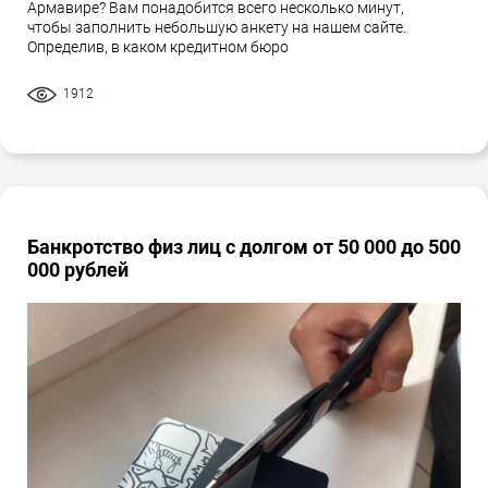
Армавире? Вам понадобится всего несколько минут,
чтобы заполнить небольшую анкету на нашем сайте.
Определив, в каком кредитном бюро
1912
Банкротство физ лиц с долгом от 50 000 до 500
000 рублей