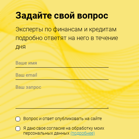
Задайте свой вопрос
Эксперты по финансам и кредитам
подробно ответят на него в течение
дня
Вопрос и ответ опубликовать на сайте
Я даю свое согласие на обработку моих
персональных данных
(подробнее)