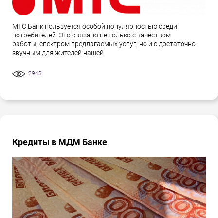
МТС Банк пользуется особой популярностью среди
потребителей. Это связано не только с качеством
работы, спектром предлагаемых услуг, но и с достаточно
звучным для жителей нашей
2943
Кредиты в МДМ Банке