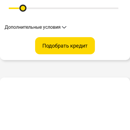
Дополнительные условия
Подобрать кредит