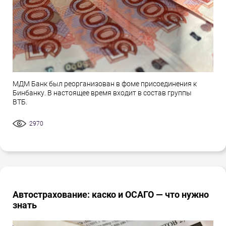
МДМ Банк был реорганизован в фоме присоединения к
Бинбанку. В настоящее время входит в состав группы
ВТБ.
2970
Автострахование: каско и ОСАГО — что нужно
знать