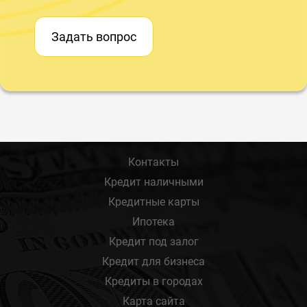
Задать вопрос
Контакты
Кредит наличными
Кредитные карты
Ипотека
Кредит под залог
Кредит для бизнеса
Кредиты в городах
Карта сайта