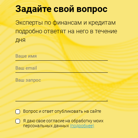
Задайте свой вопрос
Эксперты по финансам и кредитам
подробно ответят на него в течение
дня
Вопрос и ответ опубликовать на сайте
Я даю свое согласие на обработку моих
персональных данных
(подробнее)