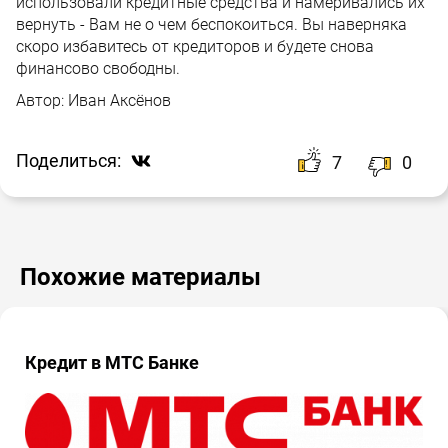
использовали кредитные средства и намеривались их
вернуть - Вам не о чем беспокоиться. Вы наверняка
скоро избавитесь от кредиторов и будете снова
финансово свободны.
Автор:
Иван Аксёнов
Поделиться:
7
0
Похожие материалы
Кредит в МТС Банке