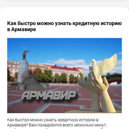
Как быстро можно узнать кредитную историю
в Армавире
Как быстро можно узнать кредитную историю в
Армавире? Вам понадобится всего несколько минут,