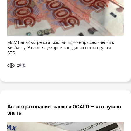
МДМ Банк был реорганизован в фоме присоединения к
Бинбанку. В настоящее время входит в состав группы
ВТБ.
2970
Автострахование: каско и ОСАГО — что нужно
знать