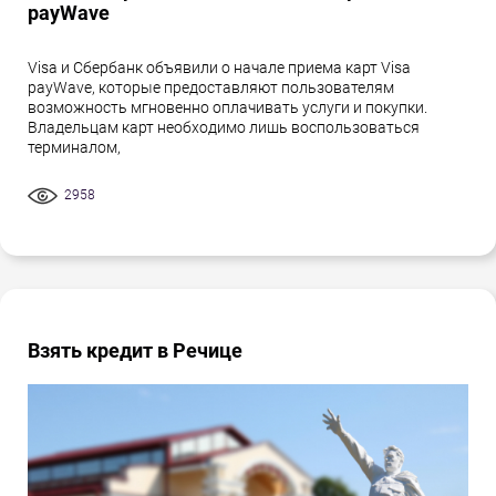
payWave
Visa и Сбербанк объявили о начале приема карт Visa
payWave, которые предоставляют пользователям
возможность мгновенно оплачивать услуги и покупки.
Владельцам карт необходимо лишь воспользоваться
терминалом,
2958
Взять кредит в Речице