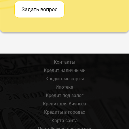
Задать вопрос
Контакты
Кредит наличными
Кредитные карты
Ипотека
Кредит под залог
Кредит для бизнеса
Кредиты в городах
Карта сайта
Партнёрская программа