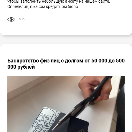
чтобы заполнить небольшую анкету на нашем сайте.
Определив, в каком кредитном бюро
1912
Банкротство физ лиц с долгом от 50 000 до 500
000 рублей