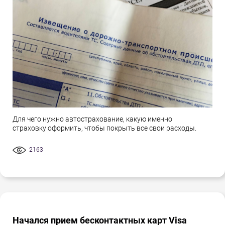
Для чего нужно автострахование, какую именно
страховку оформить, чтобы покрыть все свои расходы.
2163
Начался прием бесконтактных карт Visa