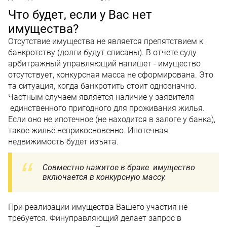
Что будет, если у Вас нет
имущества?
Отсутствие имущества не является препятствием к
банкротству (долги будут списаны). В отчете суду
арбитражный управляющий напишет - имущество
отсутствует, конкурсная масса не сформирована. Это
та ситуация, когда банкротить стоит однозначно.
Частным случаем является наличие у заявителя
единственного пригодного для проживания жилья.
Если оно не ипотечное (не находится в залоге у банка),
такое жильё неприкосновенно. Ипотечная
недвижимость будет изъята.
Совместно нажитое в браке имущество
включается в конкурсную массу.
При реализации имущества Вашего участия не
требуется. Финуправляющий делает запрос в