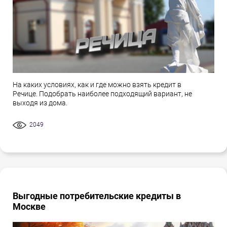
На каких условиях, как и где можно взять кредит в
Речице. Подобрать наиболее подходящий вариант, не
выходя из дома.
2049
Выгодные потребительские кредиты в
Москве