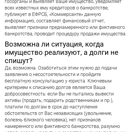
госорганы и выявляет Ваше имущество, уведомляет
всех известных ему кредиторов о банкротстве,
публикует в ЕФРСБ, «Коммерсанте» данную
информацию, составляет финансовый отчет,
выявляет признаки преднамеренного или фиктивного
банкротства, проводит процедуру продажи имущества.
Возможна ли ситуация, когда
имущество реализуют, а долги не
спишут?
Да, возможна. Озаботиться этим нужно до подачи
заявления о несостоятельности и пройдите
бесплатную консультацию у юриста. Ключевым
критерием к списанию долгов является Ваша
добросовестность: если Вы не пытались вывести
активы (продать, подарить родственникам и пр.),
платили по долгам в срок до наступления
обстоятельств от Вас независящих (увольнение,
болезнь близкого человека), нет признаков
намеренного или фиктивного банкротства, разумно