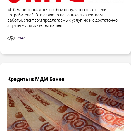
МТС Банк пользуется особой популярностью среди
потребителей. Это связано не только с качеством
работы, спектром предлагаемых услуг, но и с достаточно
звучным для жителей нашей
2943
Кредиты в МДМ Банке