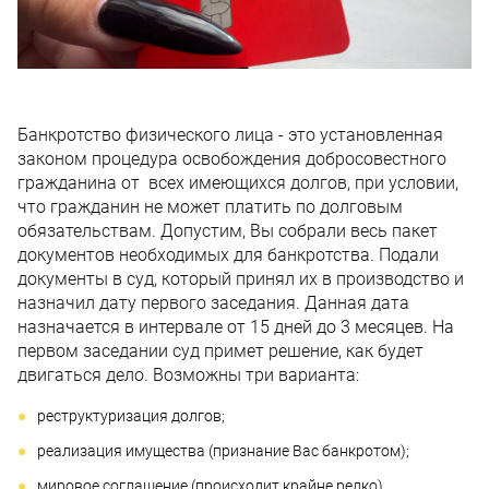
Банкротство физического лица - это установленная
законом процедура освобождения добросовестного
гражданина от всех имеющихся долгов, при условии,
что гражданин не может платить по долговым
обязательствам. Допустим, Вы собрали весь пакет
документов необходимых для банкротства. Подали
документы в суд, который принял их в производство и
назначил дату первого заседания. Данная дата
назначается в интервале от 15 дней до 3 месяцев. На
первом заседании суд примет решение, как будет
двигаться дело. Возможны три варианта:
реструктуризация долгов;
реализация имущества (признание Вас банкротом);
мировое соглашение (происходит крайне редко).