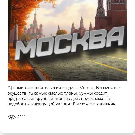
Оформив потребительский кредит в Москве, Вы сможете
осуществить самые смелые планы. Суммы кредит
предполагает крупные, ставка здесь приемлемая, а
подобрать подходящий вариант Вы можете, заполнив
2311