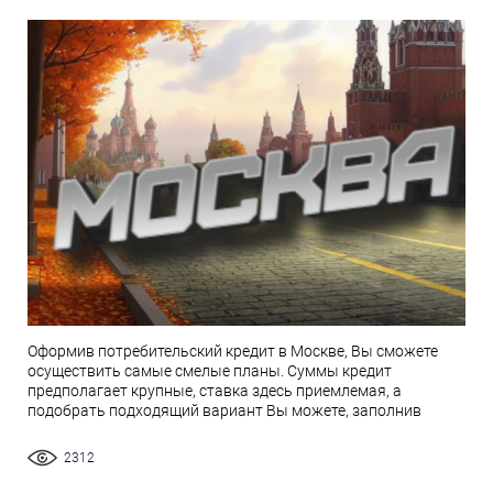
Оформив потребительский кредит в Москве, Вы сможете
осуществить самые смелые планы. Суммы кредит
предполагает крупные, ставка здесь приемлемая, а
подобрать подходящий вариант Вы можете, заполнив
2312