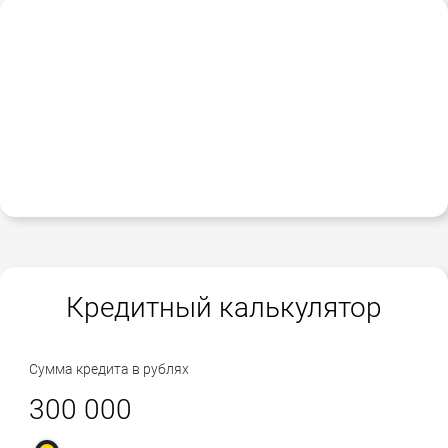
Кредитный калькулятор
Сумма кредита в рублях