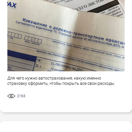
Для чего нужно автострахование, какую именно
страховку оформить, чтобы покрыть все свои расходы.
2163