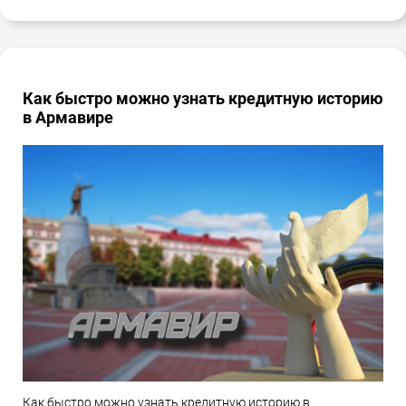
Как быстро можно узнать кредитную историю
в Армавире
Как быстро можно узнать кредитную историю в