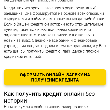
неидеальным финансовым прошлым?
Кредитная история — это своего рода "репутация"
заемщика. Она формируется на основе всех операций
с кредитами и займами, которые вы когда-либо брали.
Если в Вашей кредитной истории есть отрицательные
пункты, такие как невыплаченные кредиты или
задолженности, это может привести к отказам в
новых займах. Однако не все банки и финансовые
учреждения следуют одним и тем же правилам, и у Вас
есть шансы получить кредит онлайн даже с плохой
кредитной историей.
ОФОРМИТЬ ОНЛАЙН-ЗАЯВКУ НА
ПОЛУЧЕНИЕ КРЕДИТА
Как получить кредит онлайн без
истории
Начать нужно с выбора специализированных