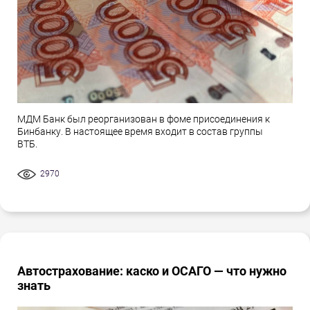
МДМ Банк был реорганизован в фоме присоединения к
Бинбанку. В настоящее время входит в состав группы
ВТБ.
2970
Автострахование: каско и ОСАГО — что нужно
знать