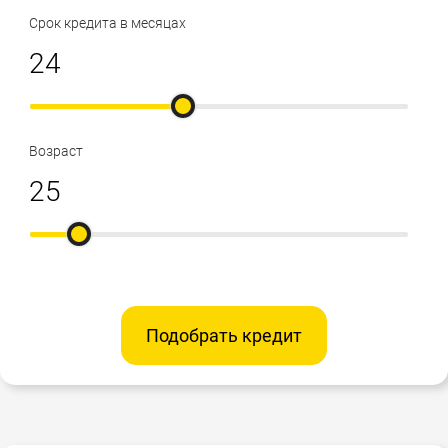
Срок кредита в месяцах
Возраст
Подобрать кредит