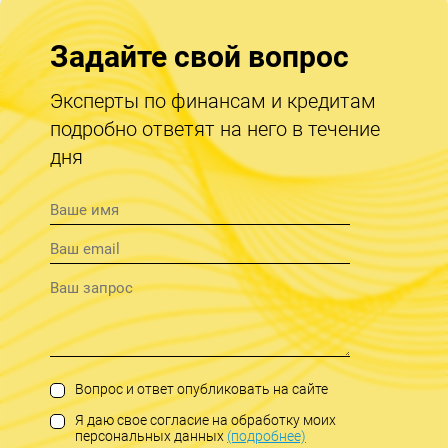
Задайте свой вопрос
Эксперты по финансам и кредитам
подробно ответят на него в течение
дня
Вопрос и ответ опубликовать на сайте
Я даю свое согласие на обработку моих
персональных данных
(подробнее)