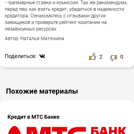
- чрезмерные ставки и комиссии. Так же рекомендуем,
перед тем, как взять кредит, убедиться в надежности
кредитора. Ознакомьтесь с отзывами других
заемщиков и проверьте рейтинг компании на
независимых ресурсах.
Автор:
Наталья Матюхина
Поделиться:
2
0
Похожие материалы
Кредит в МТС Банке