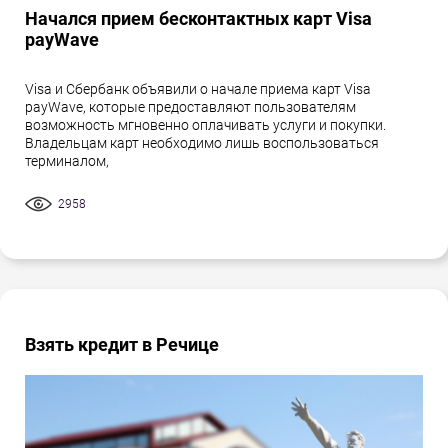
Начался прием бесконтактных карт Visa
payWave
Visa и Сбербанк объявили о начале приема карт Visa
payWave, которые предоставляют пользователям
возможность мгновенно оплачивать услуги и покупки.
Владельцам карт необходимо лишь воспользоваться
терминалом,
2958
Взять кредит в Речице