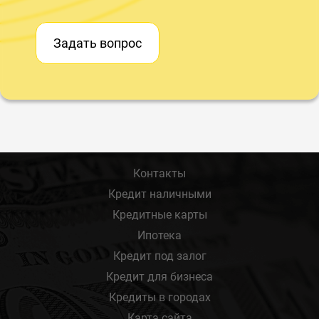
Задать вопрос
Контакты
Кредит наличными
Кредитные карты
Ипотека
Кредит под залог
Кредит для бизнеса
Кредиты в городах
Карта сайта