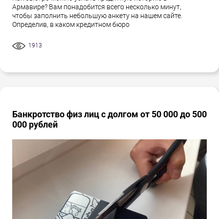
Армавире? Вам понадобится всего несколько минут,
чтобы заполнить небольшую анкету на нашем сайте.
Определив, в каком кредитном бюро
1913
Банкротство физ лиц с долгом от 50 000 до 500
000 рублей