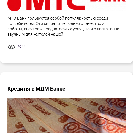
МТС Банк пользуется особой популярностью среди
потребителей. Это связано не только с качеством
работы, спектром предлагаемых услуг, но и с достаточно
звучным для жителей нашей
2944
Кредиты в МДМ Банке