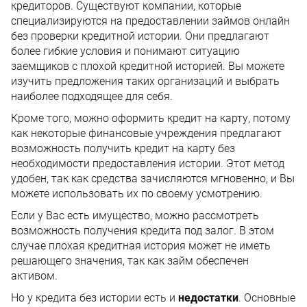
кредиторов. Существуют компании, которые
специализируются на предоставлении займов онлайн
без проверки кредитной истории. Они предлагают
более гибкие условия и понимают ситуацию
заемщиков с плохой кредитной историей. Вы можете
изучить предложения таких организаций и выбрать
наиболее подходящее для себя.
Кроме того, можно оформить кредит на карту, потому
как некоторые финансовые учреждения предлагают
возможность получить кредит на карту без
необходимости предоставления истории. Этот метод
удобен, так как средства зачисляются мгновенно, и Вы
можете использовать их по своему усмотрению.
Если у Вас есть имущество, можно рассмотреть
возможность получения кредита под залог. В этом
случае плохая кредитная история может не иметь
решающего значения, так как займ обеспечен
активом.
Но у кредита без истории есть и
недостатки
. Основные