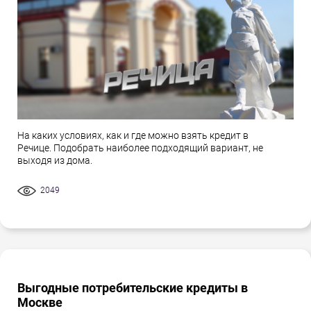
На каких условиях, как и где можно взять кредит в
Речице. Подобрать наиболее подходящий вариант, не
выходя из дома.
2049
Выгодные потребительские кредиты в
Москве