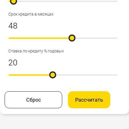
Срок кредита в месяцах
Ставка по кредиту % годовых
Сброс
Рассчитать