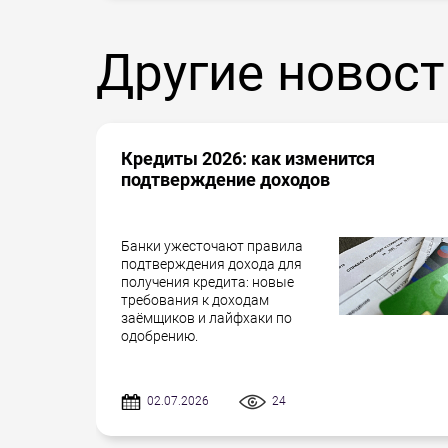
Другие новост
Кредиты 2026: как изменится
подтверждение доходов
Банки ужесточают правила
подтверждения дохода для
получения кредита: новые
требования к доходам
заёмщиков и лайфхаки по
одобрению.
02.07.2026
24