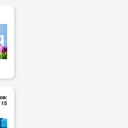
ов:
 15