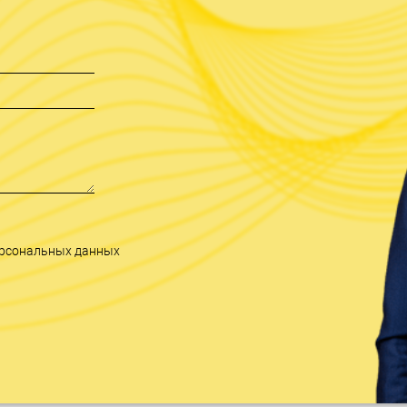
персональных данных