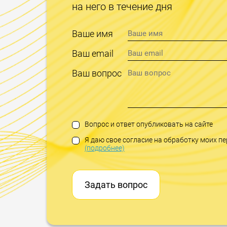
на него в течение дня
Ваше имя
Ваш email
Ваш вопрос
Вопрос и ответ опубликовать на сайте
Я даю свое согласие на обработку моих 
(подробнее)
Задать вопрос