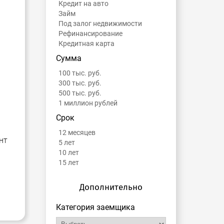
Кредит на авто
Займ
Под залог недвижимости
Рефинансирование
Кредитная карта
Сумма
100 тыс. руб.
300 тыс. руб.
500 тыс. руб.
1 миллион рублей
Срок
12 месяцев
нт
5 лет
10 лет
15 лет
Дополнительно
Категория заемщика