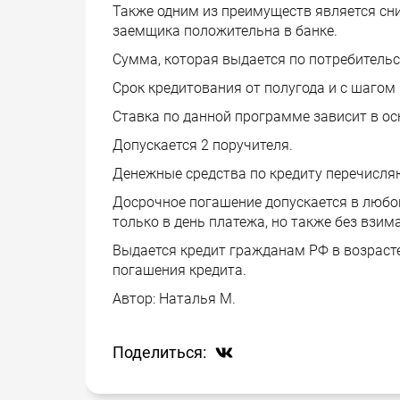
Также одним из преимуществ является сни
заемщика положительна в банке.
Сумма, которая выдается по потребительс
Срок кредитования от полугода и с шагом в
Ставка по данной программе зависит в ос
Допускается 2 поручителя.
Денежные средства по кредиту перечисляю
Досрочное погашение допускается в любо
только в день платежа, но также без взим
Выдается кредит гражданам РФ в возрасте
погашения кредита.
Автор:
Наталья М.
Поделиться: