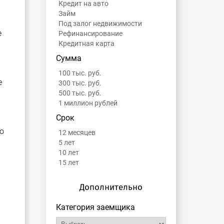
Кредит на авто
Займ
Под залог недвижимости
е
Рефинансирование
Кредитная карта
Сумма
100 тыс. руб.
е
300 тыс. руб.
500 тыс. руб.
1 миллион рублей
Срок
о
12 месяцев
5 лет
10 лет
15 лет
Дополнительно
Категория заемщика