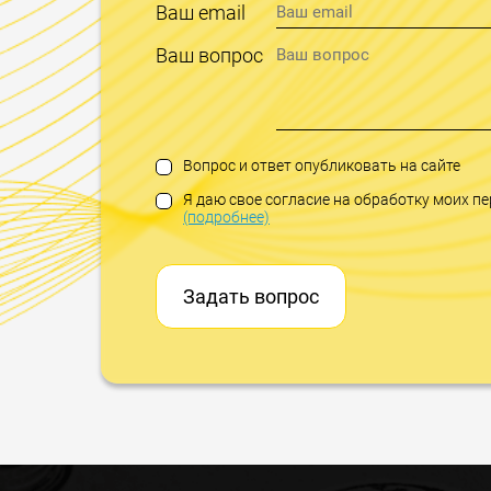
Ваш email
Ваш вопрос
Вопрос и ответ опубликовать на сайте
Я даю свое согласие на обработку моих 
(подробнее)
Задать вопрос