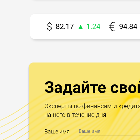
82.17
▲ 1.24
94.84
Задайте сво
Эксперты по финансам и кредит
на него в течение дня
Ваше имя