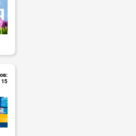
ов:
 15