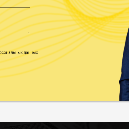
персональных данных