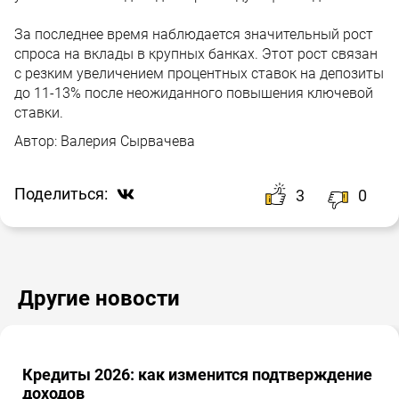
За последнее время наблюдается значительный рост
спроса на вклады в крупных банках. Этот рост связан
с резким увеличением процентных ставок на депозиты
до 11-13% после неожиданного повышения ключевой
ставки.
Автор:
Валерия Сырвачева
Поделиться:
3
0
Другие новости
Кредиты 2026: как изменится подтверждение
доходов