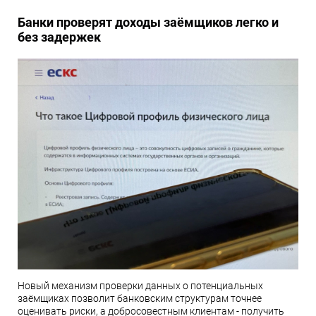
Банки проверят доходы заёмщиков легко и
без задержек
Новый механизм проверки данных о потенциальных
заёмщиках позволит банковским структурам точнее
оценивать риски, а добросовестным клиентам - получить