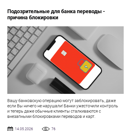
Подозрительные для банка переводы -
причина блокировки
Вашу банковскую операцию могут заблокировать, даже
если Вы ничего не нарушали! Банки ужесточили контроль
и теперь даже обычные клиенты сталкиваются с
внезапными блокировками переводов и карт.
14.05.2026
76