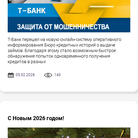
Т-Банк перешел на новую онлайн-систему оперативного
информирования Бюро кредитных историй о выдаче
займов. Благодаря этому стало возможным быстрое
обнаружение попыток одновременного получения
кредитов в разных
05.02.2026
140
С Новым 2026 годом!