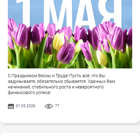
С Праздником Весны и Труда! Пусть всё, что Вы
задумываете, обязательно сбывается. Удачных Вам
начинаний, стабильного роста и невероятного
финансового успеха!
01.05.2026
77