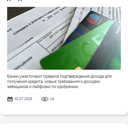
Банки ужесточают правила подтверждения дохода для
получения кредита: новые требования к доходам
заёмщиков и лайфхаки по одобрению.
02.07.2026
24