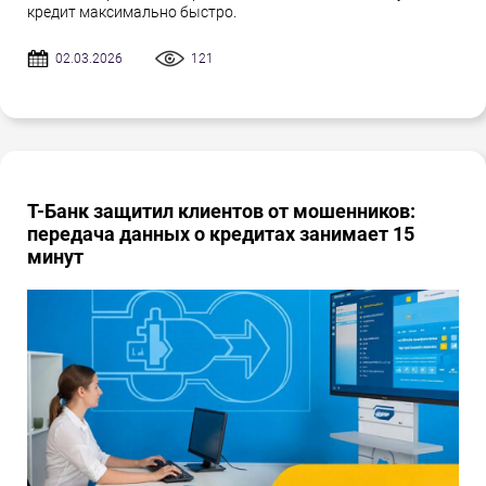
кредит максимально быстро.
02.03.2026
121
Т-Банк защитил клиентов от мошенников:
передача данных о кредитах занимает 15
минут