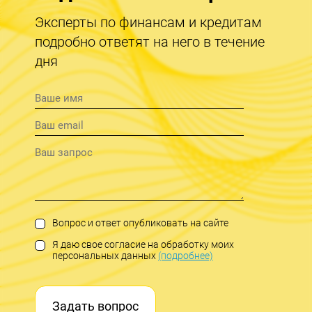
Эксперты по финансам и кредитам
подробно ответят на него в течение
дня
Вопрос и ответ опубликовать на сайте
Я даю свое согласие на обработку моих
персональных данных
(подробнее)
Задать вопрос