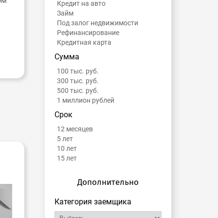
ом
Кредит на авто
Займ
Под залог недвижимости
Рефинансирование
Кредитная карта
Сумма
100 тыс. руб.
300 тыс. руб.
500 тыс. руб.
1 миллион рублей
Срок
12 месяцев
5 лет
10 лет
-
15 лет
Дополнительно
Категория заемщика