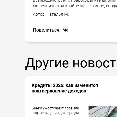
взаимодействует с правоохранительными 
мошенничества крайне эффективно, сводя 
Автор:
Наталья М.
Поделиться:
Другие новост
Кредиты 2026: как изменится
подтверждение доходов
Банки ужесточают правила
подтверждения дохода для