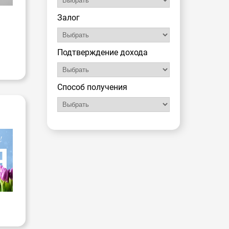
Залог
Подтверждение дохода
Способ получения