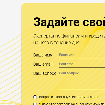
Задайте сво
Эксперты по финансам и кредит
на него в течение дня
Ваше имя
Ваш email
Ваш вопрос
Вопрос и ответ опубликовать на сайте
Я даю свое согласие на обработку моих 