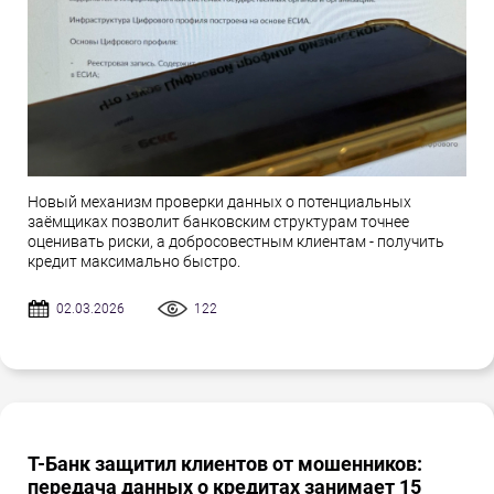
Новый механизм проверки данных о потенциальных
заёмщиках позволит банковским структурам точнее
оценивать риски, а добросовестным клиентам - получить
кредит максимально быстро.
02.03.2026
122
Т-Банк защитил клиентов от мошенников:
передача данных о кредитах занимает 15