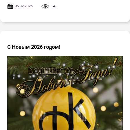
05.02.2026
141
С Новым 2026 годом!