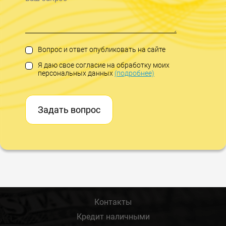
Вопрос и ответ опубликовать на сайте
Я даю свое согласие на обработку моих
персональных данных
(подробнее)
Задать вопрос
Контакты
Кредит наличными