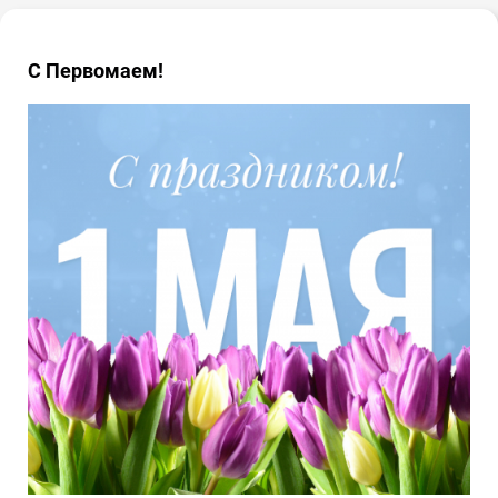
С Первомаем!