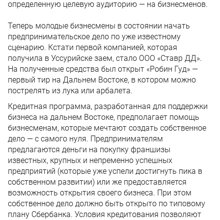
определенную целевую аудиторию — на бизнесменов.
Теперь молодые бизнесмены в состоянии начать
предпринимательское дело по уже известному
сценарию. Кстати первой компанией, которая
получила в Уссурийске заем, стало ООО «Ставр ДД».
На полученные средства был открыт «Робин Гуд» —
первый тир на Дальнем Востоке, в котором можно
пострелять из лука или арбалета.
Кредитная программа, разработанная для поддержки
бизнеса на дальнем Востоке, предполагает помощь
бизнесменам, которые мечтают создать собственное
дело — с самого нуля. Предпринимателям
предлагаются деньги на покупку франшизы
известных, крупных и непременно успешных
предприятий (которые уже успели достигнуть пика в
собственном развитии) или же предоставляется
возможность открытия своего бизнеса. При этом
собственное дело должно быть открыто по типовому
плану Сбербанка. Условия кредитования позволяют