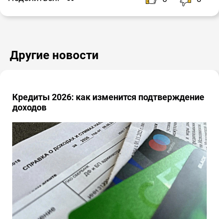
Другие новости
Кредиты 2026: как изменится подтверждение
доходов