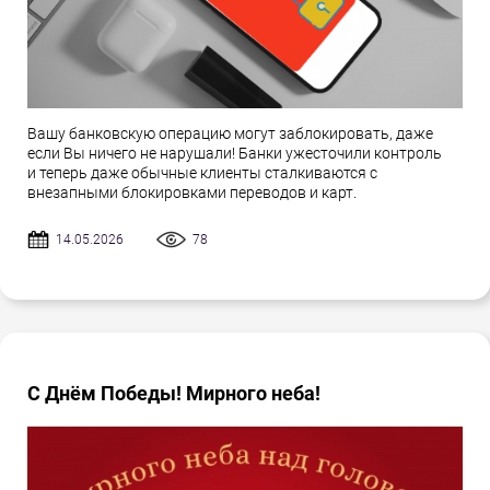
Вашу банковскую операцию могут заблокировать, даже
если Вы ничего не нарушали! Банки ужесточили контроль
и теперь даже обычные клиенты сталкиваются с
внезапными блокировками переводов и карт.
14.05.2026
78
С Днём Победы! Мирного неба!