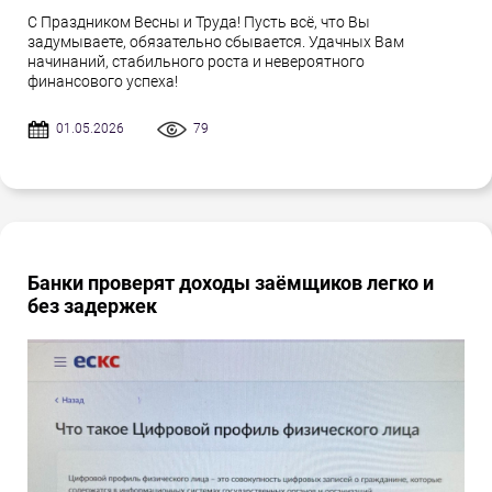
С Праздником Весны и Труда! Пусть всё, что Вы
задумываете, обязательно сбывается. Удачных Вам
начинаний, стабильного роста и невероятного
финансового успеха!
01.05.2026
79
Банки проверят доходы заёмщиков легко и
без задержек