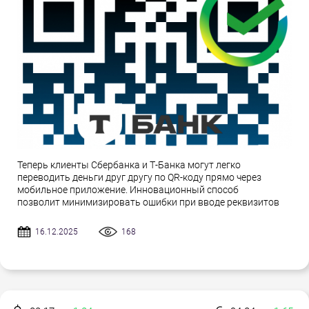
Теперь клиенты Сбербанка и Т-Банка могут легко
переводить деньги друг другу по QR-коду прямо через
мобильное приложение. Инновационный способ
позволит минимизировать ошибки при вводе реквизитов
16.12.2025
168