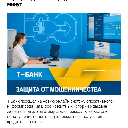
минут
Т-Банк перешел на новую онлайн-систему оперативного
информирования Бюро кредитных историй о выдаче
займов. Благодаря этому стало возможным быстрое
обнаружение попыток одновременного получения
кредитов в разных