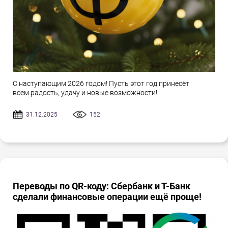
С наступающим 2026 годом! Пусть этот год принесёт
всем радость, удачу и новые возможности!
31.12.2025
152
Переводы по QR-коду: Сбербанк и Т-Банк
сделали финансовые операции ещё проще!