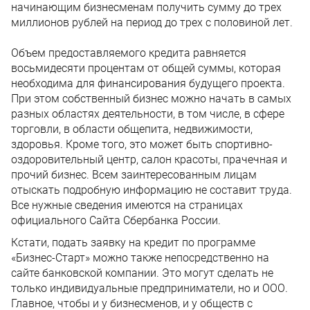
начинающим бизнесменам получить сумму до трех
миллионов рублей на период до трех с половиной лет.
Объем предоставляемого кредита равняется
восьмидесяти процентам от общей суммы, которая
необходима для финансирования будущего проекта.
При этом собственный бизнес можно начать в самых
разных областях деятельности, в том числе, в сфере
торговли, в области общепита, недвижимости,
здоровья. Кроме того, это может быть спортивно-
оздоровительный центр, салон красоты, прачечная и
прочий бизнес. Всем заинтересованным лицам
отыскать подробную информацию не составит труда.
Все нужные сведения имеются на страницах
официального Сайта Сбербанка России.
Кстати, подать заявку на кредит по программе
«Бизнес-Старт» можно также непосредственно на
сайте банковской компании. Это могут сделать не
только индивидуальные предприниматели, но и ООО.
Главное, чтобы и у бизнесменов, и у обществ с