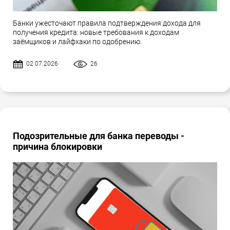
Банки ужесточают правила подтверждения дохода для
получения кредита: новые требования к доходам
заёмщиков и лайфхаки по одобрению.
02.07.2026
26
Подозрительные для банка переводы -
причина блокировки