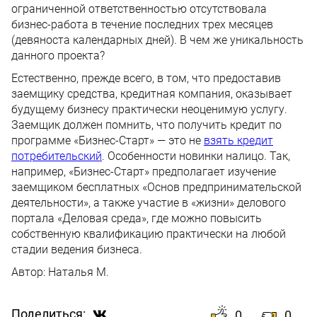
ограниченной ответственностью отсутствовала
бизнес-работа в течение последних трех месяцев
(девяноста календарных дней). В чем же уникальность
данного проекта?
Естественно, прежде всего, в том, что предоставив
заемщику средства, кредитная компания, оказывает
будущему бизнесу практически неоценимую услугу.
Заемщик должен помнить, что получить кредит по
программе «Бизнес-Старт» — это не
взять кредит
потребительский
. Особенности новинки налицо. Так,
например, «Бизнес-Старт» предполагает изучение
заемщиком бесплатных «Основ предпринимательской
деятельности», а также участие в «жизни» делового
портала «Деловая среда», где можно повысить
собственную квалификацию практически на любой
стадии ведения бизнеса.
Автор:
Наталья М.
Поделиться:
0
0