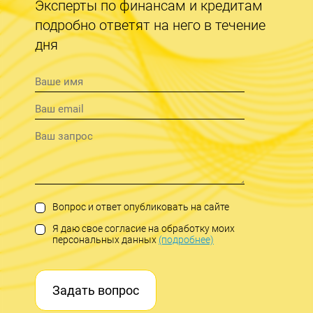
Эксперты по финансам и кредитам
подробно ответят на него в течение
дня
Вопрос и ответ опубликовать на сайте
Я даю свое согласие на обработку моих
персональных данных
(подробнее)
Задать вопрос