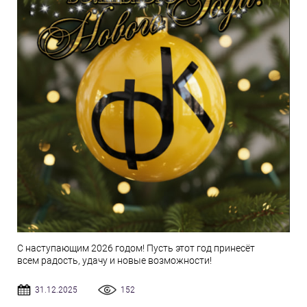
С наступающим 2026 годом! Пусть этот год принесёт
всем радость, удачу и новые возможности!
31.12.2025
152