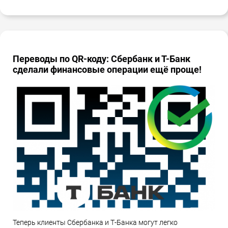
Переводы по QR-коду: Сбербанк и Т-Банк
сделали финансовые операции ещё проще!
Теперь клиенты Сбербанка и Т-Банка могут легко