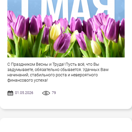
С Праздником Весны и Труда! Пусть всё, что Вы
задумываете, обязательно сбывается. Удачных Вам
начинаний, стабильного роста и невероятного
финансового успеха!
01.05.2026
79