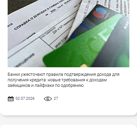
Банки ужесточают правила подтверждения дохода для
получения кредита: новые требования к доходам
заёмщиков и лайфхаки по одобрению.
02.07.2026
27