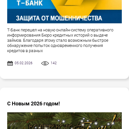
Т-Банк перешел на новую онлайн-систему оперативного
информирования Бюро кредитных историй о выдаче
займов. Благодаря этому стало возможным быстрое
обнаружение попыток одновременного получения
кредитов в разных
05.02.2026
142
С Новым 2026 годом!