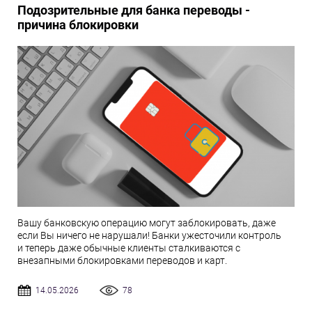
Подозрительные для банка переводы -
причина блокировки
Вашу банковскую операцию могут заблокировать, даже
если Вы ничего не нарушали! Банки ужесточили контроль
и теперь даже обычные клиенты сталкиваются с
внезапными блокировками переводов и карт.
14.05.2026
78