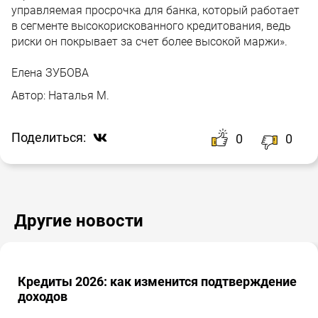
управляемая просрочка для банка, который работает
в сегменте высокорискованного кредитования, ведь
риски он покрывает за счет более высокой маржи».
Елена ЗУБОВА
Автор:
Наталья М.
Поделиться:
0
0
Другие новости
Кредиты 2026: как изменится подтверждение
доходов