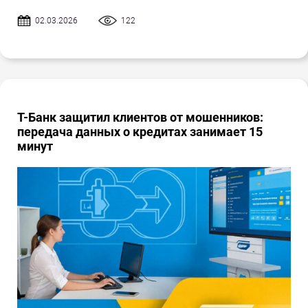
02.03.2026
122
Т-Банк защитил клиентов от мошенников:
передача данных о кредитах занимает 15
минут