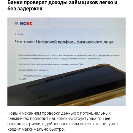
Банки проверят доходы заёмщиков легко и
без задержек
Новый механизм проверки данных о потенциальных
заёмщиках позволит банковским структурам точнее
оценивать риски, а добросовестным клиентам - получить
кредит максимально быстро.