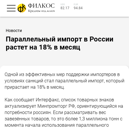
USD
EUR
82.17
94.84
Новости
Параллельный импорт в России
растет на 18% в месяц
Одной из эффективных мер поддержки импортеров в
условиях санкций стал параллельный импорт, который
прирастает на 18% в месяц.
Как сообщает Интерфакс, список товарных знаков
актуализирует Минпромторг РФ, ориентирующийся на
потребности россиян. Если рассматривать вес
завезённых товаров, то это более 1,3 миллиона тонн с
момента начала использования параллельного