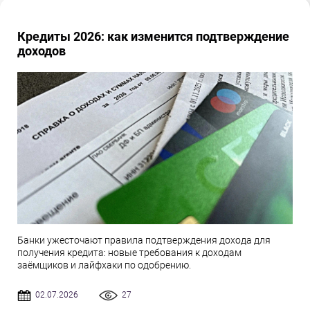
Кредиты 2026: как изменится подтверждение
доходов
Банки ужесточают правила подтверждения дохода для
получения кредита: новые требования к доходам
заёмщиков и лайфхаки по одобрению.
02.07.2026
27