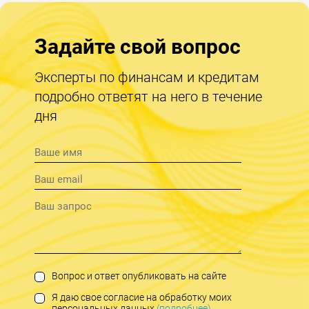
Задайте свой вопрос
Эксперты по финансам и кредитам
подробно ответят на него в течение
дня
Вопрос и ответ опубликовать на сайте
Я даю свое согласие на обработку моих
персональных данных
(подробнее)