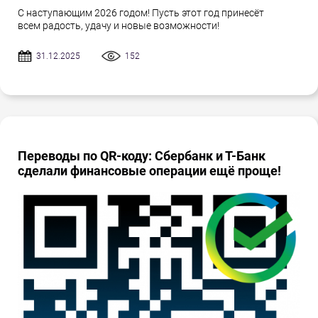
С наступающим 2026 годом! Пусть этот год принесёт
всем радость, удачу и новые возможности!
31.12.2025
152
Переводы по QR-коду: Сбербанк и Т-Банк
сделали финансовые операции ещё проще!