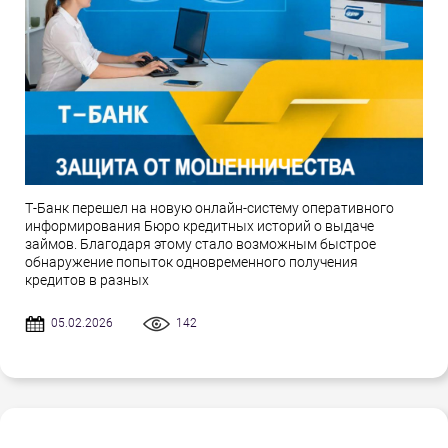
Т-Банк перешел на новую онлайн-систему оперативного
информирования Бюро кредитных историй о выдаче
займов. Благодаря этому стало возможным быстрое
обнаружение попыток одновременного получения
кредитов в разных
05.02.2026
142