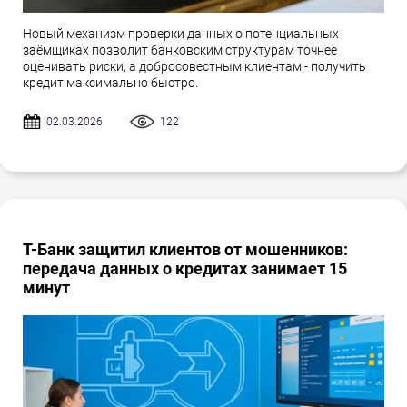
Новый механизм проверки данных о потенциальных
заёмщиках позволит банковским структурам точнее
оценивать риски, а добросовестным клиентам - получить
кредит максимально быстро.
02.03.2026
122
Т-Банк защитил клиентов от мошенников:
передача данных о кредитах занимает 15
минут