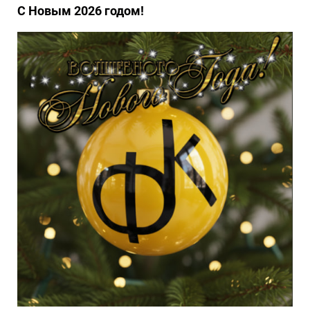
С Новым 2026 годом!