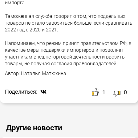
импорта.
Таможенная служба говорит о том, что поддельных
товаров не стало завозиться больше, если сравнивать
2022 год с 2020 и 2021.
Напоминаем, что режим принят правительством РФ, в
качестве меры поддержки импортеров и позволяет
участникам внешнеторговой деятельности ввозить
товары, не получая согласия правообладателей.
Автор:
Наталья Матюхина
Поделиться:
1
0
Другие новости