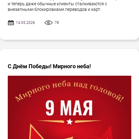
и теперь даже обычные клиенты сталкиваются с
внезапными блокировками переводов и карт.
14.05.2026
78
С Днём Победы! Мирного неба!