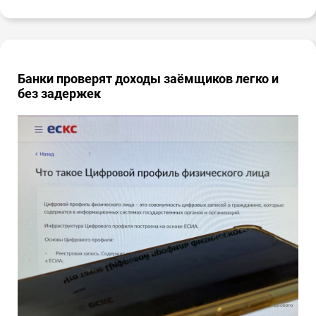
Банки проверят доходы заёмщиков легко и
без задержек