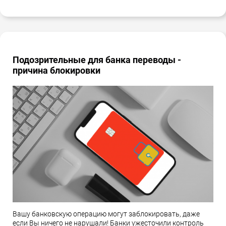
Подозрительные для банка переводы -
причина блокировки
Вашу банковскую операцию могут заблокировать, даже
если Вы ничего не нарушали! Банки ужесточили контроль