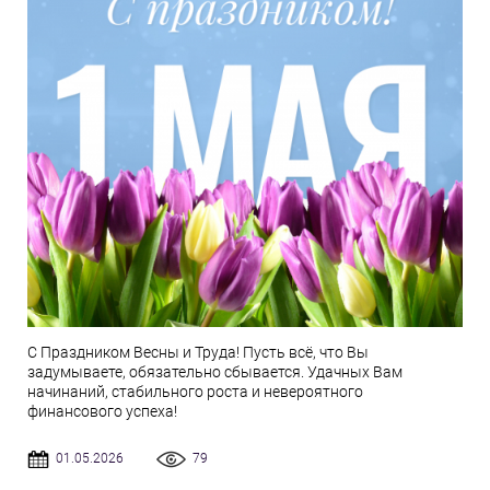
С Праздником Весны и Труда! Пусть всё, что Вы
задумываете, обязательно сбывается. Удачных Вам
начинаний, стабильного роста и невероятного
финансового успеха!
01.05.2026
79