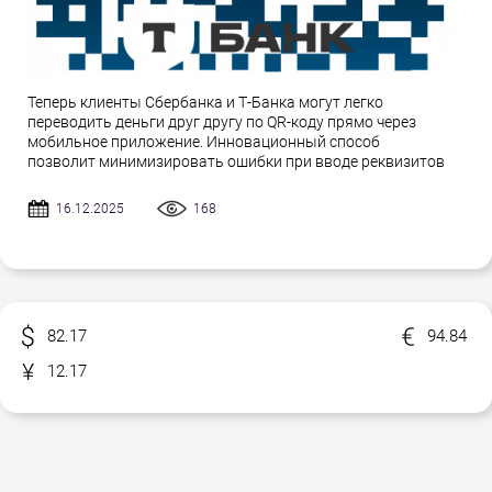
Теперь клиенты Сбербанка и Т-Банка могут легко
переводить деньги друг другу по QR-коду прямо через
мобильное приложение. Инновационный способ
позволит минимизировать ошибки при вводе реквизитов
16.12.2025
168
82.17
94.84
12.17