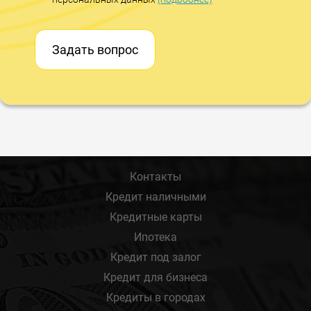
Задать вопрос
Контакты
Кредит наличными
Кредитные карты
Ипотека
Кредит под залог
Кредит для бизнеса
Кредиты в городах