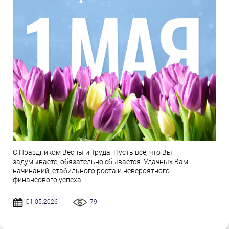
С Праздником Весны и Труда! Пусть всё, что Вы
задумываете, обязательно сбывается. Удачных Вам
начинаний, стабильного роста и невероятного
финансового успеха!
01.05.2026
79