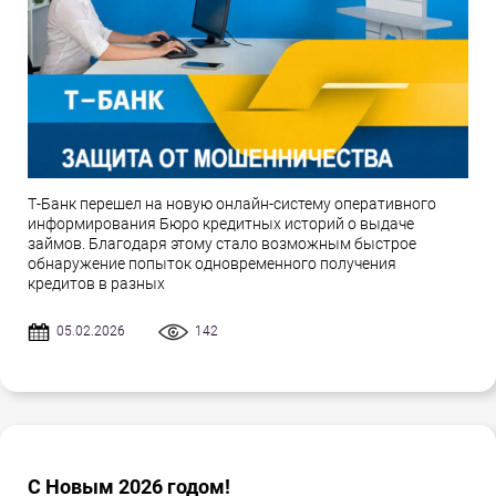
Т-Банк перешел на новую онлайн-систему оперативного
информирования Бюро кредитных историй о выдаче
займов. Благодаря этому стало возможным быстрое
обнаружение попыток одновременного получения
кредитов в разных
05.02.2026
142
С Новым 2026 годом!