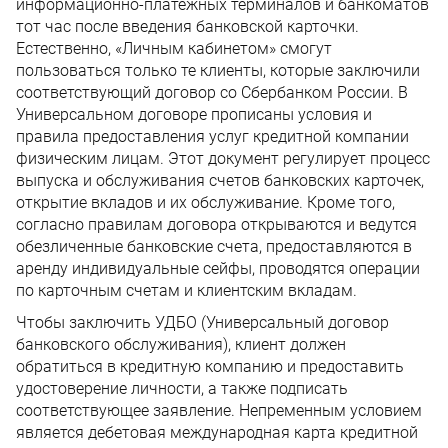
информационно-платежных терминалов и банкоматов
тот час после введения банковской карточки.
Естественно, «Личным кабинетом» смогут
пользоваться только те клиенты, которые заключили
соответствующий договор со Сбербанком России. В
Универсальном договоре прописаны условия и
правила предоставления услуг кредитной компании
физическим лицам. Этот документ регулирует процесс
выпуска и обслуживания счетов банковских карточек,
открытие вкладов и их обслуживание. Кроме того,
согласно правилам договора открываются и ведутся
обезличенные банковские счета, предоставляются в
аренду индивидуальные сейфы, проводятся операции
по карточным счетам и клиентским вкладам.
Чтобы заключить УДБО (Универсальный договор
банковского обслуживания), клиент должен
обратиться в кредитную компанию и предоставить
удостоверение личности, а также подписать
соответствующее заявление. Непременным условием
является дебетовая международная карта кредитной