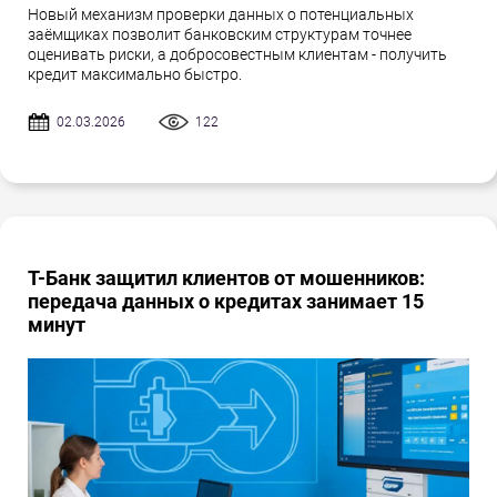
Новый механизм проверки данных о потенциальных
заёмщиках позволит банковским структурам точнее
оценивать риски, а добросовестным клиентам - получить
кредит максимально быстро.
02.03.2026
122
Т-Банк защитил клиентов от мошенников:
передача данных о кредитах занимает 15
минут