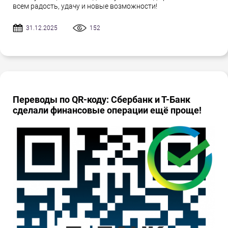
всем радость, удачу и новые возможности!
31.12.2025
152
Переводы по QR-коду: Сбербанк и Т-Банк
сделали финансовые операции ещё проще!