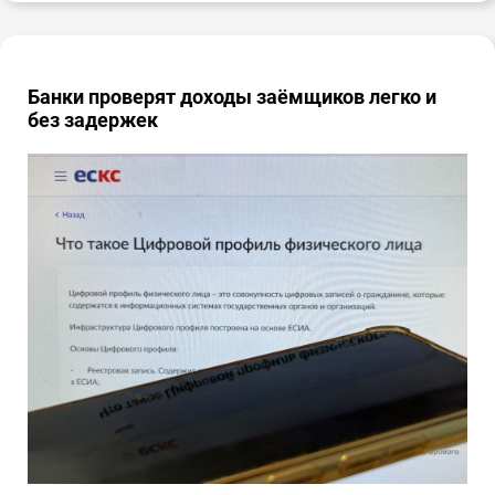
Банки проверят доходы заёмщиков легко и
без задержек