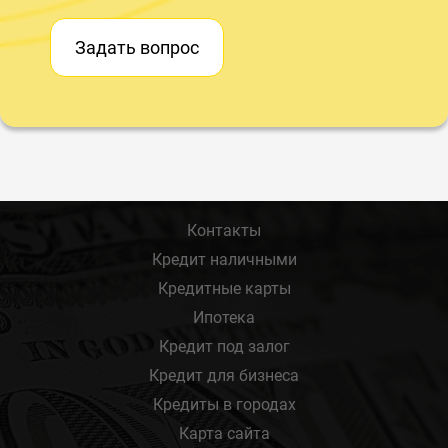
Задать вопрос
Контакты
Кредит наличными
Кредитные карты
Ипотека
Кредит под залог
Кредит для бизнеса
Кредиты в городах
Карта сайта