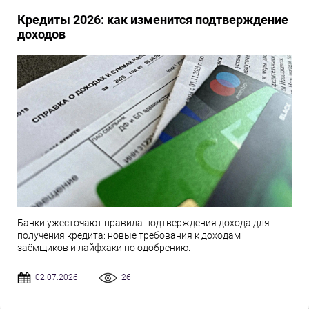
Кредиты 2026: как изменится подтверждение
доходов
Банки ужесточают правила подтверждения дохода для
получения кредита: новые требования к доходам
заёмщиков и лайфхаки по одобрению.
02.07.2026
26