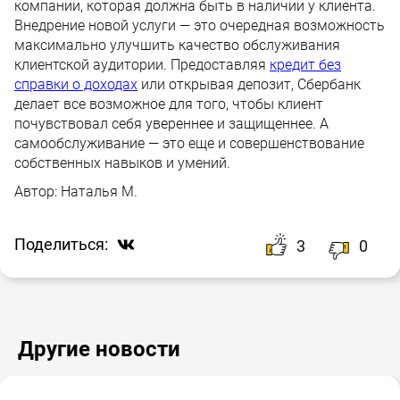
компании, которая должна быть в наличии у клиента.
Внедрение новой услуги — это очередная возможность
максимально улучшить качество обслуживания
клиентской аудитории. Предоставляя
кредит без
справки о доходах
или открывая депозит, Сбербанк
делает все возможное для того, чтобы клиент
почувствовал себя увереннее и защищеннее. А
самообслуживание — это еще и совершенствование
собственных навыков и умений.
Автор:
Наталья М.
Поделиться:
3
0
Другие новости