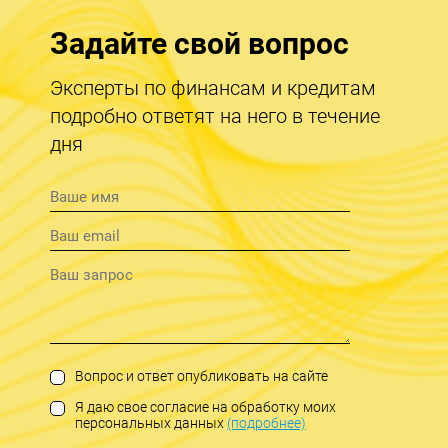
Задайте свой вопрос
Эксперты по финансам и кредитам
подробно ответят на него в течение
дня
Вопрос и ответ опубликовать на сайте
Я даю свое согласие на обработку моих
персональных данных
(подробнее)