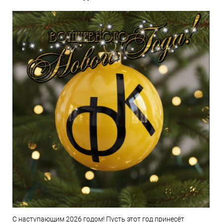
С наступающим 2026 годом! Пусть этот год принесёт