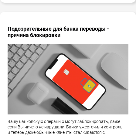
Подозрительные для банка переводы -
причина блокировки
Вашу банковскую операцию могут заблокировать, даже
если Вы ничего не нарушали! Банки ужесточили контроль
и теперь даже обычные клиенты сталкиваются с