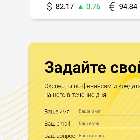
82.17
▲ 0.76
94.84
Задайте сво
Эксперты по финансам и кредит
на него в течение дня
Ваше имя
Ваш email
Ваш вопрос