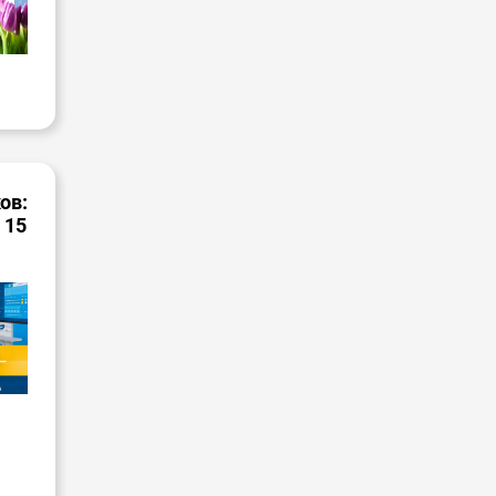
ов:
 15