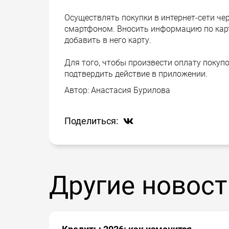
Осуществлять покупки в интернет-сети че
смартфоном. Вносить информацию по карте
добавить в него карту.
Для того, чтобы произвести оплату покупо
подтвердить действие в приложении.
Автор:
Анастасия Бурилова
Поделиться:
Другие новост