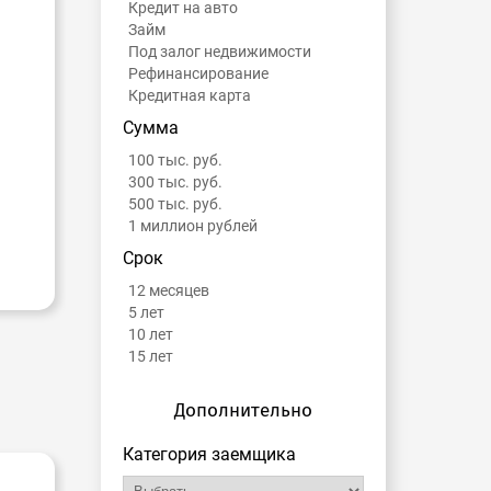
Кредит на авто
Займ
Под залог недвижимости
Рефинансирование
Кредитная карта
Сумма
100 тыс. руб.
300 тыс. руб.
500 тыс. руб.
1 миллион рублей
Срок
12 месяцев
5 лет
10 лет
15 лет
Дополнительно
Категория заемщика