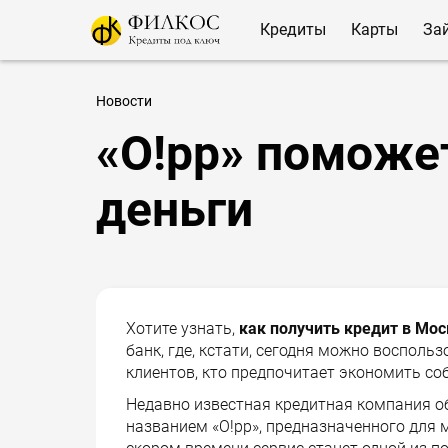
Кредиты
Карты
За
Новости
«О!рр» поможе
деньги
Хотите узнать,
как получить кредит в Мос
банк, где, кстати, сегодня можно восполь
клиентов, кто предпочитает экономить соб
Недавно известная кредитная компания о
названием «О!рр», предназначенного для 