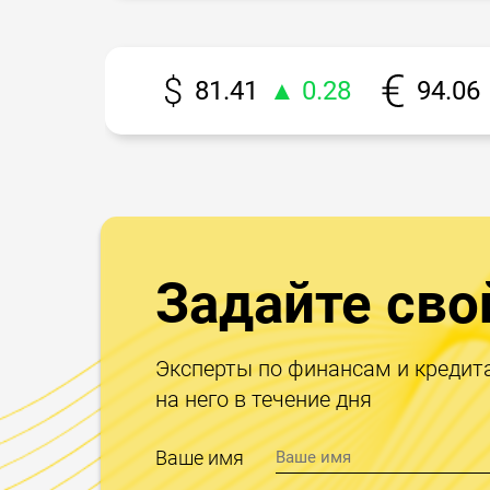
81.41
▲ 0.28
94.06
Задайте сво
Эксперты по финансам и кредит
на него в течение дня
Ваше имя