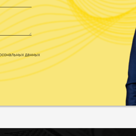
персональных данных