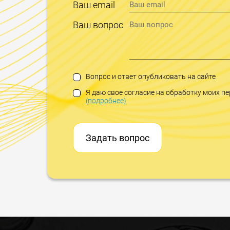
Ваш email
Ваш вопрос
Вопрос и ответ опубликовать на сайте
Я даю свое согласие на обработку моих 
(подробнее)
Задать вопрос