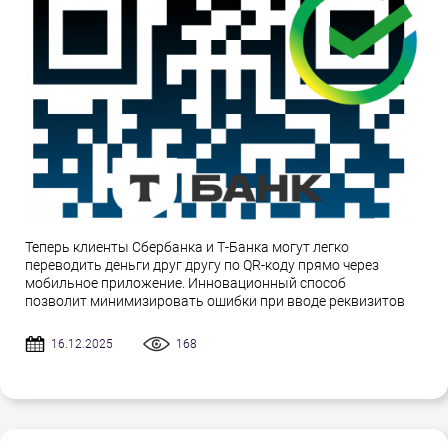
Теперь клиенты Сбербанка и Т-Банка могут легко
переводить деньги друг другу по QR-коду прямо через
мобильное приложение. Инновационный способ
позволит минимизировать ошибки при вводе реквизитов
16.12.2025
168