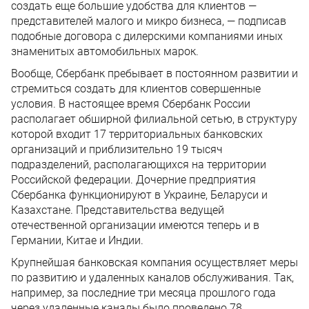
создать еще большие удобства для клиентов —
представителей малого и микро бизнеса, — подписав
подобные договора с дилерскими компаниями иных
знаменитых автомобильных марок.
Вообще, Сбербанк пребывает в постоянном развитии и
стремиться создать для клиентов совершенные
условия. В настоящее время Сбербанк России
располагает обширной филиальной сетью, в структуру
которой входит 17 территориальных банковских
организаций и приблизительно 19 тысяч
подразделений, располагающихся на территории
Российской федерации. Дочерние предприятия
Сбербанка функционируют в Украине, Беларуси и
Казахстане. Представительства ведущей
отечественной организации имеются теперь и в
Германии, Китае и Индии.
Крупнейшая банковская компания осуществляет меры
по развитию и удаленных каналов обслуживания. Так,
например, за последние три месяца прошлого года
через удаленные каналы было проведено 78