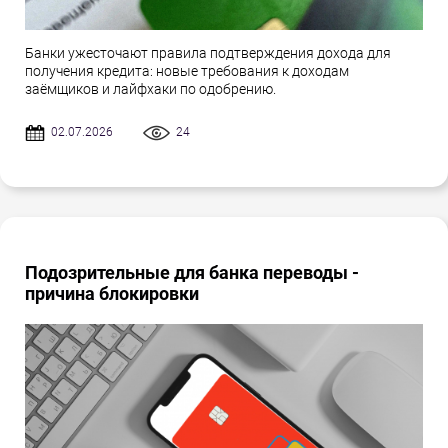
Банки ужесточают правила подтверждения дохода для
получения кредита: новые требования к доходам
заёмщиков и лайфхаки по одобрению.
02.07.2026
24
Подозрительные для банка переводы -
причина блокировки