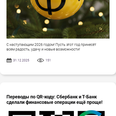
С наступающим 2026 годом! Пусть этот год принесёт
всем радость, удачу и новые возможности!
31.12.2025
151
Переводы по QR-коду: Сбербанк и Т-Банк
сделали финансовые операции ещё проще!