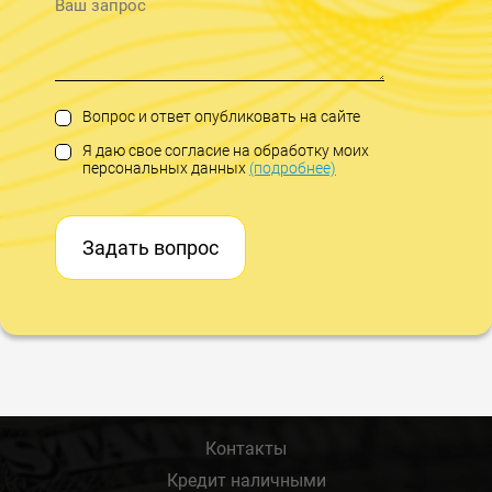
Вопрос и ответ опубликовать на сайте
Я даю свое согласие на обработку моих
персональных данных
(подробнее)
Задать вопрос
Контакты
Кредит наличными