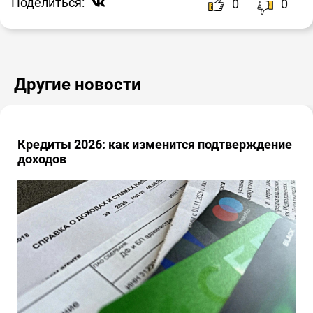
Поделиться:
0
0
Другие новости
Кредиты 2026: как изменится подтверждение
доходов