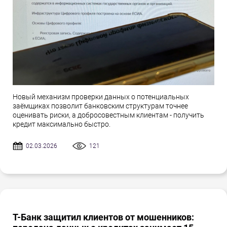
Новый механизм проверки данных о потенциальных
заёмщиках позволит банковским структурам точнее
оценивать риски, а добросовестным клиентам - получить
кредит максимально быстро.
02.03.2026
121
Т-Банк защитил клиентов от мошенников: