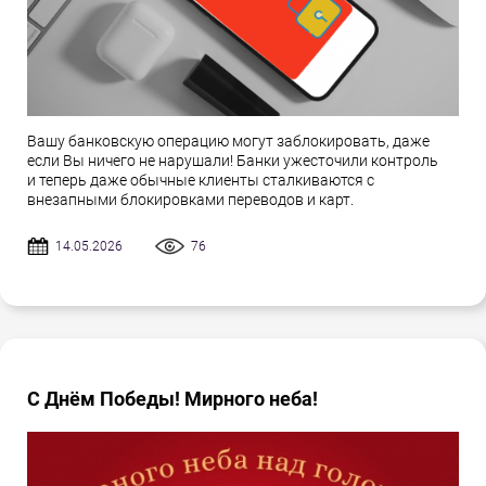
Вашу банковскую операцию могут заблокировать, даже
если Вы ничего не нарушали! Банки ужесточили контроль
и теперь даже обычные клиенты сталкиваются с
внезапными блокировками переводов и карт.
14.05.2026
76
С Днём Победы! Мирного неба!