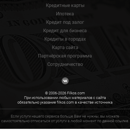
Кредитные карты
Ипотека
Кредит под залог
Кредит для бизнеса
Кредиты в городах
Карта сайта
Партнёрская программа
Сотрудничество
© 2006-2026 Filkos.com
При использовании любых материалов с сайта
обязательно указание filkos.com в качестве источника
Если услуги нашего сервиса больше Вам не нужны, вы можете
самостоятельно отписаться от услуги в любой момент по
данной ссылке.