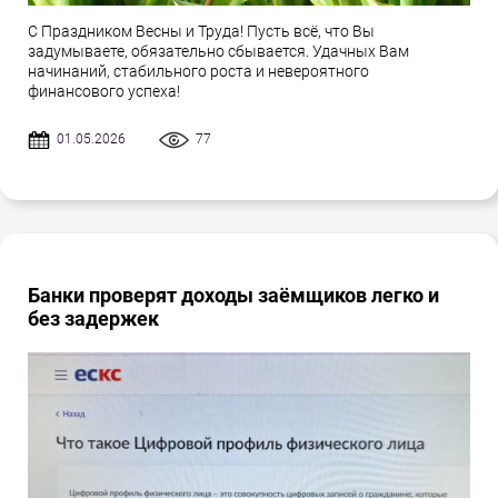
С Праздником Весны и Труда! Пусть всё, что Вы
задумываете, обязательно сбывается. Удачных Вам
начинаний, стабильного роста и невероятного
финансового успеха!
01.05.2026
77
Банки проверят доходы заёмщиков легко и
без задержек