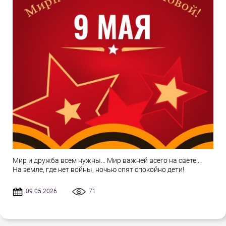
Мир и дружба всем нужны... Мир важней всего на свете...
На земле, где нет войны, ночью спят спокойно дети!
09.05.2026
71