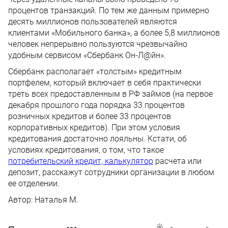
процентов транзакций. По тем же данным примерно
десять миллионов пользователей являются
клиентами «Мобильного банка», а более 5,8 миллионов
человек непрерывно пользуются чрезвычайно
удобным сервисом «Сбербанк Он-Л@йн».
Сбербанк располагает «толстым» кредитным
портфелем, который включает в себя практически
треть всех предоставленным в РФ займов (на первое
декабря прошлого года порядка 33 процентов
розничных кредитов и более 33 процентов
корпоративных кредитов). При этом условия
кредитования достаточно лояльны. Кстати, об
условиях кредитования, о том, что такое
потребительский кредит, калькулятор
расчета или
депозит, расскажут сотрудники организации в любом
ее отделении.
Автор:
Наталья М.