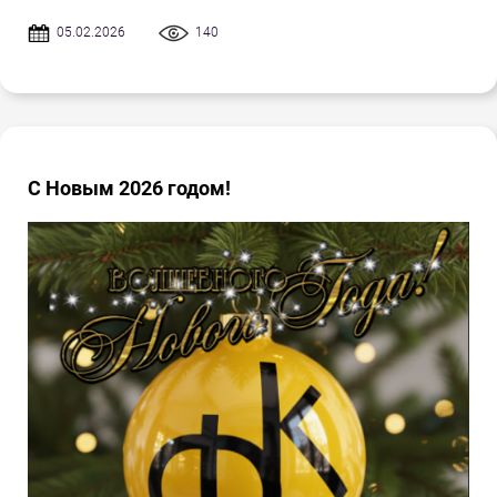
05.02.2026
140
С Новым 2026 годом!