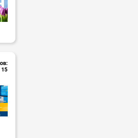
ов:
 15