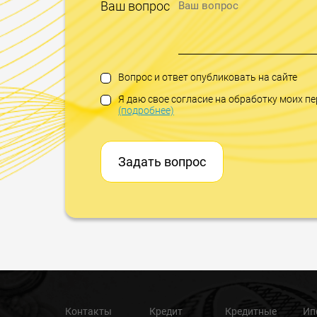
Ваш вопрос
Вопрос и ответ опубликовать на сайте
Я даю свое согласие на обработку моих 
(подробнее)
Задать вопрос
Контакты
Кредит
Кредитные
Ип