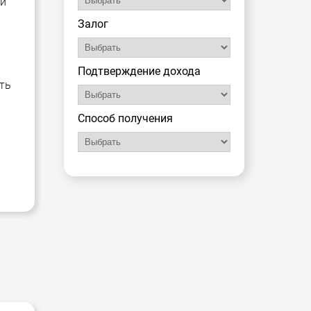
 и
Залог
Подтверждение дохода
ть
Способ получения