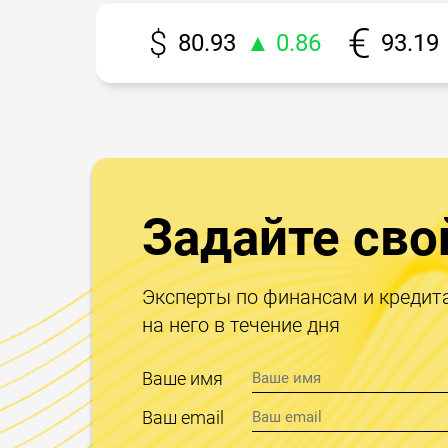
80.93
▲ 0.86
93.19
Задайте сво
Эксперты по финансам и кредит
на него в течение дня
Ваше имя
Ваш email