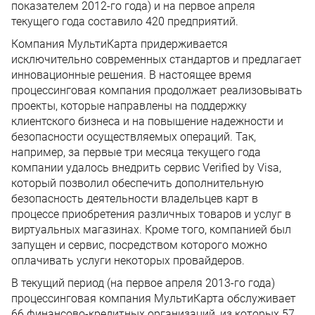
показателем 2012-го года) и на первое апреля
текущего года составило 420 предприятий.
Компания МультиКарта придерживается
исключительно современных стандартов и предлагает
инновационные решения. В настоящее время
процессинговая компания продолжает реализовывать
проекты, которые направлены на поддержку
клиентского бизнеса и на повышение надежности и
безопасности осуществляемых операций. Так,
например, за первые три месяца текущего года
компании удалось внедрить сервис Verified by Visa,
который позволил обеспечить дополнительную
безопасность деятельности владельцев карт в
процессе приобретения различных товаров и услуг в
виртуальных магазинах. Кроме того, компанией был
запущен и сервис, посредством которого можно
оплачивать услуги некоторых провайдеров.
В текущий период (на первое апреля 2013-го года)
процессинговая компания МультиКарта обслуживает
66 финансово-кредитных организаций, из которых 57