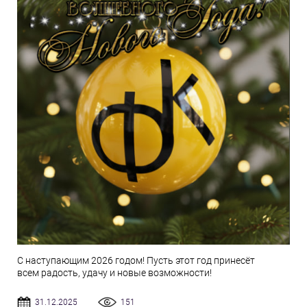
С наступающим 2026 годом! Пусть этот год принесёт
всем радость, удачу и новые возможности!
31.12.2025
151