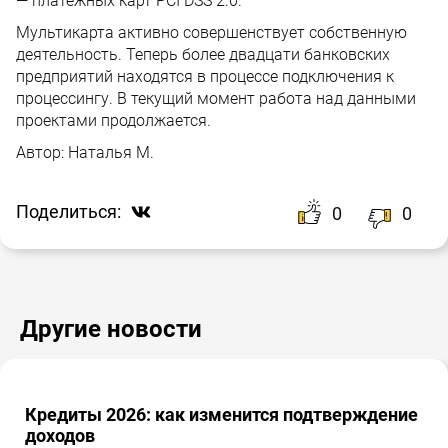
— платежных карт PCI DSS 2.0.
Мультикарта активно совершенствует собственную
деятельность. Теперь более двадцати банковских
предприятий находятся в процессе подключения к
процессингу. В текущий момент работа над данными
проектами продолжается.
Автор:
Наталья М.
Поделиться:
0
0
Другие новости
Кредиты 2026: как изменится подтверждение
доходов