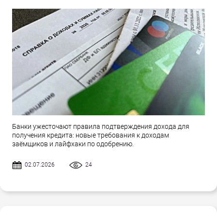
Банки ужесточают правила подтверждения дохода для
получения кредита: новые требования к доходам
заёмщиков и лайфхаки по одобрению.
02.07.2026
24