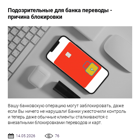
Подозрительные для банка переводы -
причина блокировки
Вашу банковскую операцию могут заблокировать, даже
если Вы ничего не нарушали! Банки ужесточили контроль
и теперь даже обычные клиенты сталкиваются с
внезапными блокировками переводов и карт.
14.05.2026
76