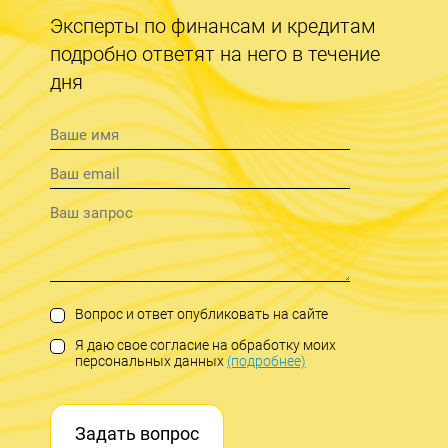
Эксперты по финансам и кредитам
подробно ответят на него в течение
дня
Вопрос и ответ опубликовать на сайте
Я даю свое согласие на обработку моих
персональных данных
(подробнее)
Задать вопрос