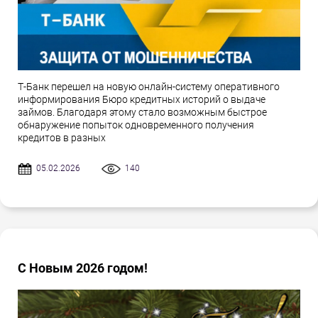
Т-Банк перешел на новую онлайн-систему оперативного
информирования Бюро кредитных историй о выдаче
займов. Благодаря этому стало возможным быстрое
обнаружение попыток одновременного получения
кредитов в разных
05.02.2026
140
С Новым 2026 годом!