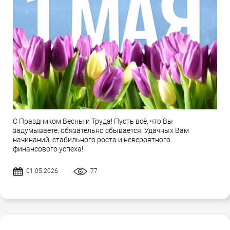
С Праздником Весны и Труда! Пусть всё, что Вы
задумываете, обязательно сбывается. Удачных Вам
начинаний, стабильного роста и невероятного
финансового успеха!
01.05.2026
77