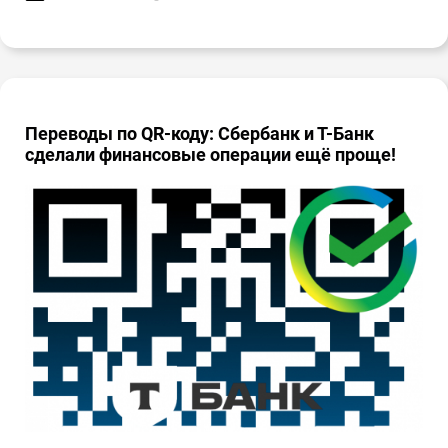
Переводы по QR-коду: Сбербанк и Т-Банк
сделали финансовые операции ещё проще!