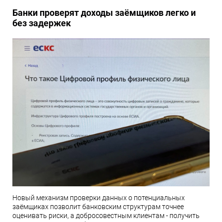
Банки проверят доходы заёмщиков легко и
без задержек
Новый механизм проверки данных о потенциальных
заёмщиках позволит банковским структурам точнее
оценивать риски, а добросовестным клиентам - получить