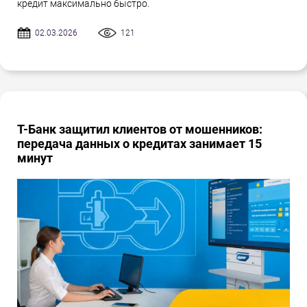
кредит максимально быстро.
02.03.2026
121
Т-Банк защитил клиентов от мошенников:
передача данных о кредитах занимает 15
минут