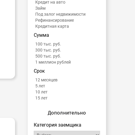
Кредит на авто
Займ
Под залог недвижимости
Рефинансирование
Кредитная карта
Сумма
100 тыс. руб.
300 тыс. руб.
500 тыс. руб.
1 миллион рублей
Срок
12 месяцев
5 лет
10 лет
15 лет
Дополнительно
Категория заемщика
-