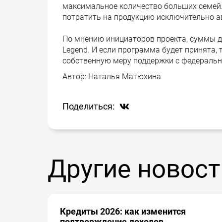
максимальное количество больших семей
потратить на продукцию исключительно а
По мнению инициаторов проекта, суммы до
Legend. И если программа будет принята, 
собственную меру поддержки с федеральн
Автор:
Наталья Матюхина
Поделиться:
Другие новост
Кредиты 2026: как изменится
подтверждение доходов