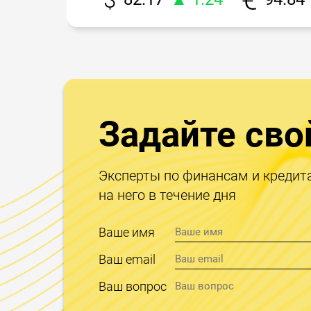
Задайте сво
Эксперты по финансам и кредит
на него в течение дня
Ваше имя
Ваш email
Ваш вопрос