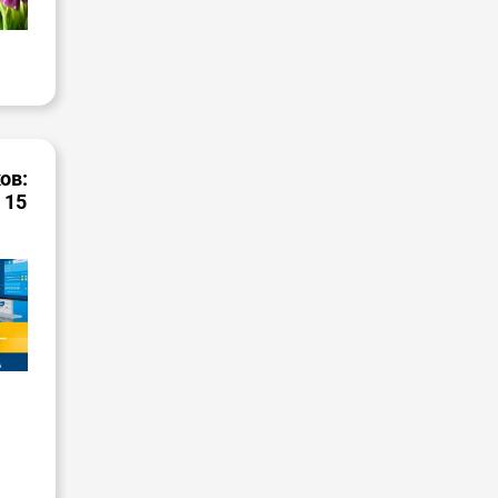
ов:
 15