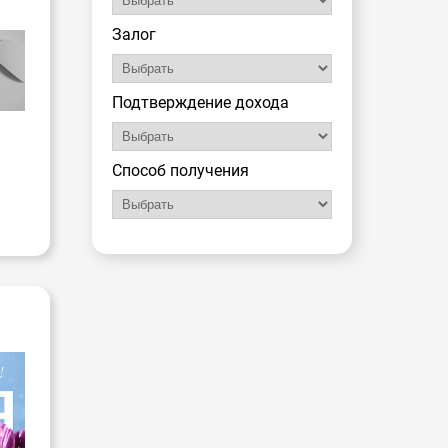
Залог
Подтверждение дохода
Способ получения