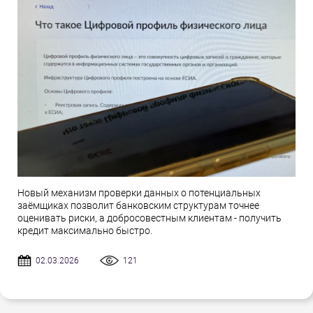
Новый механизм проверки данных о потенциальных
заёмщиках позволит банковским структурам точнее
оценивать риски, а добросовестным клиентам - получить
кредит максимально быстро.
02.03.2026
121