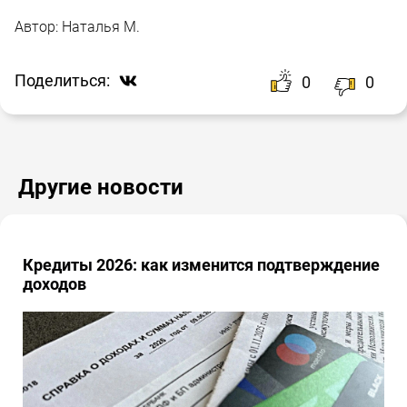
Автор:
Наталья М.
Поделиться:
0
0
Другие новости
Кредиты 2026: как изменится подтверждение
доходов