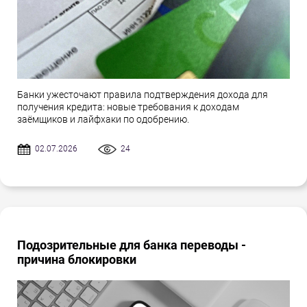
Банки ужесточают правила подтверждения дохода для
получения кредита: новые требования к доходам
заёмщиков и лайфхаки по одобрению.
02.07.2026
24
Подозрительные для банка переводы -
причина блокировки