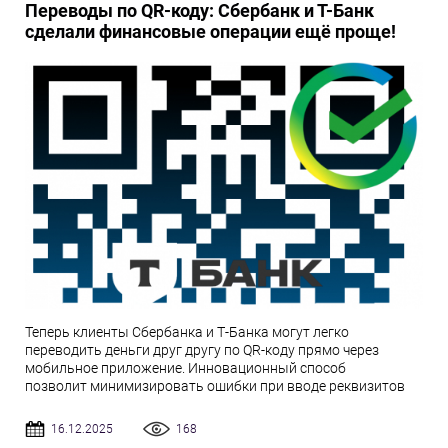
Переводы по QR-коду: Сбербанк и Т-Банк
сделали финансовые операции ещё проще!
Теперь клиенты Сбербанка и Т-Банка могут легко
переводить деньги друг другу по QR-коду прямо через
мобильное приложение. Инновационный способ
позволит минимизировать ошибки при вводе реквизитов
16.12.2025
168