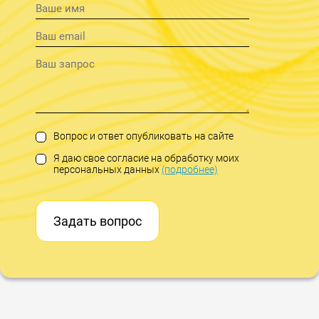
Вопрос и ответ опубликовать на сайте
Я даю свое согласие на обработку моих
персональных данных
(подробнее)
Задать вопрос