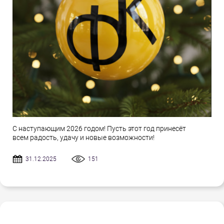
С наступающим 2026 годом! Пусть этот год принесёт
всем радость, удачу и новые возможности!
31.12.2025
151