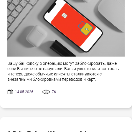
Вашу банковскую операцию могут заблокировать, даже
если Вы ничего не нарушали! Банки ужесточили контроль
и теперь даже обычные клиенты сталкиваются с
внезапными блокировками переводов и карт.
14.05.2026
76