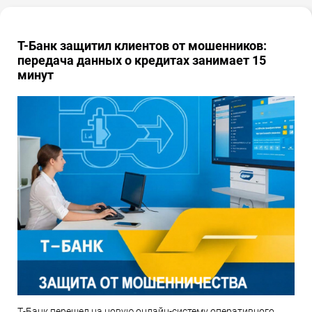
Т-Банк защитил клиентов от мошенников:
передача данных о кредитах занимает 15
минут
Т-Банк перешел на новую онлайн-систему оперативного