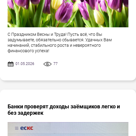
С Праздником Весны и Труда! Пусть всё, что Вы
задумываете, обязательно сбывается. Удачных Вам
начинаний, стабильного роста и невероятного
финансового успеха!
01.05.2026
77
Банки проверят доходы заёмщиков легко и
без задержек