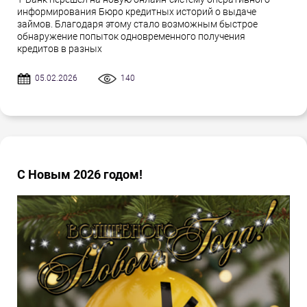
информирования Бюро кредитных историй о выдаче
займов. Благодаря этому стало возможным быстрое
обнаружение попыток одновременного получения
кредитов в разных
05.02.2026
140
С Новым 2026 годом!