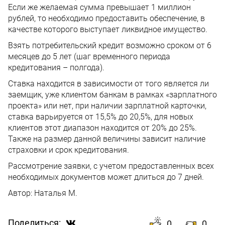
Если же желаемая сумма превышает 1 миллион
рублей, то необходимо предоставить обеспечение, в
качестве которого выступает ликвидное имущество.
Взять потребительский кредит возможно сроком от 6
месяцев до 5 лет (шаг временного периода
кредитования – полгода).
Ставка находится в зависимости от того является ли
заемщик, уже клиентом банкам в рамках «зарплатного
проекта» или нет, при наличии зарплатной карточки,
ставка варьируется от 15,5% до 20,5%, для новых
клиентов этот диапазон находится от 20% до 25%.
Также на размер данной величины зависит наличие
страховки и срок кредитования.
Рассмотрение заявки, с учетом предоставленных всех
необходимых документов может длиться до 7 дней.
Автор:
Наталья М.
Поделиться:
0
0