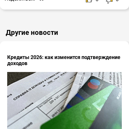
Другие новости
Кредиты 2026: как изменится подтверждение
доходов