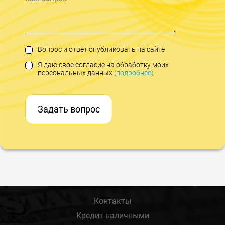
Вопрос и ответ опубликовать на сайте
Я даю свое согласие на обработку моих
персональных данных
(подробнее)
Задать вопрос
Контакты
Кредит наличными