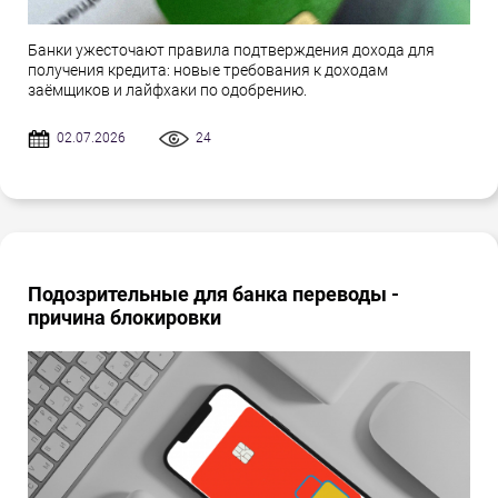
Банки ужесточают правила подтверждения дохода для
получения кредита: новые требования к доходам
заёмщиков и лайфхаки по одобрению.
02.07.2026
24
Подозрительные для банка переводы -
причина блокировки