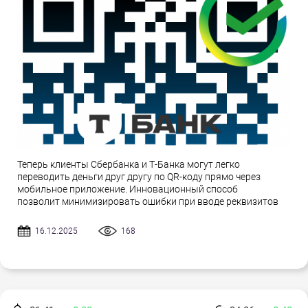
Теперь клиенты Сбербанка и Т-Банка могут легко
переводить деньги друг другу по QR-коду прямо через
мобильное приложение. Инновационный способ
позволит минимизировать ошибки при вводе реквизитов
16.12.2025
168