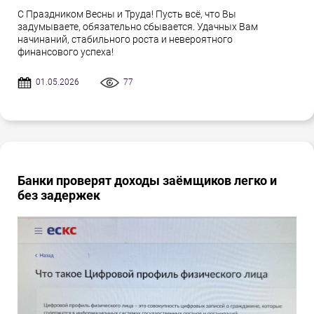
С Праздником Весны и Труда! Пусть всё, что Вы
задумываете, обязательно сбывается. Удачных Вам
начинаний, стабильного роста и невероятного
финансового успеха!
01.05.2026
77
Банки проверят доходы заёмщиков легко и
без задержек