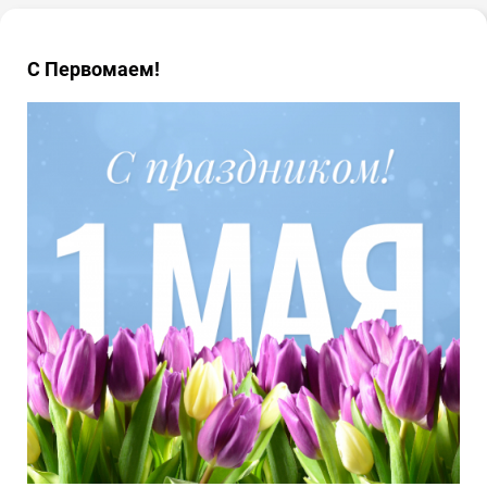
С Первомаем!