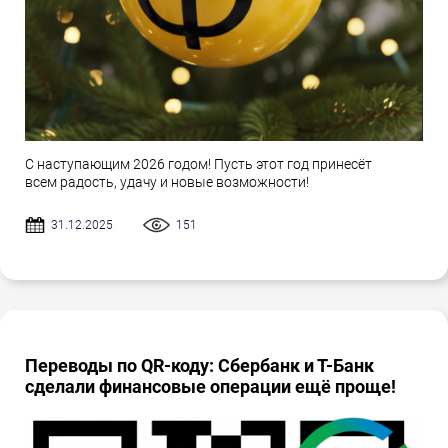
С наступающим 2026 годом! Пусть этот год принесёт
всем радость, удачу и новые возможности!
31.12.2025
151
Переводы по QR-коду: Сбербанк и Т-Банк
сделали финансовые операции ещё проще!