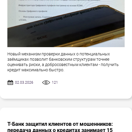
Новый механизм проверки данных о потенциальных
заёмщиках позволит банковским структурам точнее
оценивать риски, а добросовестным клиентам - получить
кредит максимально быстро.
02.03.2026
121
Т-Банк защитил клиентов от мошенников:
передача данных о кредитах занимает 15