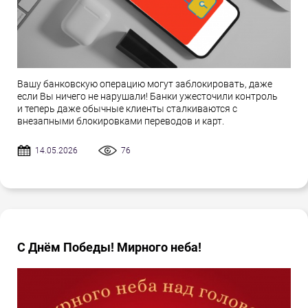
Вашу банковскую операцию могут заблокировать, даже
если Вы ничего не нарушали! Банки ужесточили контроль
и теперь даже обычные клиенты сталкиваются с
внезапными блокировками переводов и карт.
14.05.2026
76
С Днём Победы! Мирного неба!