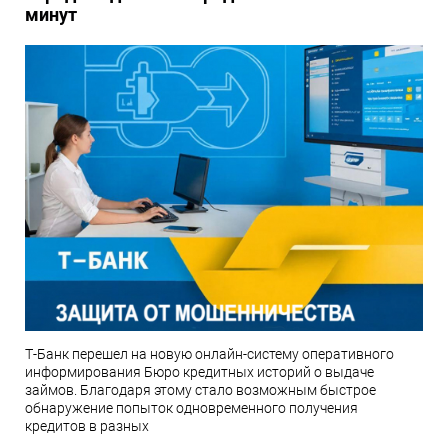
минут
Т-Банк перешел на новую онлайн-систему оперативного
информирования Бюро кредитных историй о выдаче
займов. Благодаря этому стало возможным быстрое
обнаружение попыток одновременного получения
кредитов в разных