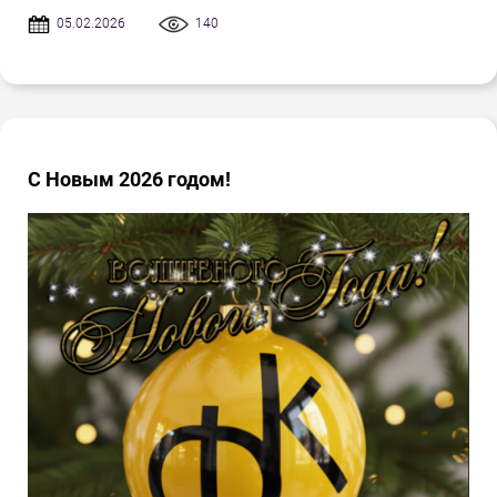
05.02.2026
140
С Новым 2026 годом!