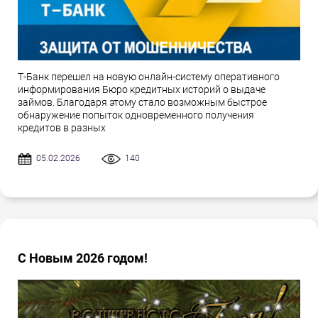
Т-Банк перешел на новую онлайн-систему оперативного
информирования Бюро кредитных историй о выдаче
займов. Благодаря этому стало возможным быстрое
обнаружение попыток одновременного получения
кредитов в разных
05.02.2026
140
С Новым 2026 годом!