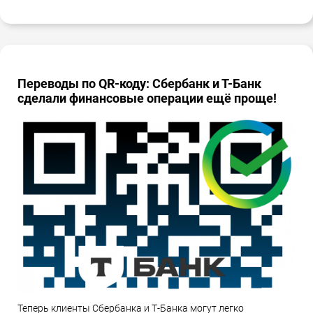
Переводы по QR-коду: Сбербанк и Т-Банк
сделали финансовые операции ещё проще!
Теперь клиенты Сбербанка и Т-Банка могут легко