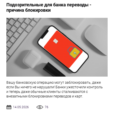
Подозрительные для банка переводы -
причина блокировки
Вашу банковскую операцию могут заблокировать, даже
если Вы ничего не нарушали! Банки ужесточили контроль
и теперь даже обычные клиенты сталкиваются с
внезапными блокировками переводов и карт.
14.05.2026
76