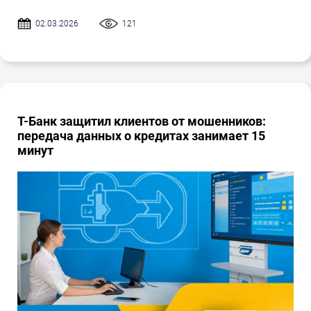
02.03.2026
121
Т-Банк защитил клиентов от мошенников:
передача данных о кредитах занимает 15
минут