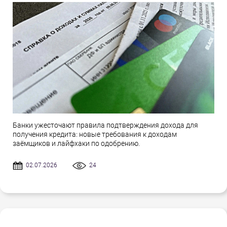
Банки ужесточают правила подтверждения дохода для
получения кредита: новые требования к доходам
заёмщиков и лайфхаки по одобрению.
02.07.2026
24