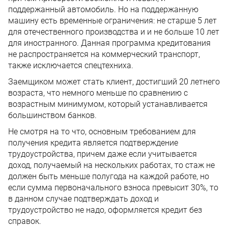
поддержанный автомобиль. Но на поддержанную
машину есть временные ограничения: не старше 5 лет
для отечественного производства и и не больше 10 лет
для иностранного. Данная программа кредитования
не распространяется на коммерческий транспорт,
также исключается спецтехниха.
Заемщиком может стать клиент, достигший 20 летнего
возраста, что немного меньше по сравнению с
возрастным минимумом, который устанавливается
большинством банков.
Не смотря на то что, основным требованием для
получения кредита является подтверждение
трудоустройства, причем даже если учитывается
доход, получаемый на нескольких работах, то стаж не
должен быть меньше полугода на каждой работе, но
если сумма первоначального взноса превысит 30%, то
в данном случае подтверждать доход и
трудоустройство не надо, оформляется кредит без
справок.