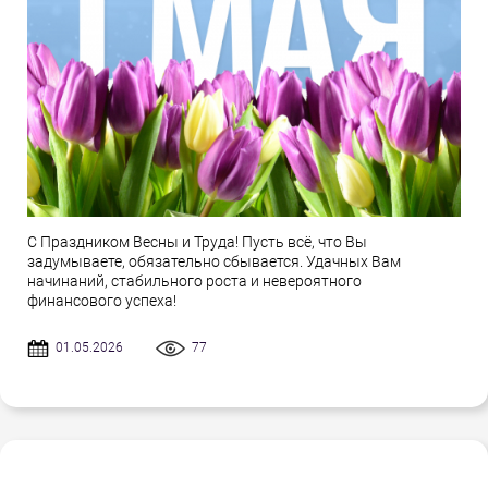
С Праздником Весны и Труда! Пусть всё, что Вы
задумываете, обязательно сбывается. Удачных Вам
начинаний, стабильного роста и невероятного
финансового успеха!
01.05.2026
77