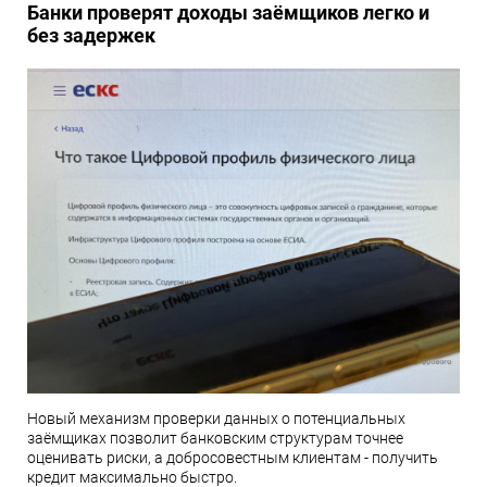
Банки проверят доходы заёмщиков легко и
без задержек
Новый механизм проверки данных о потенциальных
заёмщиках позволит банковским структурам точнее
оценивать риски, а добросовестным клиентам - получить
кредит максимально быстро.