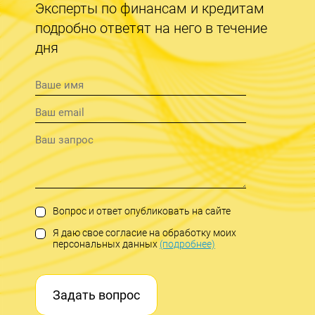
Эксперты по финансам и кредитам
подробно ответят на него в течение
дня
Вопрос и ответ опубликовать на сайте
Я даю свое согласие на обработку моих
персональных данных
(подробнее)
Задать вопрос