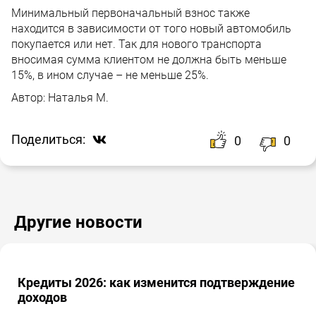
Минимальный первоначальный взнос также
находится в зависимости от того новый автомобиль
покупается или нет. Так для нового транспорта
вносимая сумма клиентом не должна быть меньше
15%, в ином случае – не меньше 25%.
Автор:
Наталья М.
Поделиться:
0
0
Другие новости
Кредиты 2026: как изменится подтверждение
доходов