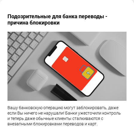
Подозрительные для банка переводы -
причина блокировки
Вашу банковскую операцию могут заблокировать, даже
если Вы ничего не нарушали! Банки ужесточили контроль
и теперь даже обычные клиенты сталкиваются с
внезапными блокировками переводов и карт.