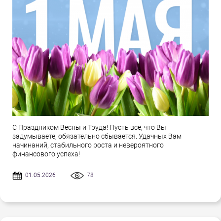
С Праздником Весны и Труда! Пусть всё, что Вы
задумываете, обязательно сбывается. Удачных Вам
начинаний, стабильного роста и невероятного
финансового успеха!
01.05.2026
78