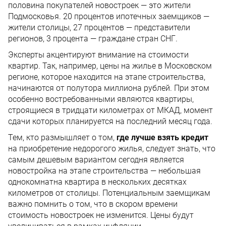
половина покупателей новостроек — это жители
Подмосковья. 20 процентов ипотечных заемщиков —
жители столицы, 27 процентов — представители
регионов, 3 процента — граждане стран СНГ.
Эксперты акцентируют внимание на стоимости
квартир. Так, например, цены на жилье в Московском
регионе, которое находится на этапе строительства,
начинаются от полутора миллиона рублей. При этом
особенно востребованными являются квартиры,
строящиеся в тридцати километрах от МКАД, момент
сдачи которых планируется на последний месяц года.
Тем, кто размышляет о том,
где лучше взять кредит
на приобретение недорогого жилья, следует знать, что
самым дешевым вариантом сегодня является
новостройка на этапе строительства — небольшая
однокомнатна квартира в нескольких десятках
километров от столицы. Потенциальным заемщикам
важно помнить о том, что в скором времени
стоимость новостроек не изменится. Цены будут