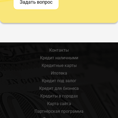
Задать вопрос
Контакты
Кредит наличными
Кредитные карты
Ипотека
Кредит под залог
Кредит для бизнеса
Кредиты в городах
Карта сайта
Партнёрская программа