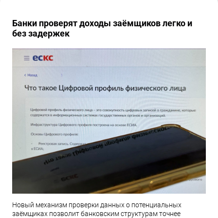
Банки проверят доходы заёмщиков легко и
без задержек
Новый механизм проверки данных о потенциальных
заёмщиках позволит банковским структурам точнее