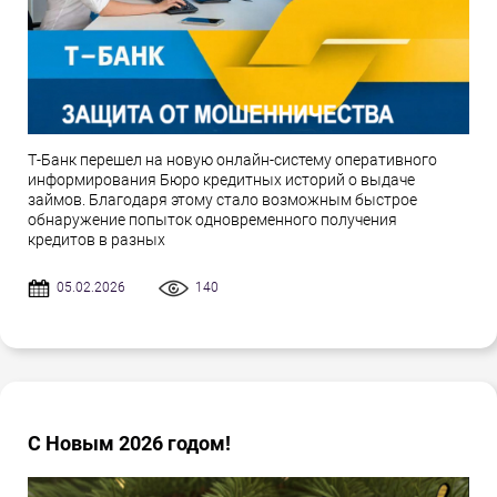
Т-Банк перешел на новую онлайн-систему оперативного
информирования Бюро кредитных историй о выдаче
займов. Благодаря этому стало возможным быстрое
обнаружение попыток одновременного получения
кредитов в разных
05.02.2026
140
С Новым 2026 годом!