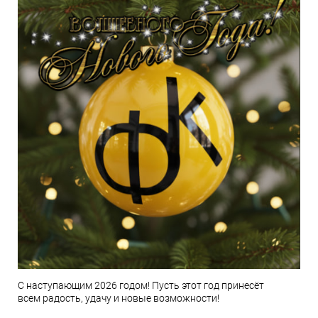
С наступающим 2026 годом! Пусть этот год принесёт
всем радость, удачу и новые возможности!