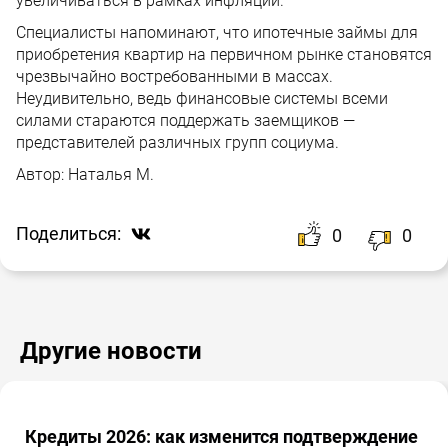
увеличиваться в рамках инфляции.
Специалисты напоминают, что ипотечные займы для
приобретения квартир на первичном рынке становятся
чрезвычайно востребованными в массах.
Неудивительно, ведь финансовые системы всеми
силами стараются поддержать заемщиков —
представителей различных групп социума.
Автор:
Наталья М.
Поделиться:
0
0
Другие новости
Кредиты 2026: как изменится подтверждение