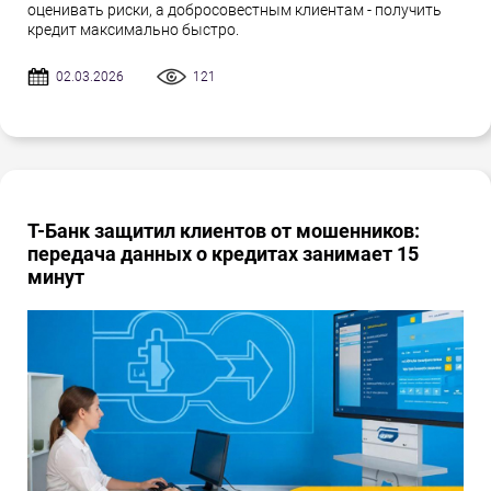
оценивать риски, а добросовестным клиентам - получить
кредит максимально быстро.
02.03.2026
121
Т-Банк защитил клиентов от мошенников:
передача данных о кредитах занимает 15
минут