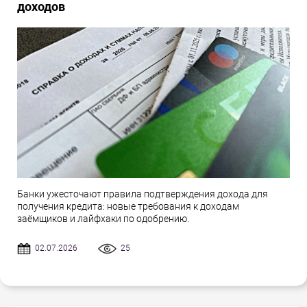
доходов
Банки ужесточают правила подтверждения дохода для
получения кредита: новые требования к доходам
заёмщиков и лайфхаки по одобрению.
02.07.2026
25