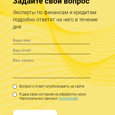
Задайте свой вопрос
Эксперты по финансам и кредитам
подробно ответят на него в течение
дня
Вопрос и ответ опубликовать на сайте
Я даю свое согласие на обработку моих
персональных данных
(подробнее)