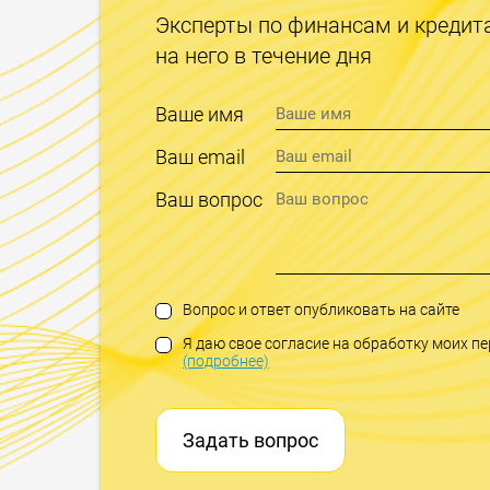
Эксперты по финансам и кредит
на него в течение дня
Ваше имя
Ваш email
Ваш вопрос
Вопрос и ответ опубликовать на сайте
Я даю свое согласие на обработку моих 
(подробнее)
Задать вопрос