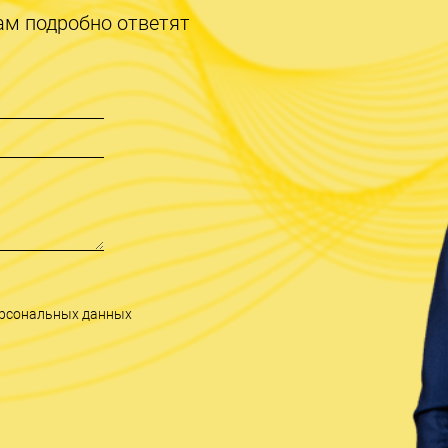
ам подробно ответят
персональных данных