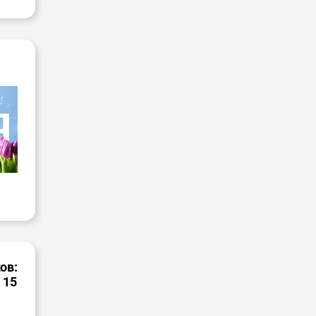
ов:
 15