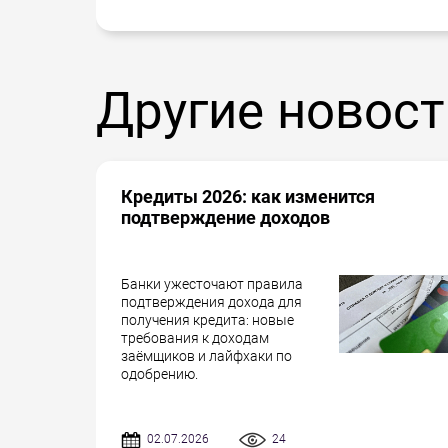
Другие новост
Кредиты 2026: как изменится
подтверждение доходов
Банки ужесточают правила
подтверждения дохода для
получения кредита: новые
требования к доходам
заёмщиков и лайфхаки по
одобрению.
02.07.2026
24