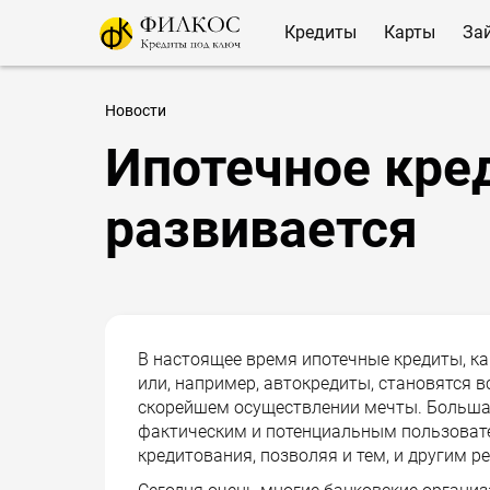
Кредиты
Карты
За
Новости
Ипотечное кре
развивается
В настоящее время ипотечные кредиты, ка
или, например, автокредиты, становятся в
скорейшем осуществлении мечты. Больша
фактическим и потенциальным пользоват
кредитования, позволяя и тем, и другим 