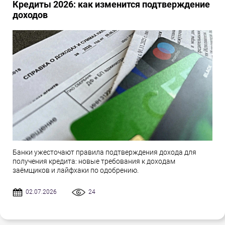
Кредиты 2026: как изменится подтверждение
доходов
Банки ужесточают правила подтверждения дохода для
получения кредита: новые требования к доходам
заёмщиков и лайфхаки по одобрению.
02.07.2026
24