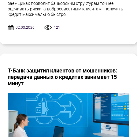
заёмщиках позволит банковским структурам точнее
оценивать риски, а добросовестным клиентам - получить
кредит максимально быстро.
02.03.2026
121
Т-Банк защитил клиентов от мошенников:
передача данных о кредитах занимает 15
минут