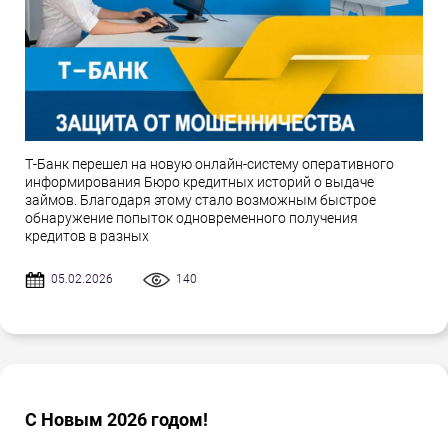
Т-Банк перешел на новую онлайн-систему оперативного
информирования Бюро кредитных историй о выдаче
займов. Благодаря этому стало возможным быстрое
обнаружение попыток одновременного получения
кредитов в разных
05.02.2026
140
С Новым 2026 годом!