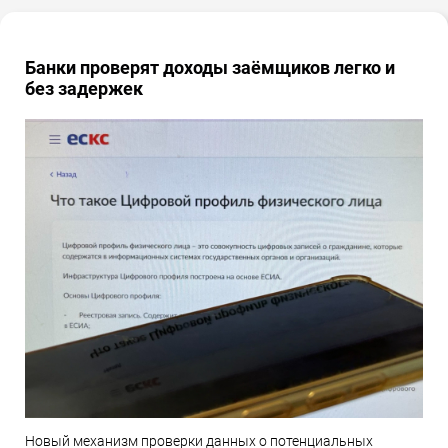
Банки проверят доходы заёмщиков легко и
без задержек
Новый механизм проверки данных о потенциальных