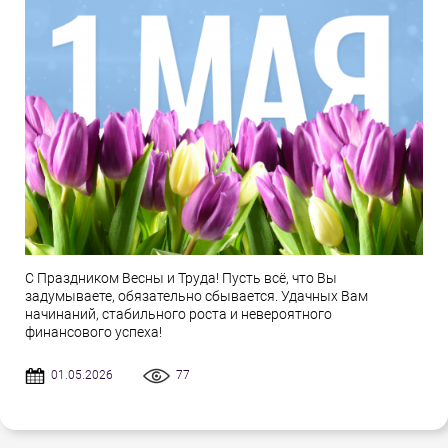
С Праздником Весны и Труда! Пусть всё, что Вы
задумываете, обязательно сбывается. Удачных Вам
начинаний, стабильного роста и невероятного
финансового успеха!
01.05.2026
77