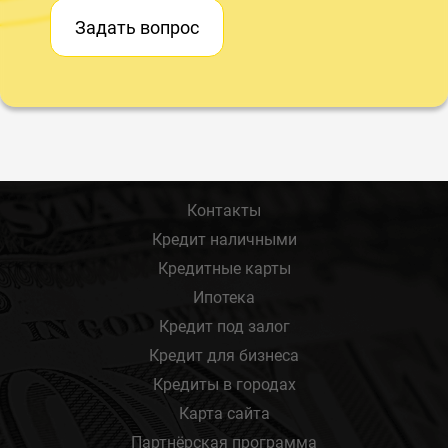
Задать вопрос
Контакты
Кредит наличными
Кредитные карты
Ипотека
Кредит под залог
Кредит для бизнеса
Кредиты в городах
Карта сайта
Партнёрская программа