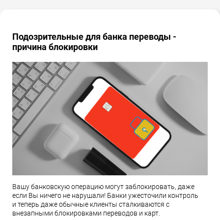
Подозрительные для банка переводы -
причина блокировки
Вашу банковскую операцию могут заблокировать, даже
если Вы ничего не нарушали! Банки ужесточили контроль
и теперь даже обычные клиенты сталкиваются с
внезапными блокировками переводов и карт.