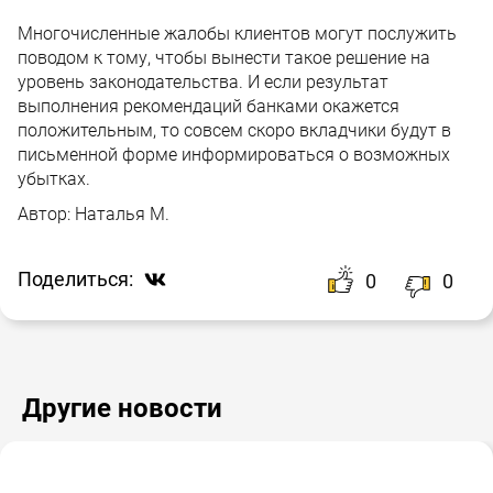
Многочисленные жалобы клиентов могут послужить
поводом к тому, чтобы вынести такое решение на
уровень законодательства. И если результат
выполнения рекомендаций банками окажется
положительным, то совсем скоро вкладчики будут в
письменной форме информироваться о возможных
убытках.
Автор:
Наталья М.
Поделиться:
0
0
Другие новости