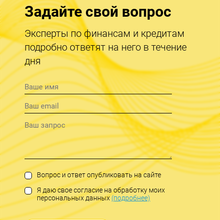
Задайте свой вопрос
Эксперты по финансам и кредитам
подробно ответят на него в течение
дня
Вопрос и ответ опубликовать на сайте
Я даю свое согласие на обработку моих
персональных данных
(подробнее)