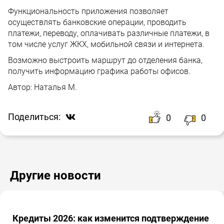
Функциональность приложения позволяет
осуществлять банковские операции, проводить
платежи, переводу, оплачивать различные платежи, в
том числе услуг ЖКХ, мобильной связи и интернета.
Возможно выстроить маршрут до отделения банка,
получить информацию графика работы офисов.
Автор:
Наталья М.
Поделиться:
0
0
Другие новости
Кредиты 2026: как изменится подтверждение