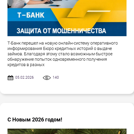
Т-Банк перешел на новую онлайн-систему оперативного
информирования Бюро кредитных историй о выдаче
займов. Благодаря этому стало возможным быстрое
обнаружение попыток одновременного получения
кредитов в разных
05.02.2026
140
С Новым 2026 годом!