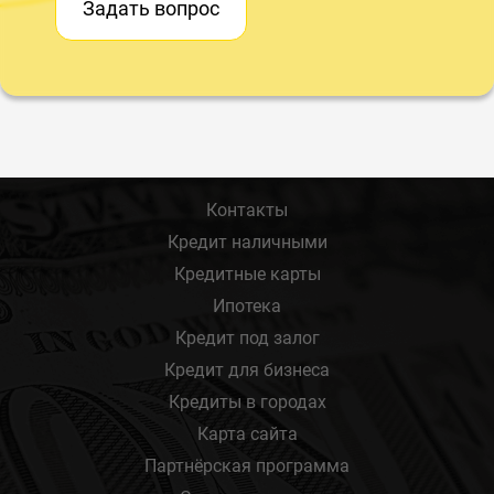
Задать вопрос
Контакты
Кредит наличными
Кредитные карты
Ипотека
Кредит под залог
Кредит для бизнеса
Кредиты в городах
Карта сайта
Партнёрская программа