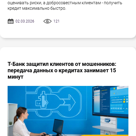
оценивать риски, а добросовестным клиентам - получить
кредит максимально быстро.
02.03.2026
121
Т-Банк защитил клиентов от мошенников:
передача данных о кредитах занимает 15
минут