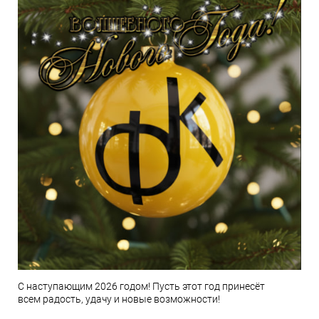
С наступающим 2026 годом! Пусть этот год принесёт
всем радость, удачу и новые возможности!