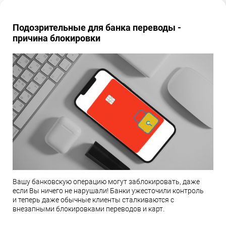
Подозрительные для банка переводы -
причина блокировки
Вашу банковскую операцию могут заблокировать, даже
если Вы ничего не нарушали! Банки ужесточили контроль
и теперь даже обычные клиенты сталкиваются с
внезапными блокировками переводов и карт.