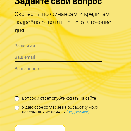
Задайте свой вопрос
Эксперты по финансам и кредитам
подробно ответят на него в течение
дня
Вопрос и ответ опубликовать на сайте
Я даю свое согласие на обработку моих
персональных данных
(подробнее)