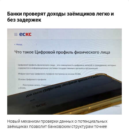
Банки проверят доходы заёмщиков легко и
без задержек
Новый механизм проверки данных о потенциальных
заёмщиках позволит банковским структурам точнее