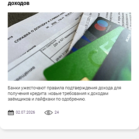
доходов
Банки ужесточают правила подтверждения дохода для
получения кредита: новые требования к доходам
заёмщиков и лайфхаки по одобрению.
02.07.2026
24