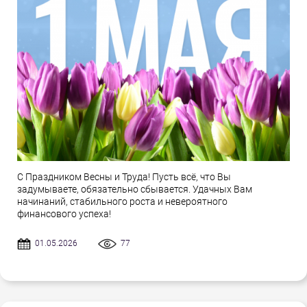
С Праздником Весны и Труда! Пусть всё, что Вы
задумываете, обязательно сбывается. Удачных Вам
начинаний, стабильного роста и невероятного
финансового успеха!
01.05.2026
77