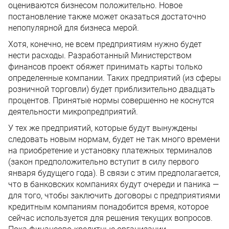
оцениваются бизнесом положительно. Новое
постановление также может оказаться достаточно
непопулярной для бизнеса мерой.
Хотя, конечно, не всем предприятиям нужно будет
нести расходы. Разработанный Министерством
финансов проект обяжет принимать карты только
определенные компании. Таких предприятий (из сферы
розничной торговли) будет приблизительно двадцать
процентов. Принятые нормы совершенно не коснутся
деятельности микропредприятий.
У тех же предприятий, которые будут вынуждены
следовать новым нормам, будет не так много времени
на приобретение и установку платежных терминалов
(закон предположительно вступит в силу первого
января будущего года). В связи с этим предполагается,
что в банковских компаниях будут очереди и паника —
для того, чтобы заключить договоры с предприятиями
кредитным компаниям понадобится время, которое
сейчас используется для решения текущих вопросов.