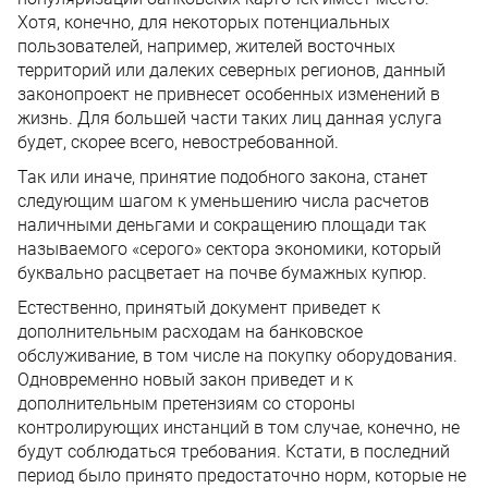
Хотя, конечно, для некоторых потенциальных
пользователей, например, жителей восточных
территорий или далеких северных регионов, данный
законопроект не привнесет особенных изменений в
жизнь. Для большей части таких лиц данная услуга
будет, скорее всего, невостребованной.
Так или иначе, принятие подобного закона, станет
следующим шагом к уменьшению числа расчетов
наличными деньгами и сокращению площади так
называемого «серого» сектора экономики, который
буквально расцветает на почве бумажных купюр.
Естественно, принятый документ приведет к
дополнительным расходам на банковское
обслуживание, в том числе на покупку оборудования.
Одновременно новый закон приведет и к
дополнительным претензиям со стороны
контролирующих инстанций в том случае, конечно, не
будут соблюдаться требования. Кстати, в последний
период было принято предостаточно норм, которые не