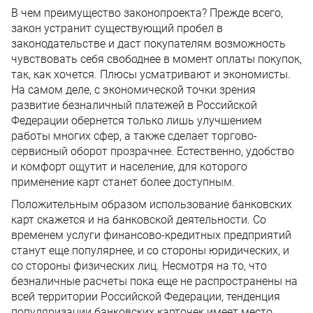
В чем преимущество законопроекта? Прежде всего,
закон устранит существующий пробел в
законодательстве и даст покупателям возможность
чувствовать себя свободнее в момент оплаты покупок,
так, как хочется. Плюсы усматривают и экономисты.
На самом деле, с экономической точки зрения
развитие безналичный платежей в Российской
Федерации обернется только лишь улучшением
работы многих сфер, а также сделает торгово-
сервисный оборот прозрачнее. Естественно, удобство
и комфорт ощутит и население, для которого
применение карт станет более доступным.
Положительным образом использование банковских
карт скажется и на банковской деятельности. Со
временем услуги финансово-кредитных предприятий
станут еще популярнее, и со стороны юридических, и
со стороны физических лиц. Несмотря на то, что
безналичные расчеты пока еще не распространены на
всей территории Российской Федерации, тенденция
популяризации банковских карточек имеет место.