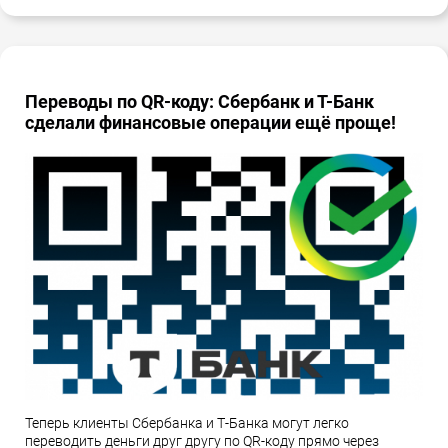
Переводы по QR-коду: Сбербанк и Т-Банк
сделали финансовые операции ещё проще!
Теперь клиенты Сбербанка и Т-Банка могут легко
переводить деньги друг другу по QR-коду прямо через