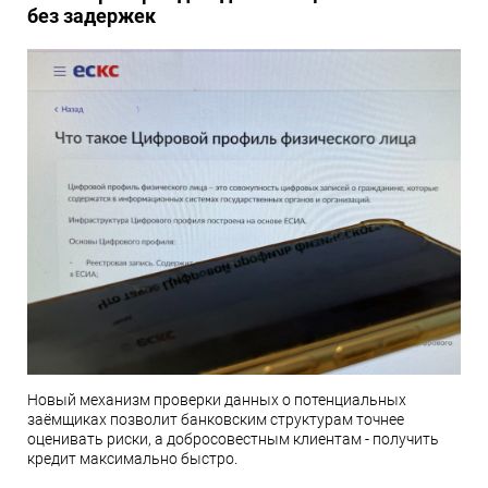
без задержек
Новый механизм проверки данных о потенциальных
заёмщиках позволит банковским структурам точнее
оценивать риски, а добросовестным клиентам - получить
кредит максимально быстро.