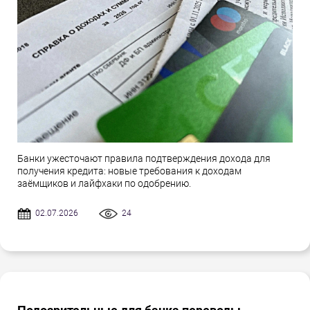
Банки ужесточают правила подтверждения дохода для
получения кредита: новые требования к доходам
заёмщиков и лайфхаки по одобрению.
02.07.2026
24