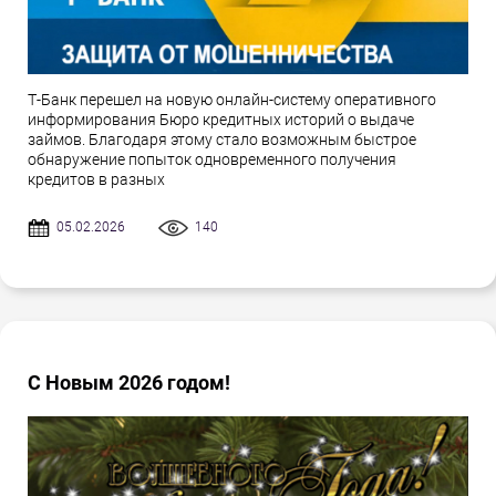
Т-Банк перешел на новую онлайн-систему оперативного
информирования Бюро кредитных историй о выдаче
займов. Благодаря этому стало возможным быстрое
обнаружение попыток одновременного получения
кредитов в разных
05.02.2026
140
С Новым 2026 годом!