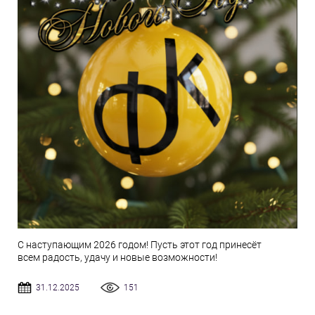
С наступающим 2026 годом! Пусть этот год принесёт
всем радость, удачу и новые возможности!
31.12.2025
151