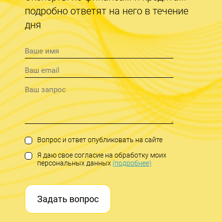
подробно ответят на него в течение
дня
Вопрос и ответ опубликовать на сайте
Я даю свое согласие на обработку моих
персональных данных
(подробнее)
Задать вопрос