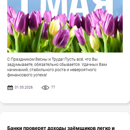
С Праздником Весны и Труда! Пусть всё, что Вы
задумываете, обязательно сбывается. Удачных Вам
начинаний, стабильного роста и невероятного
финансового успеха!
01.05.2026
77
Банки проверят доходы заёмщиков легко и