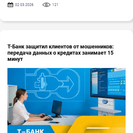
02.03.2026
121
Т-Банк защитил клиентов от мошенников:
передача данных о кредитах занимает 15
минут