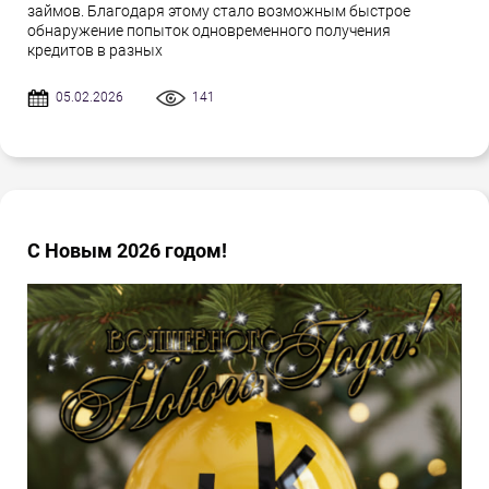
займов. Благодаря этому стало возможным быстрое
обнаружение попыток одновременного получения
кредитов в разных
05.02.2026
141
С Новым 2026 годом!