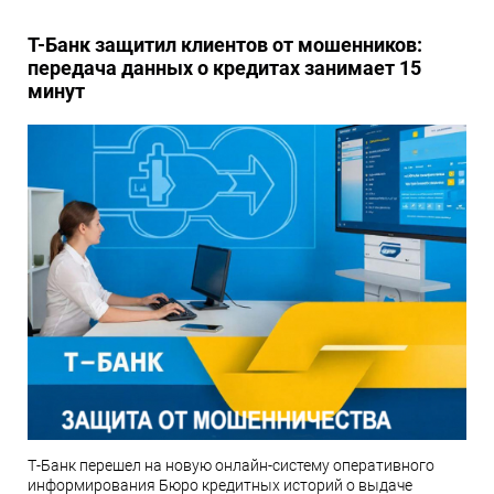
Т-Банк защитил клиентов от мошенников:
передача данных о кредитах занимает 15
минут
Т-Банк перешел на новую онлайн-систему оперативного
информирования Бюро кредитных историй о выдаче