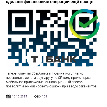
сделали финансовые операции ещё проще!
Теперь клиенты Сбербанка и Т-Банка могут легко
переводить деньги друг другу по QR-коду прямо через
мобильное приложение. Инновационный способ
позволит минимизировать ошибки при вводе реквизитов
16.12.2025
168