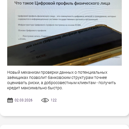
Новый механизм проверки данных о потенциальных
заёмщиках позволит банковским структурам точнее
оценивать риски, а добросовестным клиентам - получить
кредит максимально быстро.
02.03.2026
122