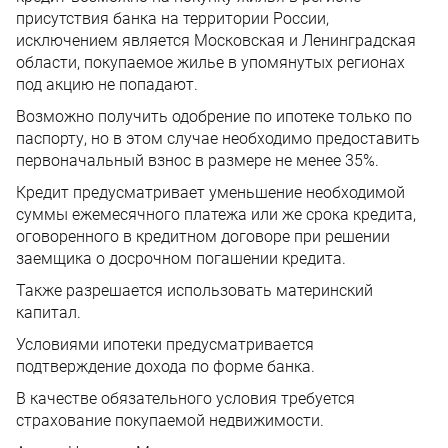
присутствия банка на территории России,
исключением является Московская и Ленинградская
области, покупаемое жилье в упомянутых регионах
под акцию не попадают.
Возможно получить одобрение по ипотеке только по
паспорту, но в этом случае необходимо предоставить
первоначальный взнос в размере не менее 35%.
Кредит предусматривает уменьшение необходимой
суммы ежемесячного платежа или же срока кредита,
оговоренного в кредитном договоре при решении
заемщика о досрочном погашении кредита.
Также разрешается использовать материнский
капитал.
Условиями ипотеки предусматривается
подтверждение дохода по форме банка.
В качестве обязательного условия требуется
страхование покупаемой недвижимости.