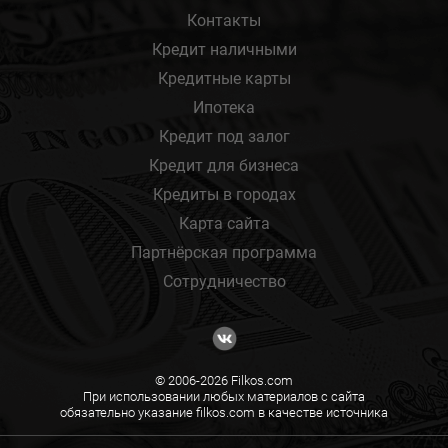
Контакты
Кредит наличными
Кредитные карты
Ипотека
Кредит под залог
Кредит для бизнеса
Кредиты в городах
Карта сайта
Партнёрская программа
Сотрудничество
© 2006-2026 Filkos.com
При использовании любых материалов с сайта
обязательно указание filkos.com в качестве источника