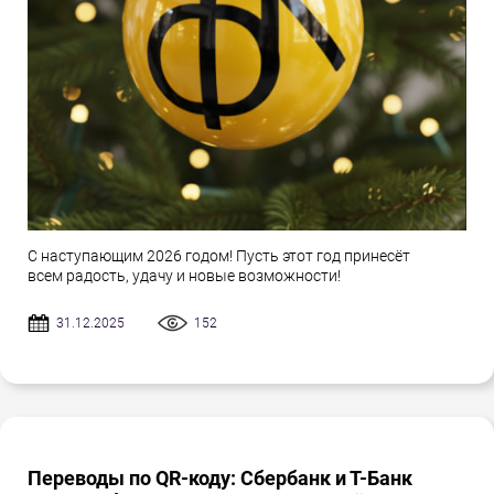
С наступающим 2026 годом! Пусть этот год принесёт
всем радость, удачу и новые возможности!
31.12.2025
152
Переводы по QR-коду: Сбербанк и Т-Банк