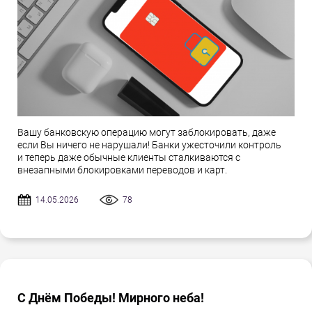
Вашу банковскую операцию могут заблокировать, даже
если Вы ничего не нарушали! Банки ужесточили контроль
и теперь даже обычные клиенты сталкиваются с
внезапными блокировками переводов и карт.
14.05.2026
78
С Днём Победы! Мирного неба!