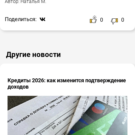
Автор:
Наталья М.
Поделиться:
0
0
Другие новости
Кредиты 2026: как изменится подтверждение
доходов