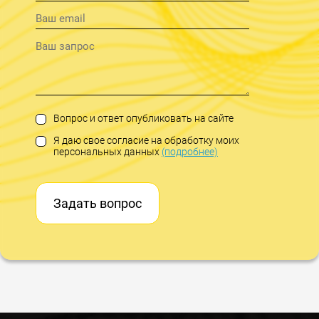
Вопрос и ответ опубликовать на сайте
Я даю свое согласие на обработку моих
персональных данных
(подробнее)
Задать вопрос