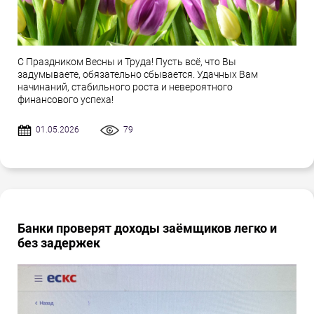
С Праздником Весны и Труда! Пусть всё, что Вы
задумываете, обязательно сбывается. Удачных Вам
начинаний, стабильного роста и невероятного
финансового успеха!
01.05.2026
79
Банки проверят доходы заёмщиков легко и
без задержек