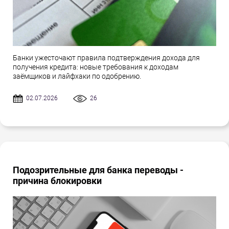
Банки ужесточают правила подтверждения дохода для
получения кредита: новые требования к доходам
заёмщиков и лайфхаки по одобрению.
02.07.2026
26
Подозрительные для банка переводы -
причина блокировки