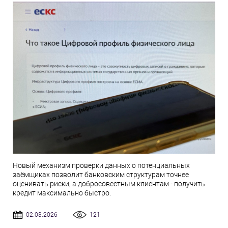
Новый механизм проверки данных о потенциальных
заёмщиках позволит банковским структурам точнее
оценивать риски, а добросовестным клиентам - получить
кредит максимально быстро.
02.03.2026
121