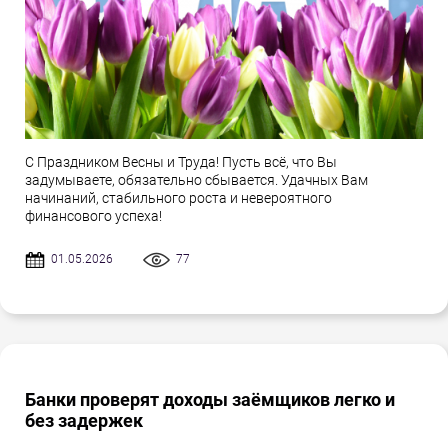
С Праздником Весны и Труда! Пусть всё, что Вы
задумываете, обязательно сбывается. Удачных Вам
начинаний, стабильного роста и невероятного
финансового успеха!
01.05.2026
77
Банки проверят доходы заёмщиков легко и
без задержек