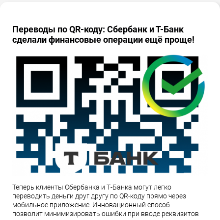
Переводы по QR-коду: Сбербанк и Т-Банк
сделали финансовые операции ещё проще!
Теперь клиенты Сбербанка и Т-Банка могут легко
переводить деньги друг другу по QR-коду прямо через
мобильное приложение. Инновационный способ
позволит минимизировать ошибки при вводе реквизитов