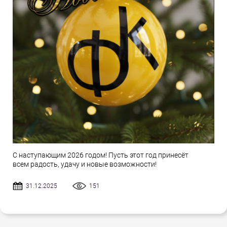
С наступающим 2026 годом! Пусть этот год принесёт
всем радость, удачу и новые возможности!
31.12.2025
151