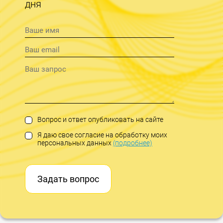
дня
Вопрос и ответ опубликовать на сайте
Я даю свое согласие на обработку моих
персональных данных
(подробнее)
Задать вопрос