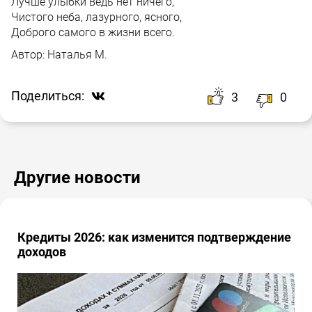
Лучше улыбки ведь нет ничего,
Чистого неба, лазурного, ясного,
Доброго самого в жизни всего.
Автор:
Наталья М.
Поделиться:
3
0
Другие новости
Кредиты 2026: как изменится подтверждение
доходов