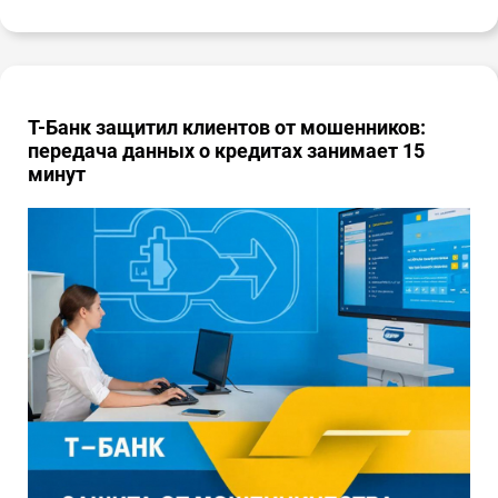
Т-Банк защитил клиентов от мошенников:
передача данных о кредитах занимает 15
минут