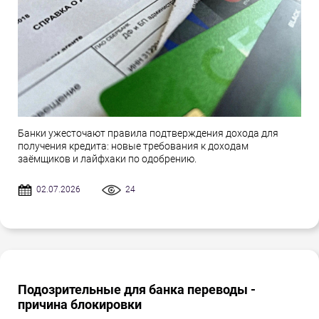
Банки ужесточают правила подтверждения дохода для
получения кредита: новые требования к доходам
заёмщиков и лайфхаки по одобрению.
02.07.2026
24
Подозрительные для банка переводы -
причина блокировки