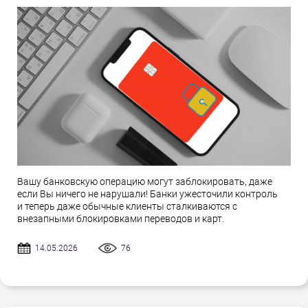
Вашу банковскую операцию могут заблокировать, даже
если Вы ничего не нарушали! Банки ужесточили контроль
и теперь даже обычные клиенты сталкиваются с
внезапными блокировками переводов и карт.
14.05.2026
76