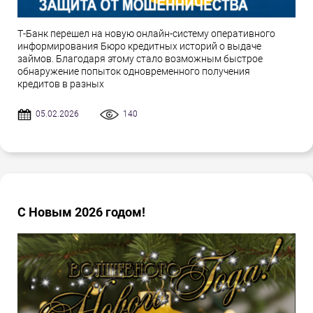
Т-Банк перешел на новую онлайн-систему оперативного
информирования Бюро кредитных историй о выдаче
займов. Благодаря этому стало возможным быстрое
обнаружение попыток одновременного получения
кредитов в разных
05.02.2026
140
С Новым 2026 годом!