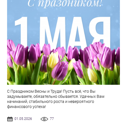
С Праздником Весны и Труда! Пусть всё, что Вы
задумываете, обязательно сбывается. Удачных Вам
начинаний, стабильного роста и невероятного
финансового успеха!
01.05.2026
77