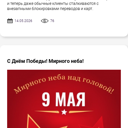
и теперь даже обычные клиенты сталкиваются с
внезапными блокировками переводов и карт.
14.05.2026
76
С Днём Победы! Мирного неба!