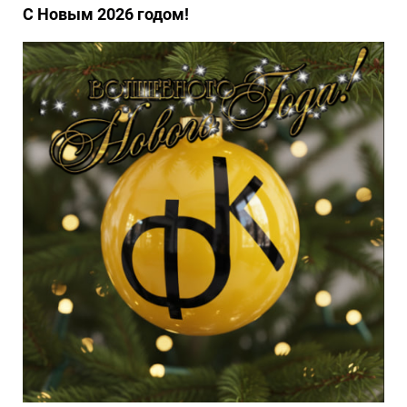
С Новым 2026 годом!