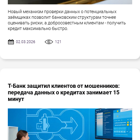
Новый механизм проверки данных о потенциальных
заёмщиках позволит банковским структурам точнее
оценивать риски, а добросовестным клиентам - получить
кредит максимально быстро.
02.03.2026
121
Т-Банк защитил клиентов от мошенников:
передача данных о кредитах занимает 15
минут