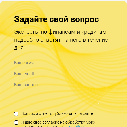
Задайте свой вопрос
Эксперты по финансам и кредитам
подробно ответят на него в течение
дня
Вопрос и ответ опубликовать на сайте
Я даю свое согласие на обработку моих
персональных данных
(подробнее)