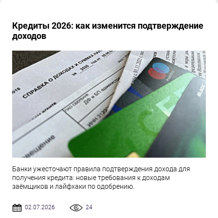
Кредиты 2026: как изменится подтверждение
доходов
Банки ужесточают правила подтверждения дохода для
получения кредита: новые требования к доходам
заёмщиков и лайфхаки по одобрению.
02.07.2026
24