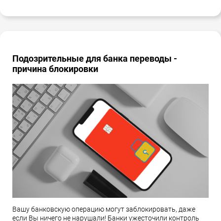
Подозрительные для банка переводы -
причина блокировки
Вашу банковскую операцию могут заблокировать, даже
если Вы ничего не нарушали! Банки ужесточили контроль