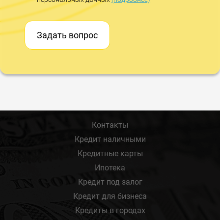
Задать вопрос
Контакты
Кредит наличными
Кредитные карты
Ипотека
Кредит под залог
Кредит для бизнеса
Кредиты в городах