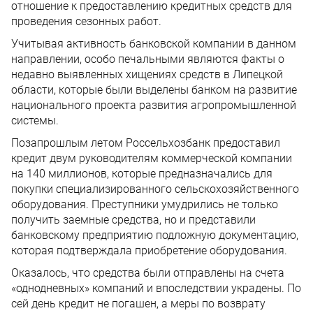
отношение к предоставлению кредитных средств для
проведения сезонных работ.
Учитывая активность банковской компании в данном
направлении, особо печальными являются факты о
недавно выявленных хищениях средств в Липецкой
области, которые были выделены банком на развитие
национального проекта развития агропромышленной
системы.
Позапрошлым летом Россельхозбанк предоставил
кредит двум руководителям коммерческой компании
на 140 миллионов, которые предназначались для
покупки специализированного сельскохозяйственного
оборудования. Преступники умудрились не только
получить заемные средства, но и представили
банковскому предприятию подложную документацию,
которая подтверждала приобретение оборудования.
Оказалось, что средства были отправлены на счета
«однодневных» компаний и впоследствии украдены. По
сей день кредит не погашен, а меры по возврату