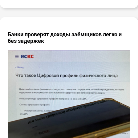
Банки проверят доходы заёмщиков легко и
без задержек