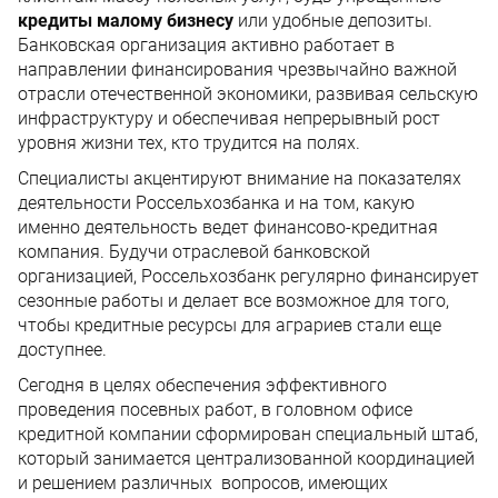
кредиты малому бизнесу
или удобные депозиты.
Банковская организация активно работает в
направлении финансирования чрезвычайно важной
отрасли отечественной экономики, развивая сельскую
инфраструктуру и обеспечивая непрерывный рост
уровня жизни тех, кто трудится на полях.
Специалисты акцентируют внимание на показателях
деятельности Россельхозбанка и на том, какую
именно деятельность ведет финансово-кредитная
компания. Будучи отраслевой банковской
организацией, Россельхозбанк регулярно финансирует
сезонные работы и делает все возможное для того,
чтобы кредитные ресурсы для аграриев стали еще
доступнее.
Сегодня в целях обеспечения эффективного
проведения посевных работ, в головном офисе
кредитной компании сформирован специальный штаб,
который занимается централизованной координацией
и решением различных вопросов, имеющих