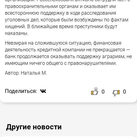
правоохранительными органам и оказывает им
всестороннюю поддержку в ходе расследования
уголовных дел, которые были возбуждены по фактам
хищений. В ближайшее время преступники будут
наказаны.
Невзирая на сложившуюся ситуацию, финансовая
деятельность кредитной компании не прекращается —
банк продолжается оказывать поддержку аграриям, не
имеющим ничего общего с правонарушителями.
Автор:
Наталья М.
Поделиться:
0
0
Другие новости