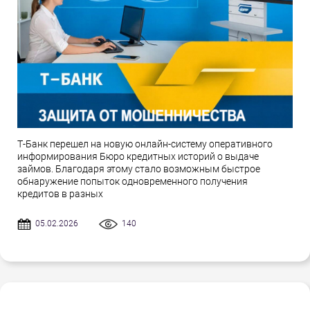
Т-Банк перешел на новую онлайн-систему оперативного
информирования Бюро кредитных историй о выдаче
займов. Благодаря этому стало возможным быстрое
обнаружение попыток одновременного получения
кредитов в разных
05.02.2026
140