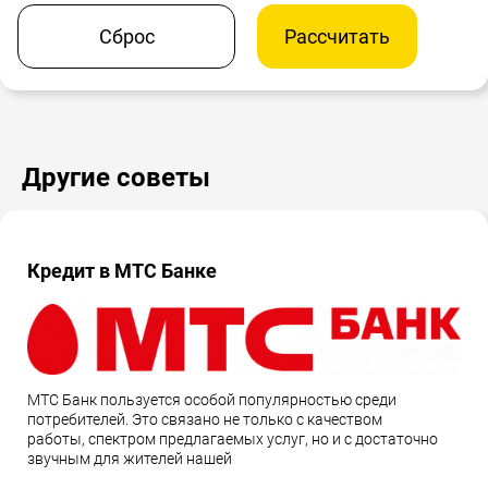
Сброс
Рассчитать
Другие советы
Кредит в МТС Банке
МТС Банк пользуется особой популярностью среди
потребителей. Это связано не только с качеством
работы, спектром предлагаемых услуг, но и с достаточно
звучным для жителей нашей