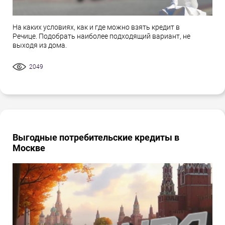
На каких условиях, как и где можно взять кредит в
Речице. Подобрать наиболее подходящий вариант, не
выходя из дома.
2049
Выгодные потребительские кредиты в
Москве