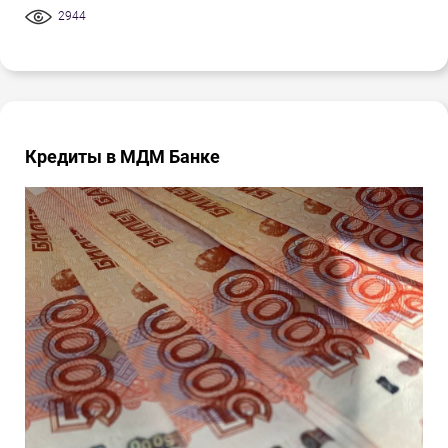
2944
Кредиты в МДМ Банке