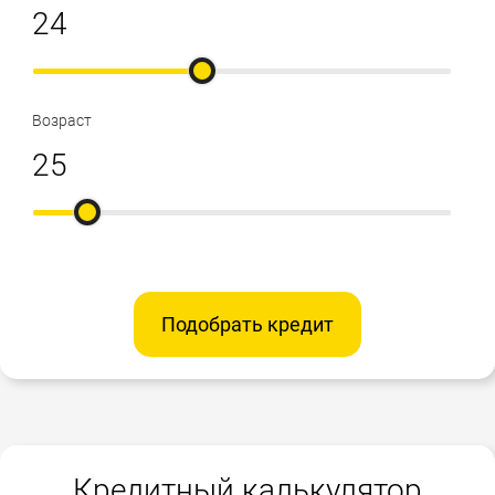
Возраст
Подобрать кредит
Кредитный калькулятор