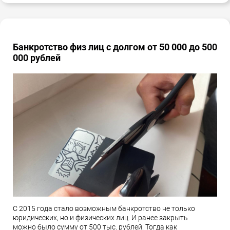
Банкротство физ лиц с долгом от 50 000 до 500
000 рублей
С 2015 года стало возможным банкротство не только
юридических, но и физических лиц. И ранее закрыть
можно было сумму от 500 тыс. рублей. Тогда как