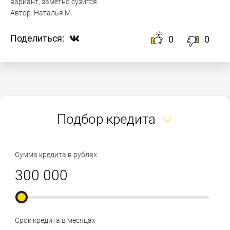
вариант, заметно сузится.
Автор:
Наталья М.
Поделиться:
0
0
Подбор кредита
Сумма кредита в рублях
Срок кредита в месяцах