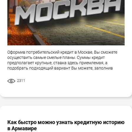
Оформив потребительский кредит в Москве, Вы сможете
осуществить самые смелые планы. Суммы кредит
предполагает крупные, ставка здесь приемлемая, а
подобрать подходящий вариант Вы можете, заполнив
2311
Как быстро можно узнать кредитную историю
в Армавире