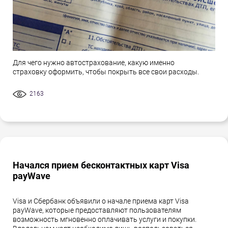
Для чего нужно автострахование, какую именно
страховку оформить, чтобы покрыть все свои расходы.
2163
Начался прием бесконтактных карт Visa
payWave
Visa и Сбербанк объявили о начале приема карт Visa
payWave, которые предоставляют пользователям
возможность мгновенно оплачивать услуги и покупки.