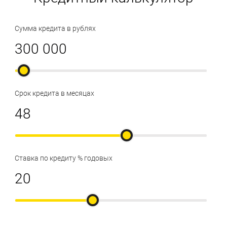
Сумма кредита в рублях
Срок кредита в месяцах
Ставка по кредиту % годовых