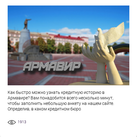
Как быстро можно узнать кредитную историю в
Армавире? Вам понадобится всего несколько минут,
чтобы заполнить небольшую анкету на нашем сайте.
Определив, в каком кредитном бюро
1913