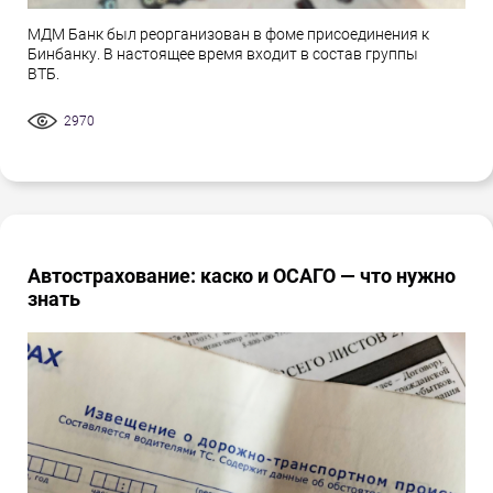
МДМ Банк был реорганизован в фоме присоединения к
Бинбанку. В настоящее время входит в состав группы
ВТБ.
2970
Автострахование: каско и ОСАГО — что нужно
знать