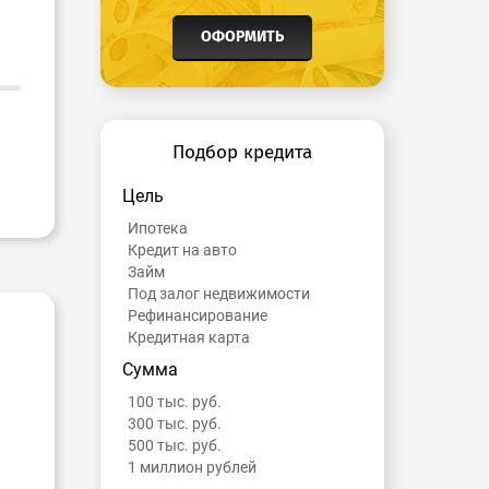
ОФОРМИТЬ
Подбор кредита
Цель
Ипотека
Кредит на авто
Займ
Под залог недвижимости
Рефинансирование
Кредитная карта
Сумма
100 тыс. руб.
300 тыс. руб.
500 тыс. руб.
1 миллион рублей