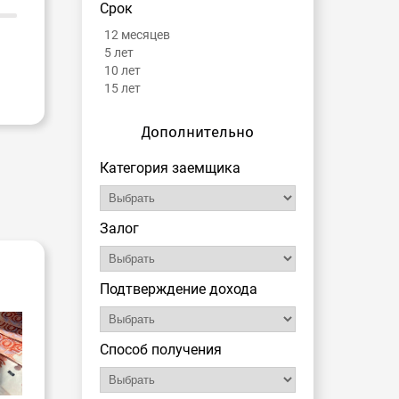
Срок
12 месяцев
5 лет
10 лет
15 лет
Дополнительно
Категория заемщика
Залог
Подтверждение дохода
Способ получения