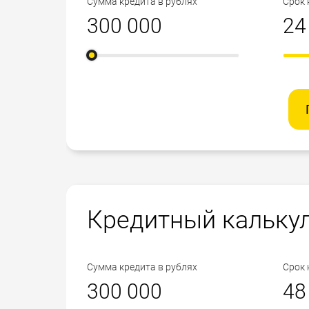
Сумма кредита в рублях
Срок 
Кредитный кальку
Сумма кредита в рублях
Срок 