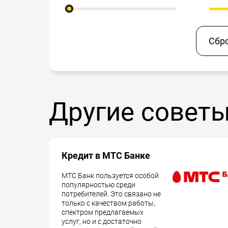
Сбр
Другие совет
Кредит в МТС Банке
МТС Банк пользуется особой
популярностью среди
потребителей. Это связано не
только с качеством работы,
спектром предлагаемых
услуг, но и с достаточно