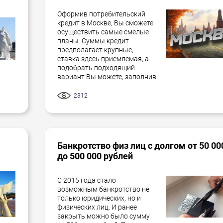
Оформив потребительский
кредит в Москве, Вы сможете
осуществить самые смелые
планы. Суммы кредит
предполагает крупные,
ставка здесь приемлемая, а
подобрать подходящий
вариант Вы можете, заполнив
2312
Банкротство физ лиц с долгом от 50 00
до 500 000 рублей
С 2015 года стало
возможным банкротство не
только юридических, но и
физических лиц. И ранее
закрыть можно было сумму