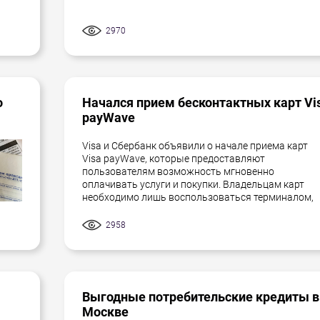
2970
о
Начался прием бесконтактных карт Vi
payWave
Visa и Сбербанк объявили о начале приема карт
Visa payWave, которые предоставляют
пользователям возможность мгновенно
оплачивать услуги и покупки. Владельцам карт
необходимо лишь воспользоваться терминалом,
2958
Выгодные потребительские кредиты в
Москве