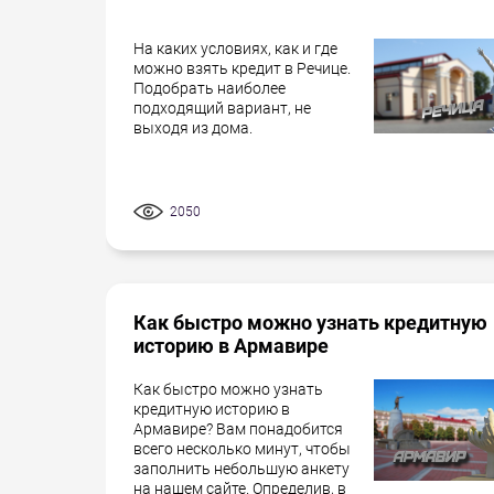
На каких условиях, как и где
можно взять кредит в Речице.
Подобрать наиболее
подходящий вариант, не
выходя из дома.
2050
Как быстро можно узнать кредитную
историю в Армавире
Как быстро можно узнать
кредитную историю в
Армавире? Вам понадобится
всего несколько минут, чтобы
заполнить небольшую анкету
на нашем сайте. Определив, в