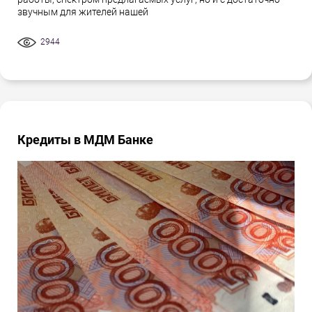
звучным для жителей нашей
2944
Кредиты в МДМ Банке