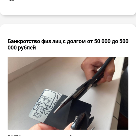
Банкротство физ лиц с долгом от 50 000 до 500
000 рублей