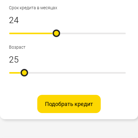
Срок кредита в месяцах
Возраст
Подобрать кредит