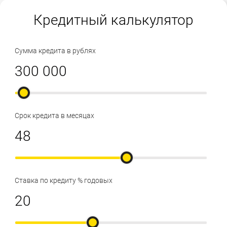
Кредитный калькулятор
Сумма кредита в рублях
Срок кредита в месяцах
Ставка по кредиту % годовых