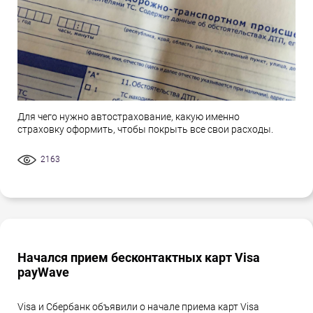
Для чего нужно автострахование, какую именно
страховку оформить, чтобы покрыть все свои расходы.
2163
Начался прием бесконтактных карт Visa
payWave
Visa и Сбербанк объявили о начале приема карт Visa