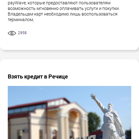
payWave, которые предоставляют пользователям
возможность мгновенно оплачивать услуги и покупки.
Владельцам карт необходимо лишь воспользоваться
терминалом,
2958
Взять кредит в Речице