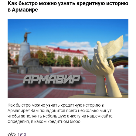
Как быстро можно узнать кредитную историю
в Армавире
Как быстро можно узнать кредитную историю в
Армавире? Вам понадобится всего несколько минут,
чтобы заполнить небольшую анкету на нашем сайте.
Определив, в каком кредитном бюро
1913