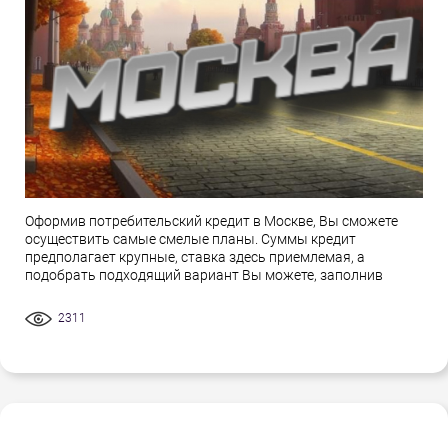
Оформив потребительский кредит в Москве, Вы сможете
осуществить самые смелые планы. Суммы кредит
предполагает крупные, ставка здесь приемлемая, а
подобрать подходящий вариант Вы можете, заполнив
2311