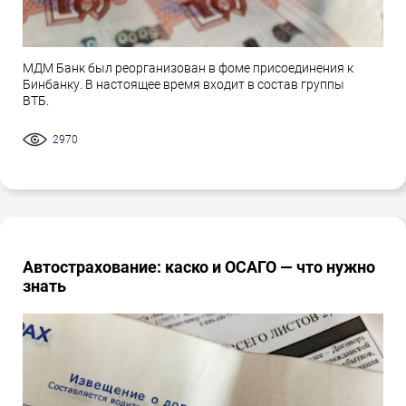
МДМ Банк был реорганизован в фоме присоединения к
Бинбанку. В настоящее время входит в состав группы
ВТБ.
2970
Автострахование: каско и ОСАГО — что нужно
знать