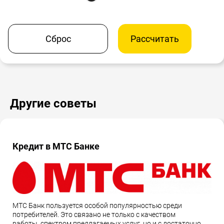
Сброс
Рассчитать
Другие советы
Кредит в МТС Банке
МТС Банк пользуется особой популярностью среди
потребителей. Это связано не только с качеством
работы, спектром предлагаемых услуг, но и с достаточно