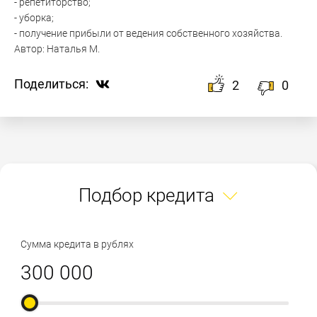
- репетиторство;
- уборка;
- получение прибыли от ведения собственного хозяйства.
Автор:
Наталья М.
Поделиться:
2
0
Подбор кредита
Сумма кредита в рублях