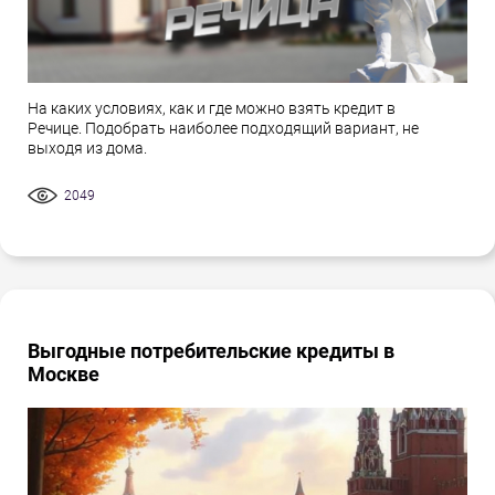
На каких условиях, как и где можно взять кредит в
Речице. Подобрать наиболее подходящий вариант, не
выходя из дома.
2049
Выгодные потребительские кредиты в
Москве