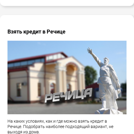
Взять кредит в Речице
На каких условиях, как и где можно взять кредит в
Речице. Подобрать наиболее подходящий вариант, не
выходя из дома.