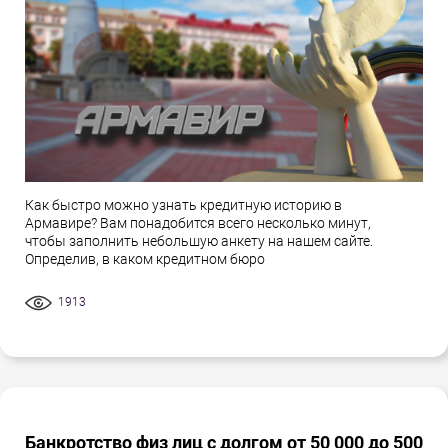
Как быстро можно узнать кредитную историю в
Армавире? Вам понадобится всего несколько минут,
чтобы заполнить небольшую анкету на нашем сайте.
Определив, в каком кредитном бюро
1913
Банкротство физ лиц с долгом от 50 000 до 500