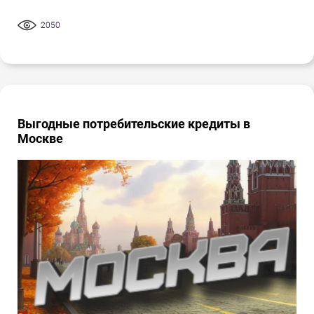
2050
Выгодные потребительские кредиты в
Москве