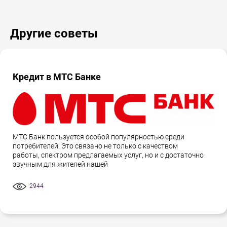
Другие советы
Кредит в МТС Банке
МТС Банк пользуется особой популярностью среди
потребителей. Это связано не только с качеством
работы, спектром предлагаемых услуг, но и с достаточно
звучным для жителей нашей
2944