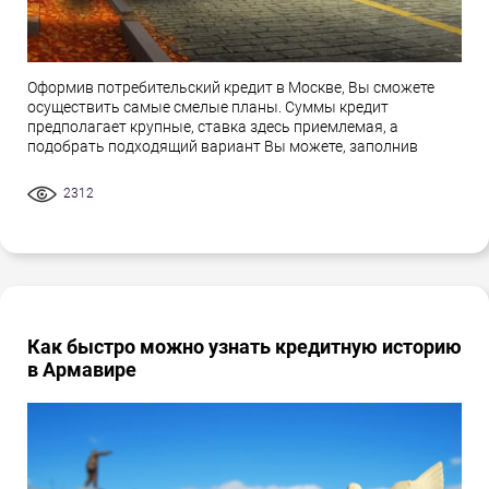
Оформив потребительский кредит в Москве, Вы сможете
осуществить самые смелые планы. Суммы кредит
предполагает крупные, ставка здесь приемлемая, а
подобрать подходящий вариант Вы можете, заполнив
2312
Как быстро можно узнать кредитную историю
в Армавире