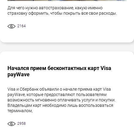
Для чего нужно автострахование, какую именно
страховку оформить, чтобы покрыть все свои расходы.
2164
Начался прием бесконтактных карт Visa
payWave
Visa и Сбербанк объявили о начале приема карт Visa
payWave, которые предоставляют пользователям
возможность мгновенно оплачивать услуги и покупки.
Владельцам карт необходимо лишь воспользоваться
терминалом,
2958