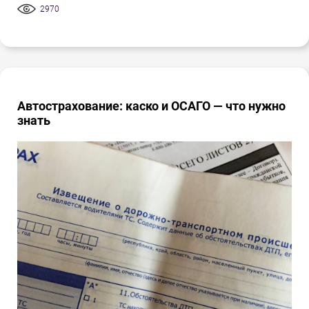
2970
Автострахование: каско и ОСАГО — что нужно
знать