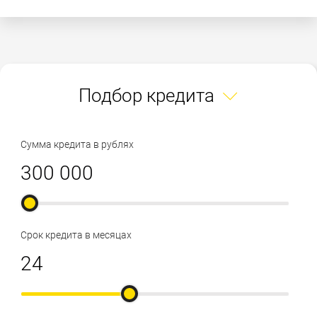
Подбор кредита
Сумма кредита в рублях
Срок кредита в месяцах