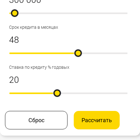
Срок кредита в месяцах
Ставка по кредиту % годовых
Сброс
Рассчитать