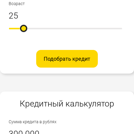
Возраст
Подобрать кредит
Кредитный калькулятор
Сумма кредита в рублях