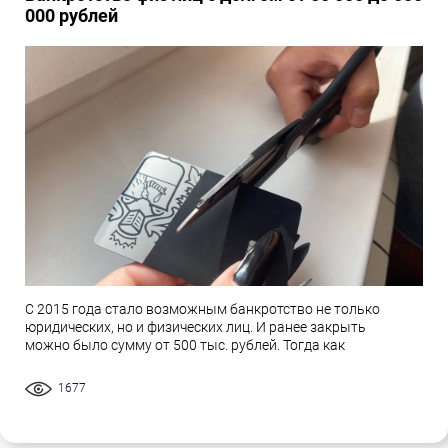
000 рублей
С 2015 года стало возможным банкротство не только
юридических, но и физических лиц. И ранее закрыть
можно было сумму от 500 тыс. рублей. Тогда как
1677