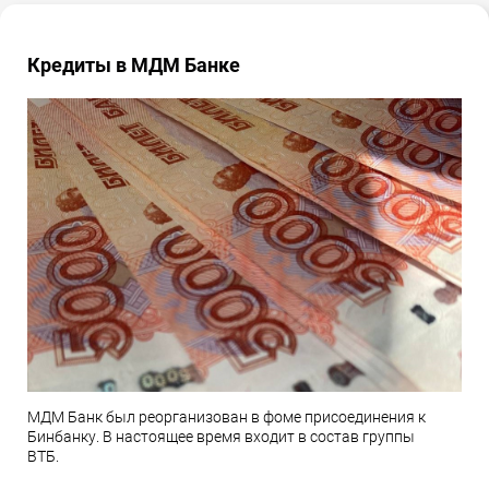
Кредиты в МДМ Банке
МДМ Банк был реорганизован в фоме присоединения к
Бинбанку. В настоящее время входит в состав группы
ВТБ.