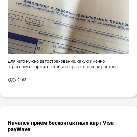
Для чего нужно автострахование, какую именно
страховку оформить, чтобы покрыть все свои расходы.
2163
Начался прием бесконтактных карт Visa
payWave