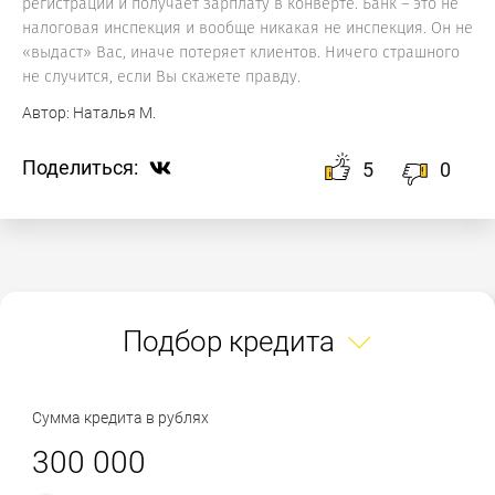
регистрации и получает зарплату в конверте. Банк – это не
налоговая инспекция и вообще никакая не инспекция. Он не
«выдаст» Вас, иначе потеряет клиентов. Ничего страшного
не случится, если Вы скажете правду.
Автор:
Наталья М.
Поделиться:
5
0
Подбор кредита
Сумма кредита в рублях