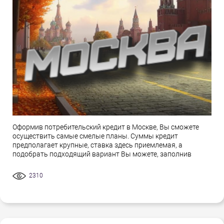
Оформив потребительский кредит в Москве, Вы сможете
осуществить самые смелые планы. Суммы кредит
предполагает крупные, ставка здесь приемлемая, а
подобрать подходящий вариант Вы можете, заполнив
2310