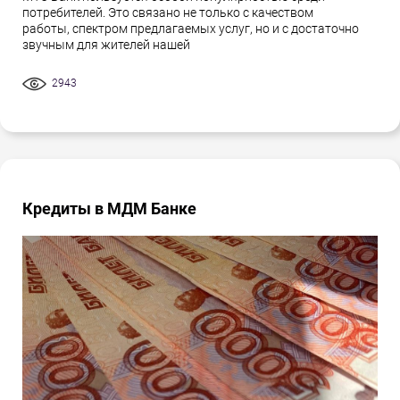
потребителей. Это связано не только с качеством
работы, спектром предлагаемых услуг, но и с достаточно
звучным для жителей нашей
2943
Кредиты в МДМ Банке