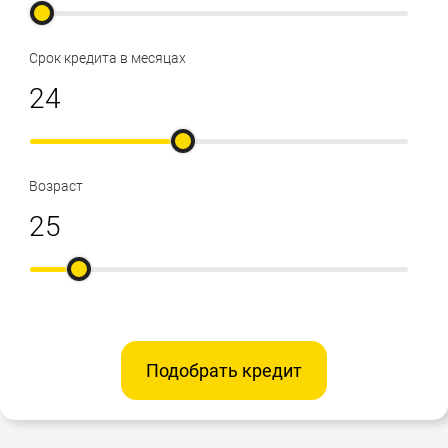
Срок кредита в месяцах
Возраст
Подобрать кредит