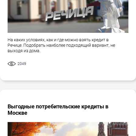
На каких условиях, как и где можно взять кредит в
Речице. Подобрать наиболее подходящий вариант, не
выходя из дома.
2049
Выгодные потребительские кредиты в
Москве