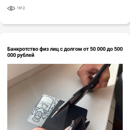
1912
Банкротство физ лиц с долгом от 50 000 до 500
000 рублей