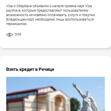
Visa и Сбербанк объявили о начале приема карт Visa
payWave, которые предоставляют пользователям
возможность мгновенно оплачивать услуги и покупки.
Владельцам карт необходимо лишь воспользоваться
терминалом,
2958
Взять кредит в Речице