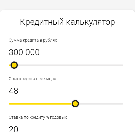
Кредитный калькулятор
Сумма кредита в рублях
Срок кредита в месяцах
Ставка по кредиту % годовых