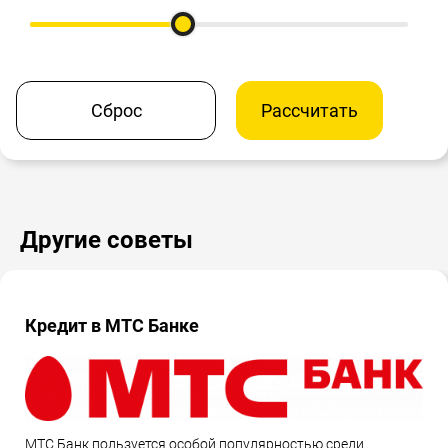
Сброс
Рассчитать
Другие советы
Кредит в МТС Банке
МТС Банк пользуется особой популярностью среди