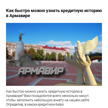
Как быстро можно узнать кредитную историю
в Армавире
Как быстро можно узнать кредитную историю в
Армавире? Вам понадобится всего несколько минут,
чтобы заполнить небольшую анкету на нашем сайте.
Определив, в каком кредитном бюро