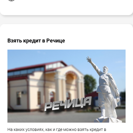
Взять кредит в Речице
На каких условиях, как и где можно взять кредит в