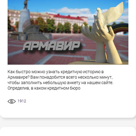
Как быстро можно узнать кредитную историю в
Армавире? Вам понадобится всего несколько минут,
чтобы заполнить небольшую анкету на нашем сайте.
Определив, в каком кредитном бюро
1912