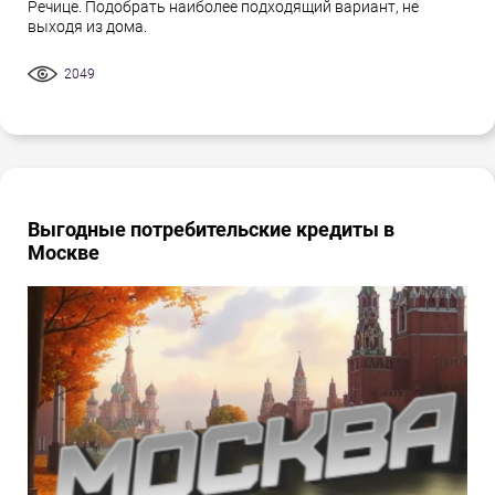
Речице. Подобрать наиболее подходящий вариант, не
выходя из дома.
2049
Выгодные потребительские кредиты в
Москве