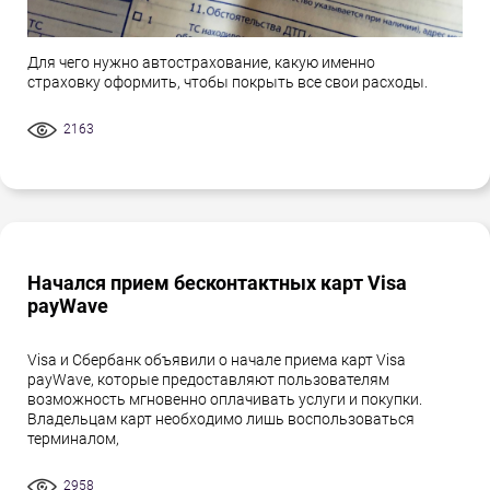
Для чего нужно автострахование, какую именно
страховку оформить, чтобы покрыть все свои расходы.
2163
Начался прием бесконтактных карт Visa
payWave
Visa и Сбербанк объявили о начале приема карт Visa
payWave, которые предоставляют пользователям
возможность мгновенно оплачивать услуги и покупки.
Владельцам карт необходимо лишь воспользоваться
терминалом,
2958