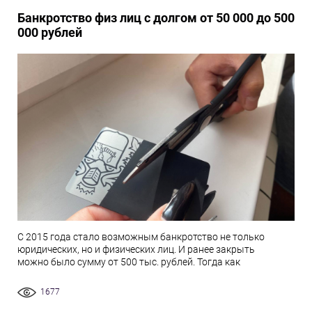
Банкротство физ лиц с долгом от 50 000 до 500
000 рублей
С 2015 года стало возможным банкротство не только
юридических, но и физических лиц. И ранее закрыть
можно было сумму от 500 тыс. рублей. Тогда как
1677