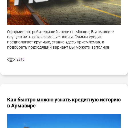
Оформив потребительский кредит в Москве, Вы сможете
осуществить самые смелые планы. Суммы кредит
предполагает крупные, ставка здесь приемлемая, а
подобрать подходящий вариант Вы можете, заполнив
2310
Как быстро можно узнать кредитную историю
в Армавире