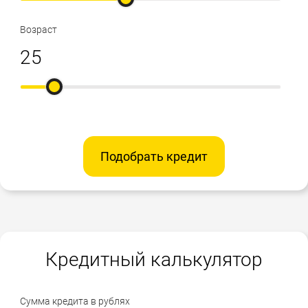
Возраст
Подобрать кредит
Кредитный калькулятор
Сумма кредита в рублях