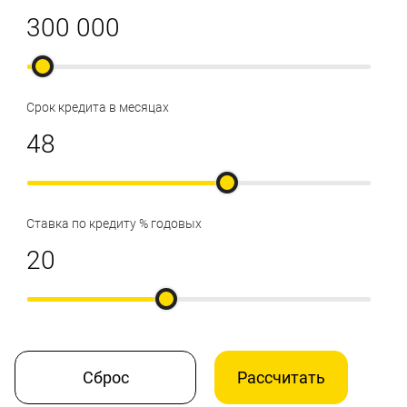
Срок кредита в месяцах
Ставка по кредиту % годовых
Сброс
Рассчитать