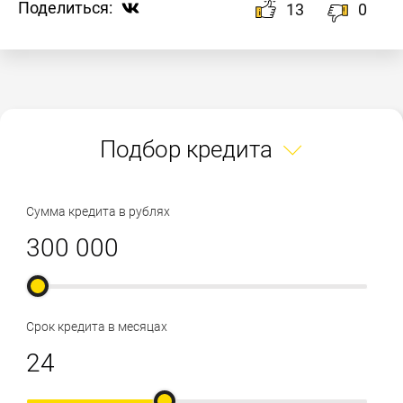
Поделиться:
13
0
Подбор кредита
Сумма кредита в рублях
Срок кредита в месяцах