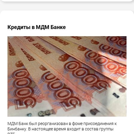
Кредиты в МДМ Банке
МДМ Банк был реорганизован в фоме присоединения к
Бинбанку. В настоящее время входит в состав группы