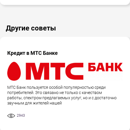
Другие советы
Кредит в МТС Банке
МТС Банк пользуется особой популярностью среди
потребителей. Это связано не только с качеством
работы, спектром предлагаемых услуг, но и с достаточно
звучным для жителей нашей
2943