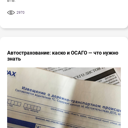
ВТБ.
2970
Автострахование: каско и ОСАГО — что нужно
знать