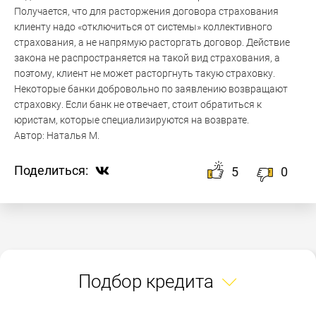
Получается, что для расторжения договора страхования
клиенту надо «отключиться от системы» коллективного
страхования, а не напрямую расторгать договор. Действие
закона не распространяется на такой вид страхования, а
поэтому, клиент не может расторгнуть такую страховку.
Некоторые банки добровольно по заявлению возвращают
страховку. Если банк не отвечает, стоит обратиться к
юристам, которые специализируются на возврате.
Автор:
Наталья М.
Поделиться:
5
0
Подбор кредита