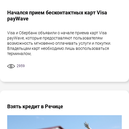
Начался прием бесконтактных карт Visa
payWave
Visa и Сбербанк объявили о начале приема карт Visa
payWave, которые предоставляют пользователям
возможность мгновенно оплачивать услуги и покупки.
Владельцам карт необходимо лишь воспользоваться
терминалом,
2959
Взять кредит в Речице