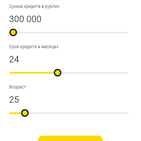
Сумма кредита в рублях
Срок кредита в месяцах
Возраст