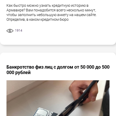
Как быстро можно узнать кредитную историю в
Армавире? Вам понадобится всего несколько минут,
чтобы заполнить небольшую анкету на нашем сайте.
Определив, в каком кредитном бюро
1914
Банкротство физ лиц с долгом от 50 000 до 500
000 рублей