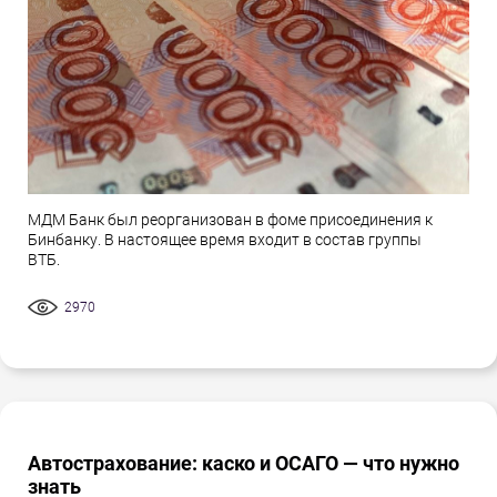
МДМ Банк был реорганизован в фоме присоединения к
Бинбанку. В настоящее время входит в состав группы
ВТБ.
2970
Автострахование: каско и ОСАГО — что нужно
знать