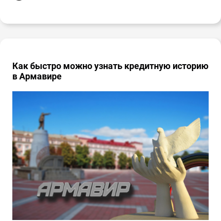
Как быстро можно узнать кредитную историю
в Армавире