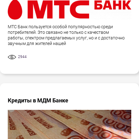
МТС Банк пользуется особой популярностью среди
потребителей. Это связано не только с качеством
работы, спектром предлагаемых услуг, но и с достаточно
звучным для жителей нашей
2944
Кредиты в МДМ Банке