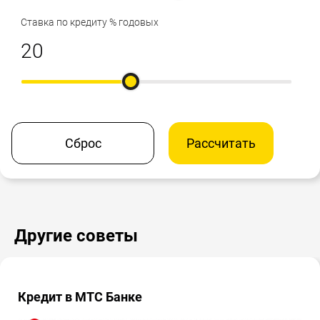
Ставка по кредиту % годовых
Сброс
Рассчитать
Другие советы
Кредит в МТС Банке