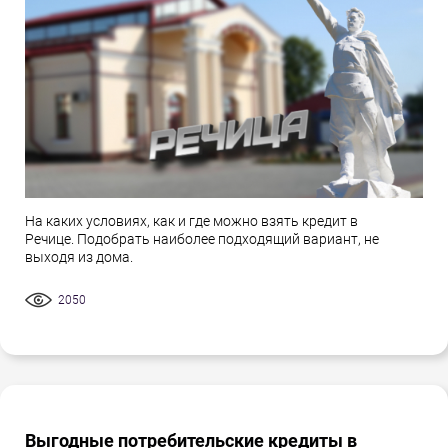
На каких условиях, как и где можно взять кредит в
Речице. Подобрать наиболее подходящий вариант, не
выходя из дома.
2050
Выгодные потребительские кредиты в