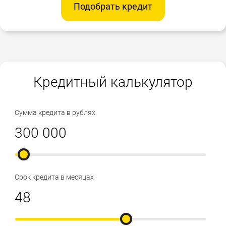
Подобрать кредит
Кредитный калькулятор
Сумма кредита в рублях
Срок кредита в месяцах