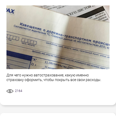
Для чего нужно автострахование, какую именно
страховку оформить, чтобы покрыть все свои расходы.
2164