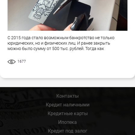
С 2015 года стало возможным банкротство не только
юридических, но и физических лиц. И ранее закрыть
можно было сумму от 500 тыс. рублей. Тогда как
1677
Контакты
Кредит наличными
Кредитные карты
Ипотека
Кредит под залог