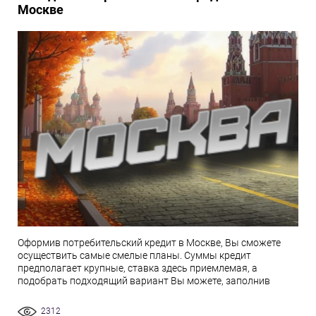
Москве
Оформив потребительский кредит в Москве, Вы сможете
осуществить самые смелые планы. Суммы кредит
предполагает крупные, ставка здесь приемлемая, а
подобрать подходящий вариант Вы можете, заполнив
2312