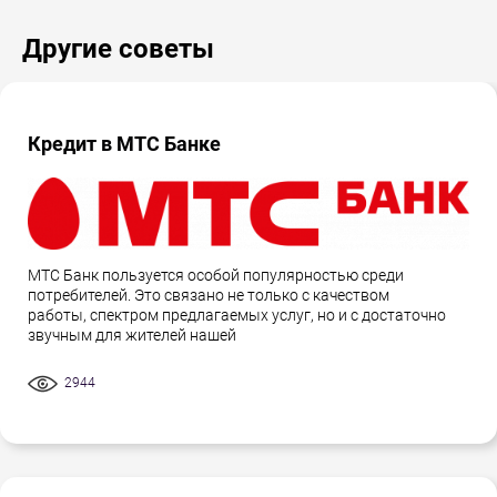
Другие советы
Кредит в МТС Банке
МТС Банк пользуется особой популярностью среди
потребителей. Это связано не только с качеством
работы, спектром предлагаемых услуг, но и с достаточно
звучным для жителей нашей
2944