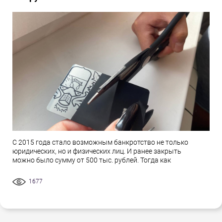
С 2015 года стало возможным банкротство не только
юридических, но и физических лиц. И ранее закрыть
можно было сумму от 500 тыс. рублей. Тогда как
1677