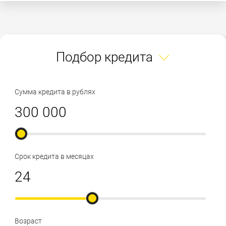
Подбор кредита
Сумма кредита в рублях
Срок кредита в месяцах
Возраст