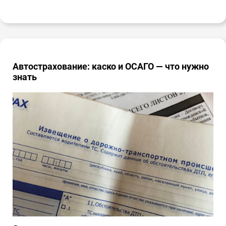
Автострахование: каско и ОСАГО — что нужно
знать