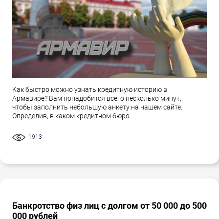
Как быстро можно узнать кредитную историю в
Армавире? Вам понадобится всего несколько минут,
чтобы заполнить небольшую анкету на нашем сайте.
Определив, в каком кредитном бюро
1913
Банкротство физ лиц с долгом от 50 000 до 500
000 рублей