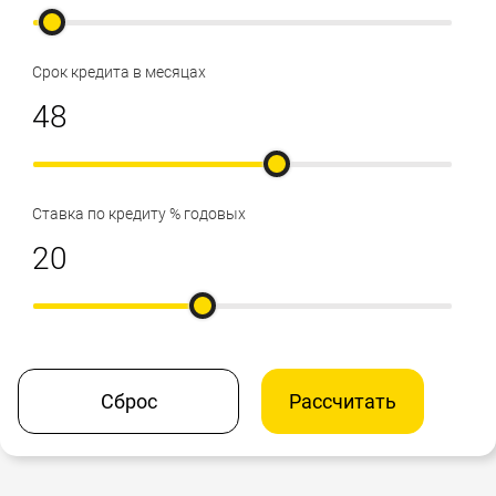
Срок кредита в месяцах
Ставка по кредиту % годовых
Сброс
Рассчитать