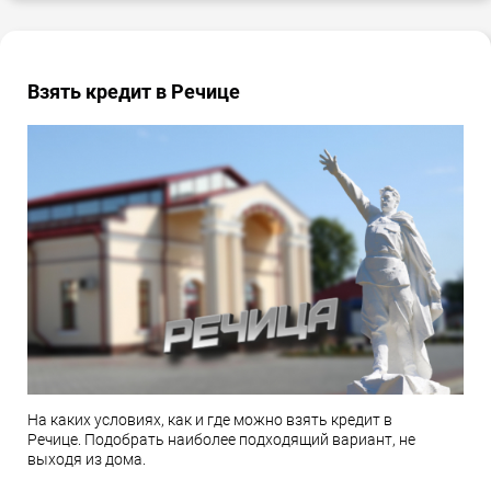
Взять кредит в Речице
На каких условиях, как и где можно взять кредит в
Речице. Подобрать наиболее подходящий вариант, не
выходя из дома.