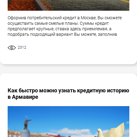
Оформив потребительский кредит в Москве, Вы сможете
осуществить самые смелые планы. Суммы кредит
предполагает крупные, ставка здесь приемлемая, а
подобрать подходящий вариант Вы можете, заполнив
2312
Как быстро можно узнать кредитную историю
в Армавире