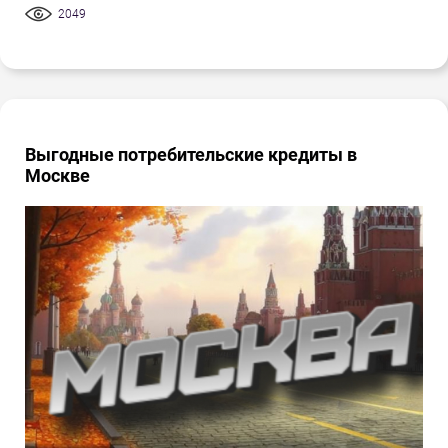
2049
Выгодные потребительские кредиты в
Москве