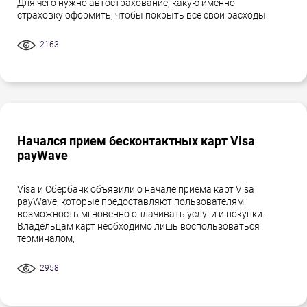
Для чего нужно автострахование, какую именно
страховку оформить, чтобы покрыть все свои расходы.
2163
Начался прием бесконтактных карт Visa
payWave
Visa и Сбербанк объявили о начале приема карт Visa
payWave, которые предоставляют пользователям
возможность мгновенно оплачивать услуги и покупки.
Владельцам карт необходимо лишь воспользоваться
терминалом,
2958