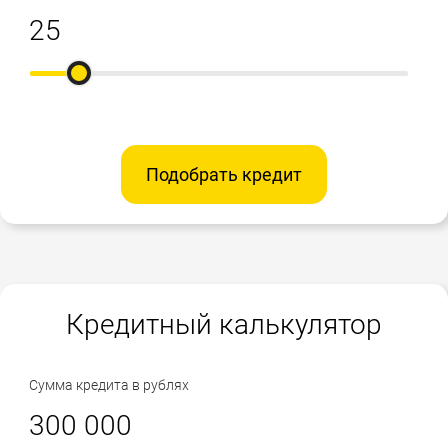
Подобрать кредит
Кредитный калькулятор
Сумма кредита в рублях