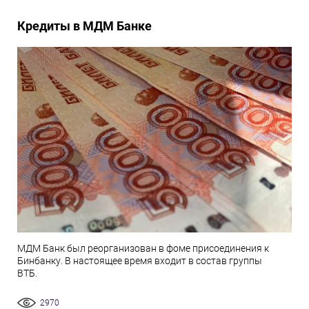
Кредиты в МДМ Банке
МДМ Банк был реорганизован в фоме присоединения к
Бинбанку. В настоящее время входит в состав группы
ВТБ.
2970