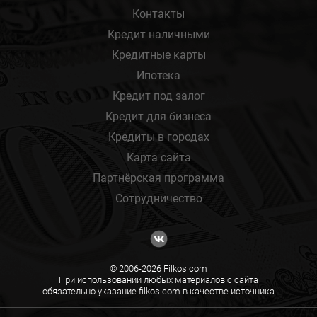
Контакты
Кредит наличными
Кредитные карты
Ипотека
Кредит под залог
Кредит для бизнеса
Кредиты в городах
Карта сайта
Партнёрская программа
Сотрудничество
© 2006-2026 Filkos.com
При использовании любых материалов с сайта
обязательно указание filkos.com в качестве источника