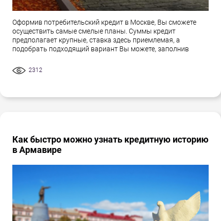
Оформив потребительский кредит в Москве, Вы сможете
осуществить самые смелые планы. Суммы кредит
предполагает крупные, ставка здесь приемлемая, а
подобрать подходящий вариант Вы можете, заполнив
2312
Как быстро можно узнать кредитную историю
в Армавире