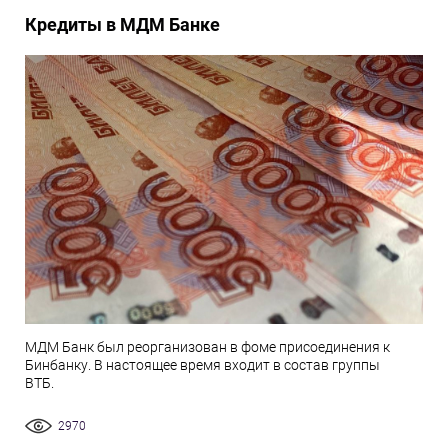
Кредиты в МДМ Банке
МДМ Банк был реорганизован в фоме присоединения к
Бинбанку. В настоящее время входит в состав группы
ВТБ.
2970