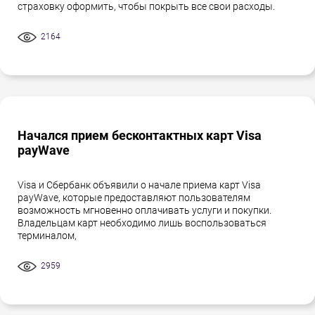
страховку оформить, чтобы покрыть все свои расходы.
2164
Начался прием бесконтактных карт Visa
payWave
Visa и Сбербанк объявили о начале приема карт Visa
payWave, которые предоставляют пользователям
возможность мгновенно оплачивать услуги и покупки.
Владельцам карт необходимо лишь воспользоваться
терминалом,
2959