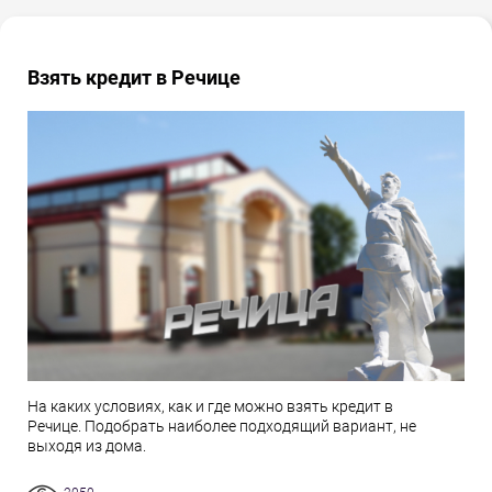
Взять кредит в Речице
На каких условиях, как и где можно взять кредит в
Речице. Подобрать наиболее подходящий вариант, не
выходя из дома.