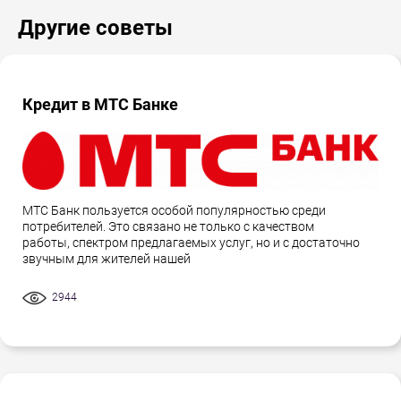
Другие советы
Кредит в МТС Банке
МТС Банк пользуется особой популярностью среди
потребителей. Это связано не только с качеством
работы, спектром предлагаемых услуг, но и с достаточно
звучным для жителей нашей
2944