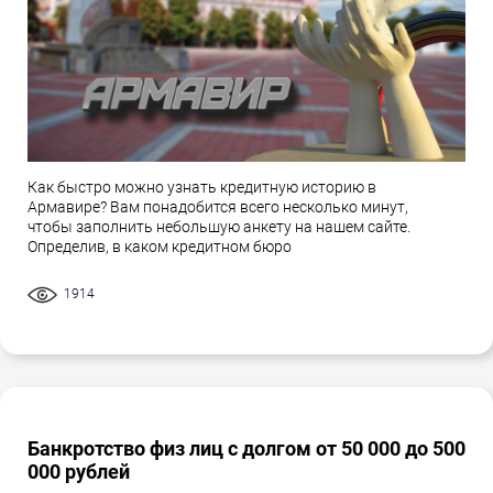
Как быстро можно узнать кредитную историю в
Армавире? Вам понадобится всего несколько минут,
чтобы заполнить небольшую анкету на нашем сайте.
Определив, в каком кредитном бюро
1914
Банкротство физ лиц с долгом от 50 000 до 500
000 рублей