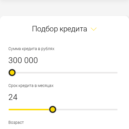
Подбор кредита
Сумма кредита в рублях
Срок кредита в месяцах
Возраст