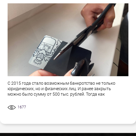
С 2015 года стало возможным банкротство не только
юридических, но и физических лиц. И ранее закрыть
можно было сумму от 500 тыс. рублей. Тогда как
1677