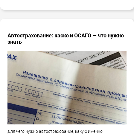
Автострахование: каско и ОСАГО — что нужно
знать
Для чего нужно автострахование, какую именно