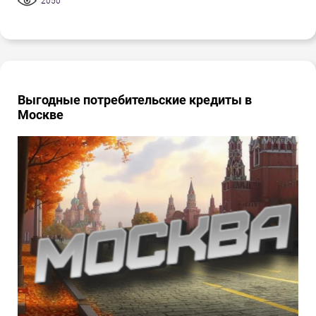
2050
Выгодные потребительские кредиты в
Москве