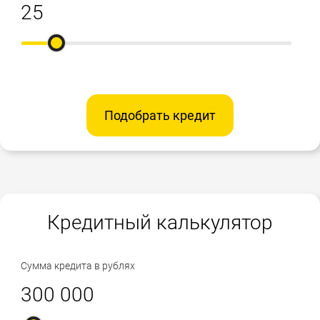
Подобрать кредит
Кредитный калькулятор
Сумма кредита в рублях