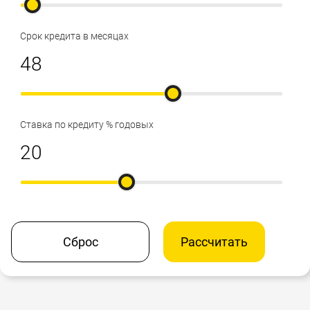
Срок кредита в месяцах
Ставка по кредиту % годовых
Сброс
Рассчитать