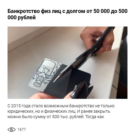
Банкротство физ лиц с долгом от 50 000 до 500
000 рублей
С 2015 года стало возможным банкротство не только
юридических, но и физических лиц. И ранее закрыть
можно было сумму от 500 тыс. рублей. Тогда как
1677