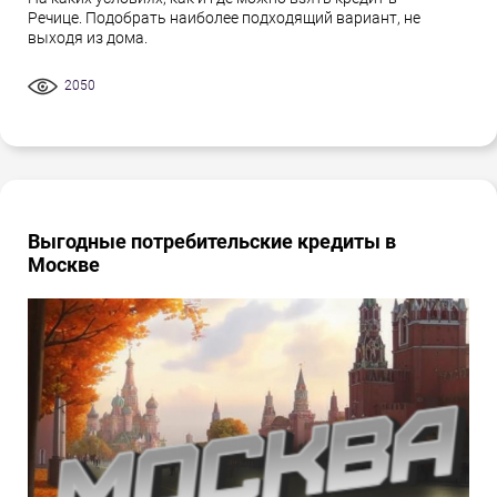
Речице. Подобрать наиболее подходящий вариант, не
выходя из дома.
2050
Выгодные потребительские кредиты в
Москве