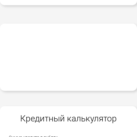
Кредитный калькулятор