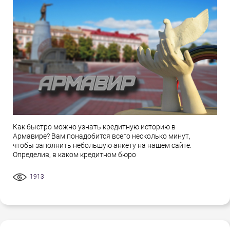
Как быстро можно узнать кредитную историю в
Армавире? Вам понадобится всего несколько минут,
чтобы заполнить небольшую анкету на нашем сайте.
Определив, в каком кредитном бюро
1913