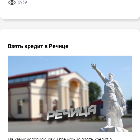
2959
Взять кредит в Речице
На каких условиях, как и где можно взять кредит в