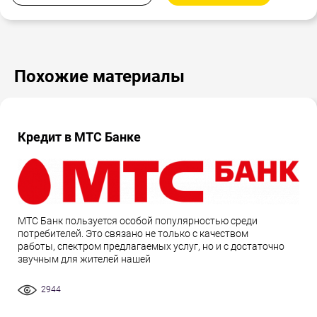
Похожие материалы
Кредит в МТС Банке
МТС Банк пользуется особой популярностью среди
потребителей. Это связано не только с качеством
работы, спектром предлагаемых услуг, но и с достаточно
звучным для жителей нашей
2944