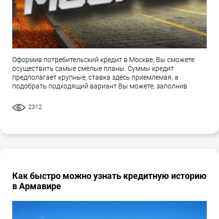
Оформив потребительский кредит в Москве, Вы сможете
осуществить самые смелые планы. Суммы кредит
предполагает крупные, ставка здесь приемлемая, а
подобрать подходящий вариант Вы можете, заполнив
2312
Как быстро можно узнать кредитную историю
в Армавире