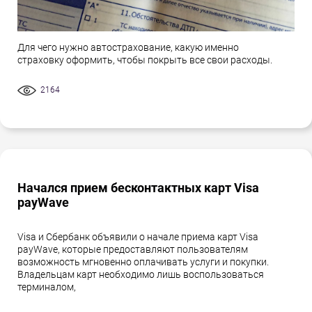
Для чего нужно автострахование, какую именно
страховку оформить, чтобы покрыть все свои расходы.
2164
Начался прием бесконтактных карт Visa
payWave
Visa и Сбербанк объявили о начале приема карт Visa
payWave, которые предоставляют пользователям
возможность мгновенно оплачивать услуги и покупки.
Владельцам карт необходимо лишь воспользоваться
терминалом,