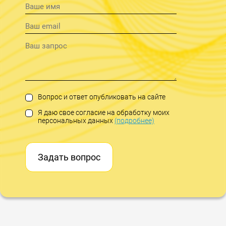
Вопрос и ответ опубликовать на сайте
Я даю свое согласие на обработку моих
персональных данных
(подробнее)
Задать вопрос