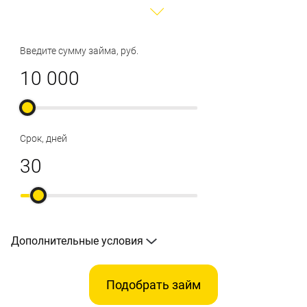
Введите сумму займа, руб.
Срок, дней
Дополнительные условия
Подобрать займ