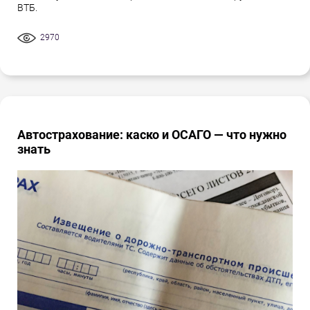
ВТБ.
2970
Автострахование: каско и ОСАГО — что нужно
знать