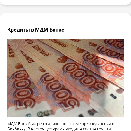
Кредиты в МДМ Банке
МДМ Банк был реорганизован в фоме присоединения к
Бинбанку. В настоящее время входит в состав группы