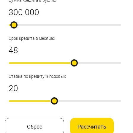
Сумма кредита в рублях
Срок кредита в месяцах
Ставка по кредиту % годовых
Сброс
Рассчитать