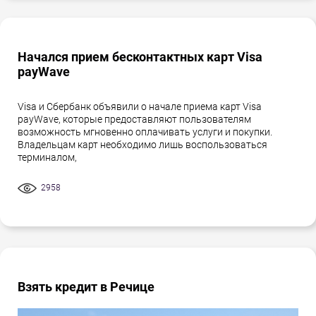
Начался прием бесконтактных карт Visa
payWave
Visa и Сбербанк объявили о начале приема карт Visa
payWave, которые предоставляют пользователям
возможность мгновенно оплачивать услуги и покупки.
Владельцам карт необходимо лишь воспользоваться
терминалом,
2958
Взять кредит в Речице