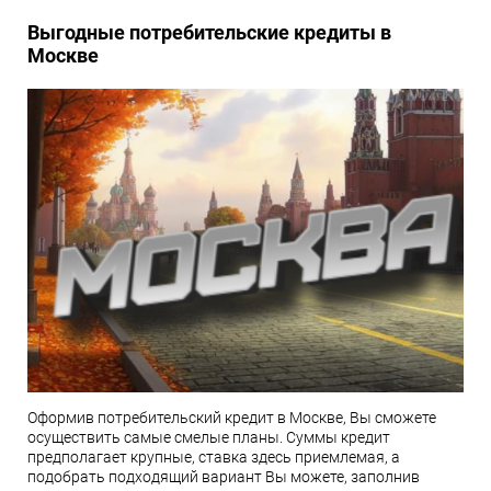
Выгодные потребительские кредиты в
Москве
Оформив потребительский кредит в Москве, Вы сможете
осуществить самые смелые планы. Суммы кредит
предполагает крупные, ставка здесь приемлемая, а
подобрать подходящий вариант Вы можете, заполнив