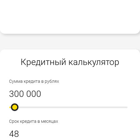
Кредитный калькулятор
Сумма кредита в рублях
Срок кредита в месяцах