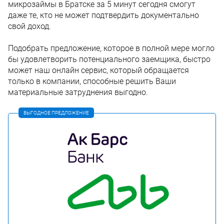
микрозаймы в Братске за 5 минут сегодня смогут
даже те, кто не может подтвердить документально
свой доход.
Подобрать предложение, которое в полной мере могло
бы удовлетворить потенциального заемщика, быстро
может наш онлайн сервис, который обращается
только в компании, способные решить Ваши
материальные затруднения выгодно.
ВЫГОДНОЕ ПРЕДЛОЖЕНИЕ