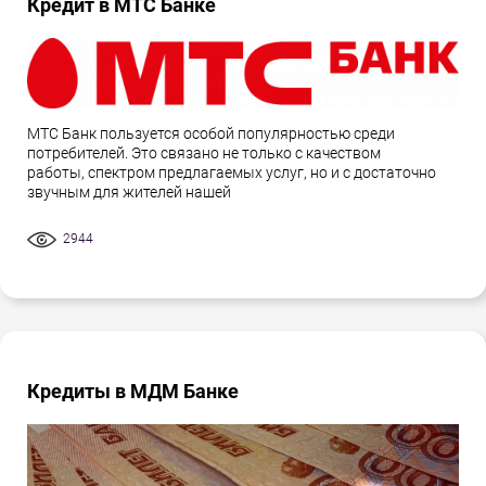
Кредит в МТС Банке
МТС Банк пользуется особой популярностью среди
потребителей. Это связано не только с качеством
работы, спектром предлагаемых услуг, но и с достаточно
звучным для жителей нашей
2944
Кредиты в МДМ Банке