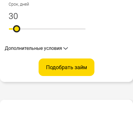
Срок, дней
Дополнительные условия
Подобрать займ