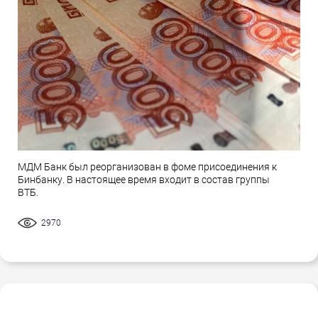
МДМ Банк был реорганизован в фоме присоединения к
Бинбанку. В настоящее время входит в состав группы
ВТБ.
2970