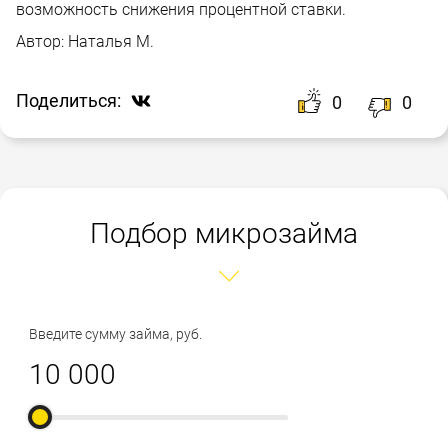
возможность снижения процентной ставки.
Автор:
Наталья М.
Поделиться:
0
0
Подбор микрозайма
Введите сумму займа, руб.