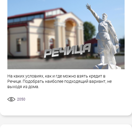
На каких условиях, как и где можно взять кредит в
Речице. Подобрать наиболее подходящий вариант, не
выходя из дома.
2050