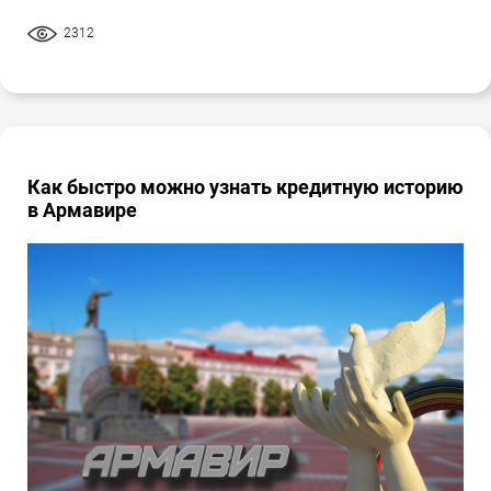
2312
Как быстро можно узнать кредитную историю
в Армавире