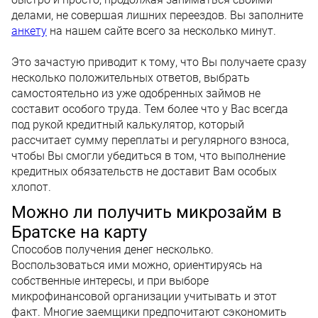
делами, не совершая лишних переездов. Вы заполните
анкету
на нашем сайте всего за несколько минут.
Это зачастую приводит к тому, что Вы получаете сразу
несколько положительных ответов, выбрать
самостоятельно из уже одобренных займов не
составит особого труда. Тем более что у Вас всегда
под рукой кредитный калькулятор, который
рассчитает сумму переплаты и регулярного взноса,
чтобы Вы смогли убедиться в том, что выполнение
кредитных обязательств не доставит Вам особых
хлопот.
Можно ли получить микрозайм в
Братске на карту
Способов получения денег несколько.
Воспользоваться ими можно, ориентируясь на
собственные интересы, и при выборе
микрофинансовой организации учитывать и этот
факт. Многие заемщики предпочитают сэкономить