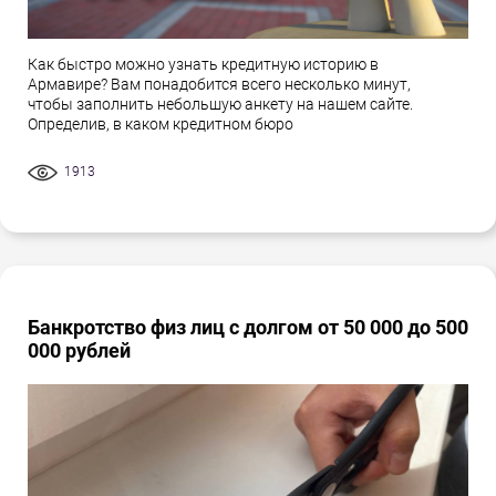
Как быстро можно узнать кредитную историю в
Армавире? Вам понадобится всего несколько минут,
чтобы заполнить небольшую анкету на нашем сайте.
Определив, в каком кредитном бюро
1913
Банкротство физ лиц с долгом от 50 000 до 500
000 рублей