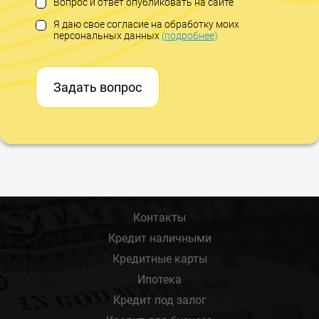
Вопрос и ответ опубликовать на сайте
Я даю свое согласие на обработку моих
персональных данных
(подробнее)
Задать вопрос
Контакты
Кредит наличными
Кредитные карты
Ипотека
Кредит под залог