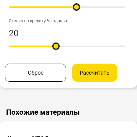
Ставка по кредиту % годовых
Сброс
Рассчитать
Похожие материалы