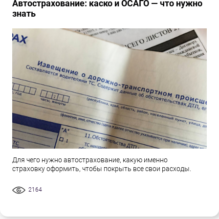
Автострахование: каско и ОСАГО — что нужно
знать
Для чего нужно автострахование, какую именно
страховку оформить, чтобы покрыть все свои расходы.
2164