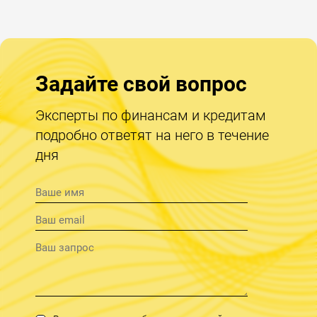
Задайте свой вопрос
Эксперты по финансам и кредитам
подробно ответят на него в течение
дня