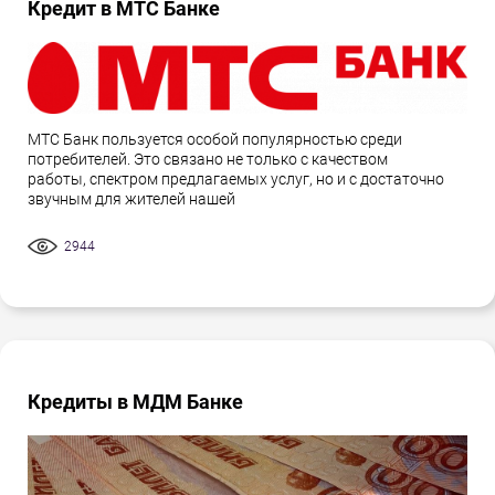
Кредит в МТС Банке
МТС Банк пользуется особой популярностью среди
потребителей. Это связано не только с качеством
работы, спектром предлагаемых услуг, но и с достаточно
звучным для жителей нашей
2944
Кредиты в МДМ Банке