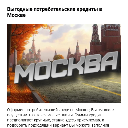
Выгодные потребительские кредиты в
Москве
Оформив потребительский кредит в Москве, Вы сможете
осуществить самые смелые планы. Суммы кредит
предполагает крупные, ставка здесь приемлемая, а
подобрать подходящий вариант Вы можете, заполнив