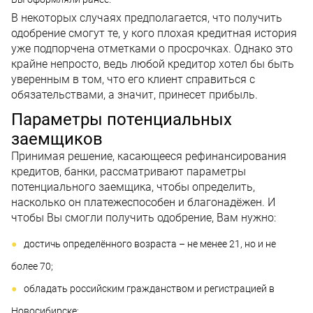
В некоторых случаях предполагается, что получить
одобрение смогут те, у кого плохая кредитная история
уже подпорчена отметками о просрочках. Однако это
крайне непросто, ведь любой кредитор хотел бы быть
уверенным в том, что его клиент справиться с
обязательствами, а значит, принесет прибыль.
Параметры потенциальных
заемщиков
Принимая решение, касающееся рефинансирования
кредитов, банки, рассматривают параметры
потенциального заемщика, чтобы определить,
насколько он платежеспособен и благонадёжен. И
чтобы Вы смогли получить одобрение, Вам нужно:
достичь определённого возраста – не менее 21, но и не
более 70;
обладать российским гражданством и регистрацией в
Новосибирске;