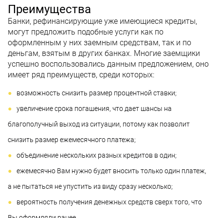
Преимущества
Банки, рефинансирующие уже имеющиеся кредиты,
могут предложить подобные услуги как по
оформленным у них заемным средствам, так и по
деньгам, взятым в других банках. Многие заемщики
успешно воспользовались данным предложением, оно
имеет ряд преимуществ, среди которых:
возможность снизить размер процентной ставки;
увеличение срока погашения, что дает шансы на
благополучный выход из ситуации, потому как позволит
снизить размер ежемесячного платежа;
объединение нескольких разных кредитов в один;
ежемесячно Вам нужно будет вносить только один платеж,
а не пытаться не упустить из виду сразу несколько;
вероятность получения денежных средств сверх того, что
Вы оформляли ранее.