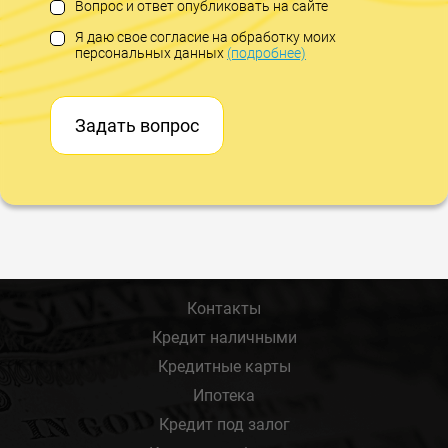
Вопрос и ответ опубликовать на сайте
Я даю свое согласие на обработку моих
персональных данных
(подробнее)
Задать вопрос
Контакты
Кредит наличными
Кредитные карты
Ипотека
Кредит под залог