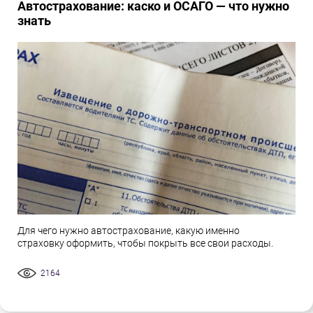
Автострахование: каско и ОСАГО — что нужно
знать
Для чего нужно автострахование, какую именно
страховку оформить, чтобы покрыть все свои расходы.
2164