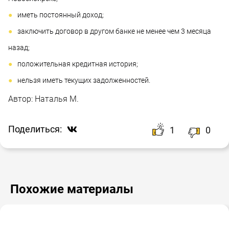
иметь постоянный доход;
заключить договор в другом банке не менее чем 3 месяца
назад;
положительная кредитная история;
нельзя иметь текущих задолженностей.
Автор:
Наталья М.
Поделиться:
1
0
Похожие материалы