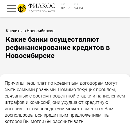
USD
EUR
82.17
94.84
Кредиты в Новосибирске
Какие банки осуществляют
рефинансирование кредитов в
Новосибирске
Причины невыплат по кредитным договорам могут
быть самыми разными. Помимо текущих проблем,
связанных с ростом процентной ставки и начислением
штрафов и комиссий, они ухудшают кредитную
историю, что впоследствии может помешать Вам
воспользоваться кредитным предложением, на
которое Вы могли бы рассчитывать.