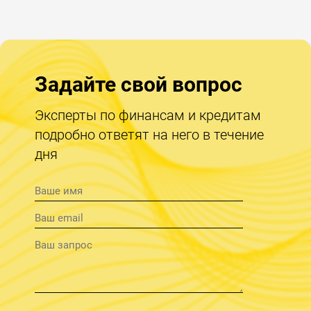
Задайте свой вопрос
Эксперты по финансам и кредитам
подробно ответят на него в течение
дня