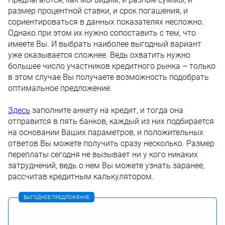
размер процентной ставки, и срок погашения, и
сориентироваться в данных показателях несложно.
Однако при этом их нужно сопоставить с тем, что
имеете Вы. И выбрать наиболее выгодный вариант
уже оказывается сложнее. Ведь охватить нужно
большее число участников кредитного рынка – только
в этом случае Вы получаете возможность подобрать
оптимальное предложение.
Здесь
заполните анкету на кредит, и тогда она
отправится в пять банков, каждый из них подбирается
на основании Ваших параметров, и положительных
ответов Вы можете получить сразу несколько. Размер
переплаты сегодня не вызывает ни у кого никаких
затруднений, ведь о нем Вы можете узнать заранее,
рассчитав кредитным калькулятором.
ВЫГОДНОЕ ПРЕДЛОЖЕНИЕ