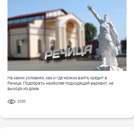
На каких условиях, как и где можно взять кредит в
Речице. Подобрать наиболее подходящий вариант, не
выходя из дома.
2050