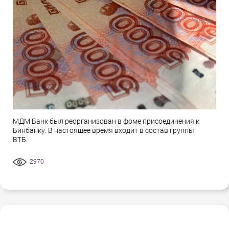
МДМ Банк был реорганизован в фоме присоединения к
Бинбанку. В настоящее время входит в состав группы
ВТБ.
2970