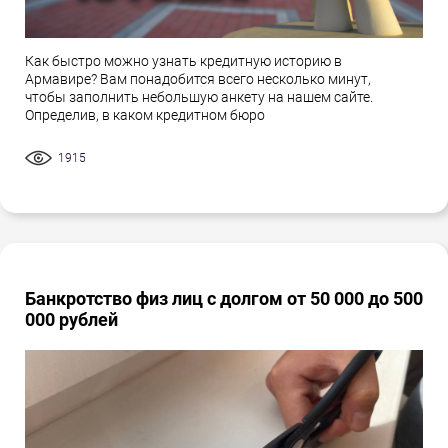
Как быстро можно узнать кредитную историю в
Армавире? Вам понадобится всего несколько минут,
чтобы заполнить небольшую анкету на нашем сайте.
Определив, в каком кредитном бюро
1915
Банкротство физ лиц с долгом от 50 000 до 500
000 рублей