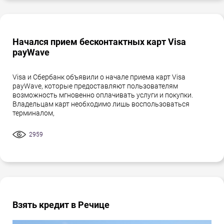
Начался прием бесконтактных карт Visa
payWave
Visa и Сбербанк объявили о начале приема карт Visa
payWave, которые предоставляют пользователям
возможность мгновенно оплачивать услуги и покупки.
Владельцам карт необходимо лишь воспользоваться
терминалом,
2959
Взять кредит в Речице