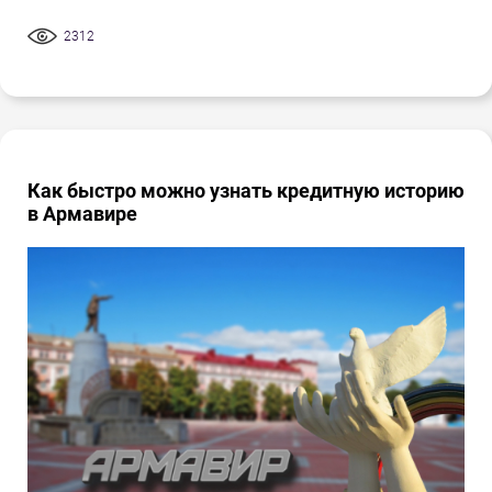
2312
Как быстро можно узнать кредитную историю
в Армавире