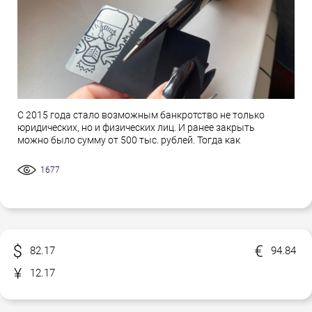
С 2015 года стало возможным банкротство не только
юридических, но и физических лиц. И ранее закрыть
можно было сумму от 500 тыс. рублей. Тогда как
1677
82.17
94.84
12.17