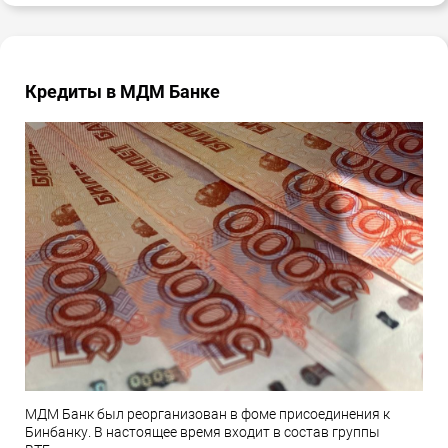
Кредиты в МДМ Банке
МДМ Банк был реорганизован в фоме присоединения к
Бинбанку. В настоящее время входит в состав группы