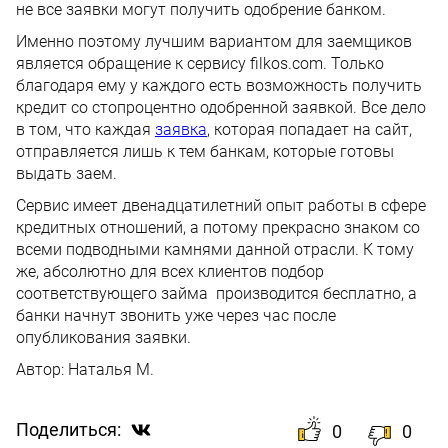
не все заявки могут получить одобрение банком.
Именно поэтому лучшим вариантом для заемщиков
является обращение к сервису filkos.com. Только
благодаря ему у каждого есть возможность получить
кредит со стопроцентно одобренной заявкой. Все дело
в том, что каждая
заявка
, которая попадает на сайт,
отправляется лишь к тем банкам, которые готовы
выдать заем.
Сервис имеет двенадцатилетний опыт работы в сфере
кредитных отношений, а потому прекрасно знаком со
всеми подводными камнями данной отрасли. К тому
же, абсолютно для всех клиентов подбор
соответствующего займа производится бесплатно, а
банки начнут звонить уже через час после
опубликования заявки.
Автор:
Наталья М.
Поделиться:
0
0