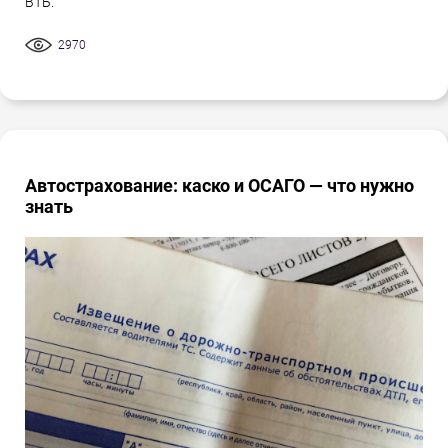
ВТБ.
2970
Автострахование: каско и ОСАГО — что нужно
знать