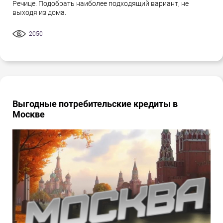
Речице. Подобрать наиболее подходящий вариант, не
выходя из дома.
2050
Выгодные потребительские кредиты в
Москве