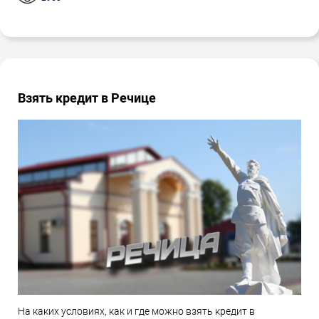
Взять кредит в Речице
На каких условиях, как и где можно взять кредит в