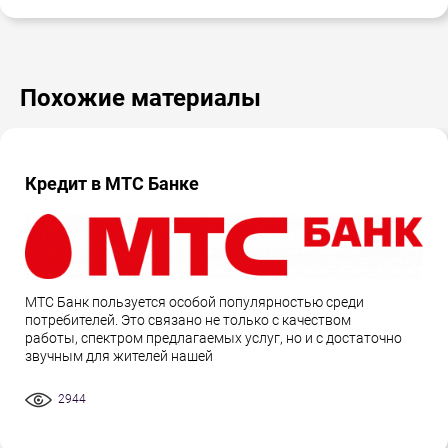
Похожие материалы
Кредит в МТС Банке
МТС Банк пользуется особой популярностью среди
потребителей. Это связано не только с качеством
работы, спектром предлагаемых услуг, но и с достаточно
звучным для жителей нашей
2944