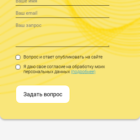
Вопрос и ответ опубликовать на сайте
Я даю свое согласие на обработку моих
персональных данных
(подробнее)
Задать вопрос