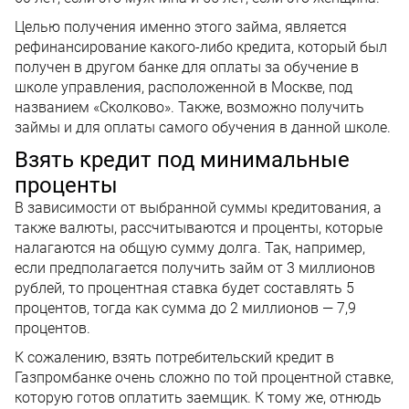
Целью получения именно этого займа, является
рефинансирование какого-либо кредита, который был
получен в другом банке для оплаты за обучение в
школе управления, расположенной в Москве, под
названием «Сколково». Также, возможно получить
займы и для оплаты самого обучения в данной школе.
Взять кредит под минимальные
проценты
В зависимости от выбранной суммы кредитования, а
также валюты, рассчитываются и проценты, которые
налагаются на общую сумму долга. Так, например,
если предполагается получить займ от 3 миллионов
рублей, то процентная ставка будет составлять 5
процентов, тогда как сумма до 2 миллионов — 7,9
процентов.
К сожалению, взять потребительский кредит в
Газпромбанке очень сложно по той процентной ставке,
которую готов оплатить заемщик. К тому же, отнюдь