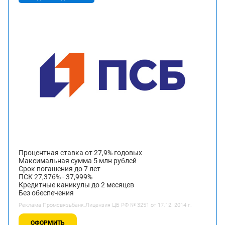
Процентная ставка от 27,9% годовых
Максимальная сумма 5 млн рублей
Срок погашения до 7 лет
ПСК 27,376% - 37,999%
Кредитные каникулы до 2 месяцев
Без обеспечения
Реклама Промсвязьбанк.Лицензия ЦБ РФ № 3251 от 17.12. 2014 г.
ОФОРМИТЬ