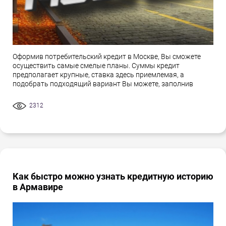
Оформив потребительский кредит в Москве, Вы сможете
осуществить самые смелые планы. Суммы кредит
предполагает крупные, ставка здесь приемлемая, а
подобрать подходящий вариант Вы можете, заполнив
2312
Как быстро можно узнать кредитную историю
в Армавире