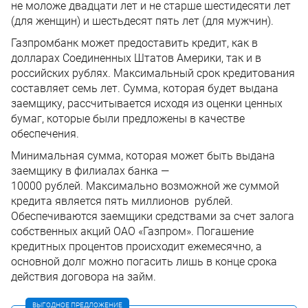
не моложе двадцати лет и не старше шестидесяти лет
(для женщин) и шестьдесят пять лет (для мужчин).
Газпромбанк может предоставить кредит, как в
долларах Соединенных Штатов Америки, так и в
российских рублях. Максимальный срок кредитования
составляет семь лет. Сумма, которая будет выдана
заемщику, рассчитывается исходя из оценки ценных
бумаг, которые были предложены в качестве
обеспечения.
Минимальная сумма, которая может быть выдана
заемщику в филиалах банка —
10000 рублей. Максимально возможной же суммой
кредита является пять миллионов рублей.
Обеспечиваются заемщики средствами за счет залога
собственных акций ОАО «Газпром». Погашение
кредитных процентов происходит ежемесячно, а
основной долг можно погасить лишь в конце срока
действия договора на займ.
ВЫГОДНОЕ ПРЕДЛОЖЕНИЕ