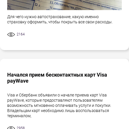
Для чего нужно автострахование, какую именно
страховку оформить, чтобы покрыть все свои расходы.
2164
Начался прием бесконтактных карт Visa
payWave
Visa и Сбербанк объявили о начале приема карт Visa
payWave, которые предоставляют пользователям
возможность мгновенно оплачивать услуги и покупки.
Владельцам карт необходимо лишь воспользоваться
терминалом,
2958