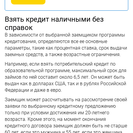
Взять кредит наличными без
справок
В зависимости от выбранной заемщиком программы
кредитования, определяются все ее основные
параметры, такие как процентная ставка, срок выдачи
заемных средств, а также возрастные ограничения.
Например, если взять потребительский кредит по
образовательной программе, максимальный срок для
займов по ней составит около 6,5 лет. Он может быть
выдан как в долларах США, так и в рублях Российской
Федерации и даже в евро.
Заемщик может рассчитывать на рассмотрение своей
заявки по выбранному кредитному предложению
только при условии достижения им 20-летнего
возраста. Кроме этого, на момент окончания
кредитного договора заемщик должен быть не старше
60 лет, если это мужчина и 55 лет, если это женщина.