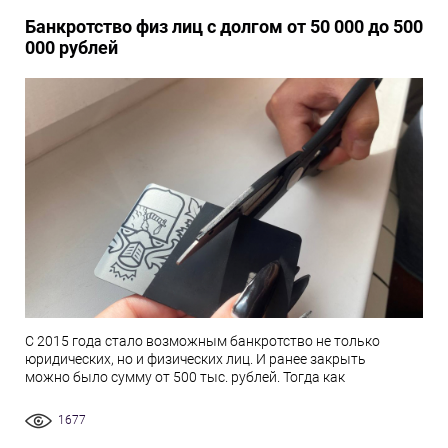
Банкротство физ лиц с долгом от 50 000 до 500
000 рублей
С 2015 года стало возможным банкротство не только
юридических, но и физических лиц. И ранее закрыть
можно было сумму от 500 тыс. рублей. Тогда как
1677