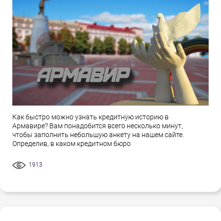
Как быстро можно узнать кредитную историю в
Армавире? Вам понадобится всего несколько минут,
чтобы заполнить небольшую анкету на нашем сайте.
Определив, в каком кредитном бюро
1913