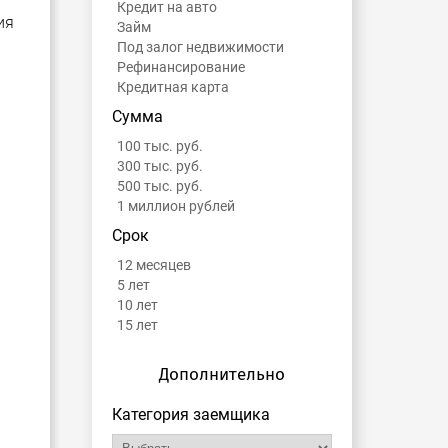
Кредит на авто
ия
Займ
Под залог недвижимости
Рефинансирование
Кредитная карта
Сумма
100 тыс. руб.
300 тыс. руб.
500 тыс. руб.
1 миллион рублей
Срок
12 месяцев
5 лет
10 лет
15 лет
Дополнительно
Категория заемщика