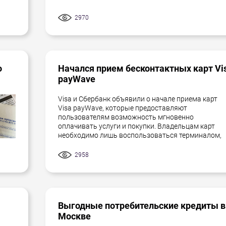
2970
о
Начался прием бесконтактных карт Vi
payWave
Visa и Сбербанк объявили о начале приема карт
Visa payWave, которые предоставляют
пользователям возможность мгновенно
оплачивать услуги и покупки. Владельцам карт
необходимо лишь воспользоваться терминалом,
2958
Выгодные потребительские кредиты в
Москве