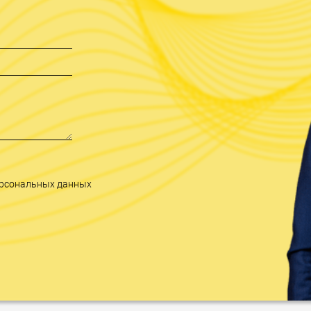
персональных данных