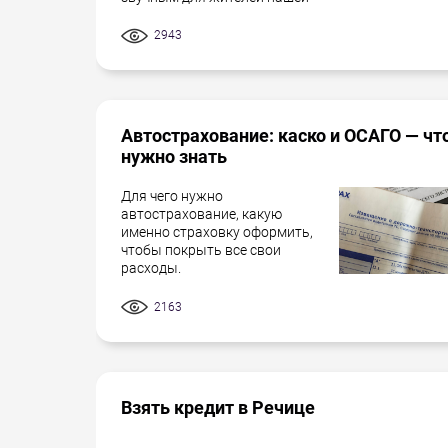
2943
Автострахование: каско и ОСАГО — чт
нужно знать
Для чего нужно
автострахование, какую
именно страховку оформить,
чтобы покрыть все свои
расходы.
2163
Взять кредит в Речице