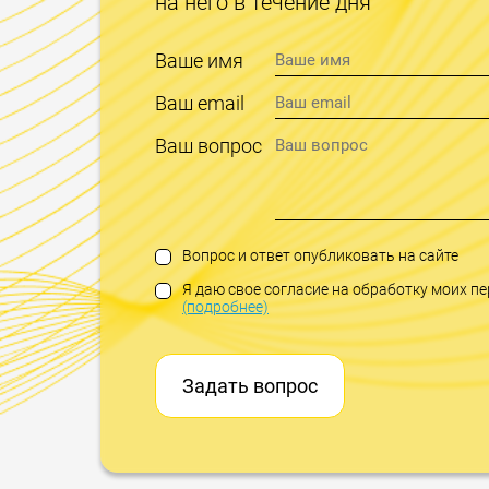
на него в течение дня
Ваше имя
Ваш email
Ваш вопрос
Вопрос и ответ опубликовать на сайте
Я даю свое согласие на обработку моих 
(подробнее)
Задать вопрос