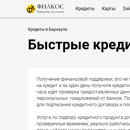
Кредиты
Карты
За
Кредиты в Барнауле
Быстрые креди
Получение финансовой поддержки, это не 
на кредит и за один день получите кредитн
часа идет проверка предоставленных данн
персональных предложений от банков. По
для подписания кредитного договора и по
Услуга по подбору кредитного продукта дл
проверенные временем, реально работающ