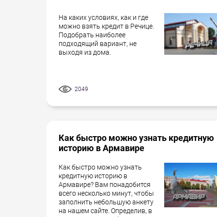
На каких условиях, как и где
можно взять кредит в Речице.
Подобрать наиболее
подходящий вариант, не
выходя из дома.
2049
Как быстро можно узнать кредитную
историю в Армавире
Как быстро можно узнать
кредитную историю в
Армавире? Вам понадобится
всего несколько минут, чтобы
заполнить небольшую анкету
на нашем сайте. Определив, в