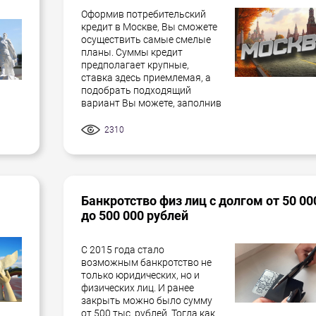
Оформив потребительский
кредит в Москве, Вы сможете
осуществить самые смелые
планы. Суммы кредит
предполагает крупные,
ставка здесь приемлемая, а
подобрать подходящий
вариант Вы можете, заполнив
2310
Банкротство физ лиц с долгом от 50 00
до 500 000 рублей
С 2015 года стало
возможным банкротство не
только юридических, но и
физических лиц. И ранее
закрыть можно было сумму
от 500 тыс. рублей. Тогда как