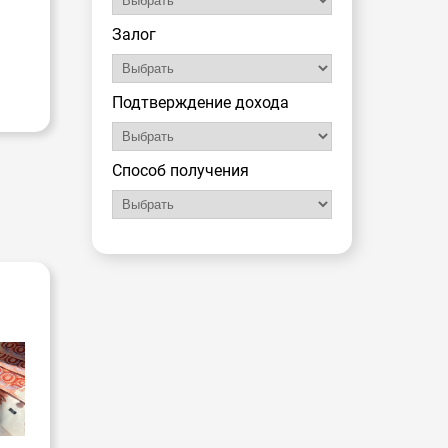
Залог
Подтверждение дохода
Способ получения