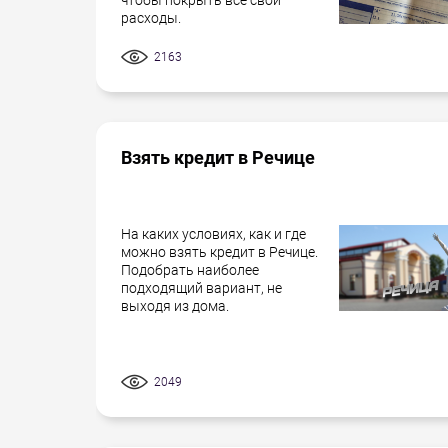
расходы.
2163
Взять кредит в Речице
На каких условиях, как и где
можно взять кредит в Речице.
Подобрать наиболее
подходящий вариант, не
выходя из дома.
2049