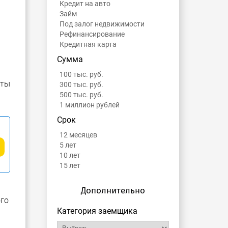
Кредит на авто
Займ
Под залог недвижимости
Рефинансирование
Кредитная карта
Сумма
100 тыс. руб.
нты
300 тыс. руб.
500 тыс. руб.
1 миллион рублей
Срок
12 месяцев
5 лет
10 лет
15 лет
Дополнительно
ого
Категория заемщика