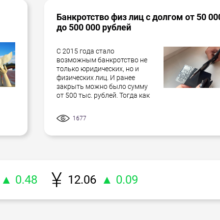
Банкротство физ лиц с долгом от 50 00
до 500 000 рублей
С 2015 года стало
возможным банкротство не
только юридических, но и
физических лиц. И ранее
закрыть можно было сумму
от 500 тыс. рублей. Тогда как
1677
▲ 0.48
12.06
▲ 0.09