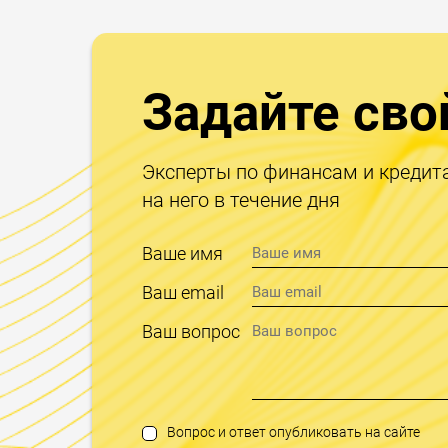
Задайте сво
Эксперты по финансам и кредит
на него в течение дня
Ваше имя
Ваш email
Ваш вопрос
Вопрос и ответ опубликовать на сайте