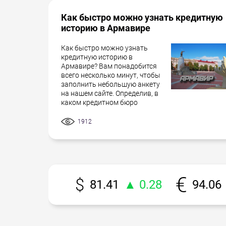
Как быстро можно узнать кредитную
историю в Армавире
Как быстро можно узнать
кредитную историю в
Армавире? Вам понадобится
всего несколько минут, чтобы
заполнить небольшую анкету
на нашем сайте. Определив, в
каком кредитном бюро
1912
81.41
▲ 0.28
94.06