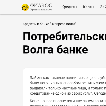
Кредиты
Карты
За
Кредиты в банке "Экспресс-Волга"
Потребительск
Волга банке
Займы как таковые появились еще в глубок
было популярным способом решить свои 
выдавали только частные лица, и только п
кредитование одной из своих услуг. Сегод
Конечно, все вполне логично: зачем копить