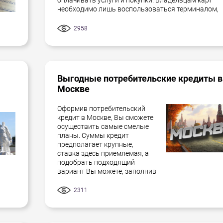
оплачивать услуги и покупки. Владельцам карт
необходимо лишь воспользоваться терминалом,
2958
Выгодные потребительские кредиты в
Москве
Оформив потребительский
кредит в Москве, Вы сможете
осуществить самые смелые
планы. Суммы кредит
предполагает крупные,
ставка здесь приемлемая, а
подобрать подходящий
вариант Вы можете, заполнив
2311