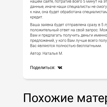
нашем сайте, потратив всего 5 минут на э
данные, иначе наши специалисты не смогу
к нам, она будет обработана специалиста
кредит.
Ваша заявка будет отправлена сразу в 5 
положительный ответ на свой запрос. Мож
Вам и предлагать получить деньги именно
предложений, у кого Вам лучше всего полу
Вас являются полностью бесплатными.
Автор:
Наталья М.
Поделиться:
Похожие мате