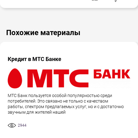
Похожие материалы
Кредит в МТС Банке
МТС Банк пользуется особой популярностью среди
потребителей. Это связано не только с качеством
работы, спектром предлагаемых услуг, но и с достаточно
звучным для жителей нашей
2944