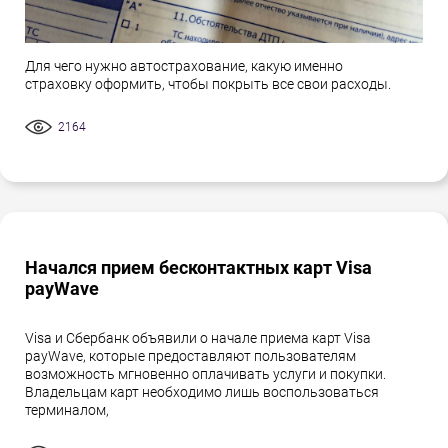
Для чего нужно автострахование, какую именно
страховку оформить, чтобы покрыть все свои расходы.
2164
Начался прием бесконтактных карт Visa
payWave
Visa и Сбербанк объявили о начале приема карт Visa
payWave, которые предоставляют пользователям
возможность мгновенно оплачивать услуги и покупки.
Владельцам карт необходимо лишь воспользоваться
терминалом,