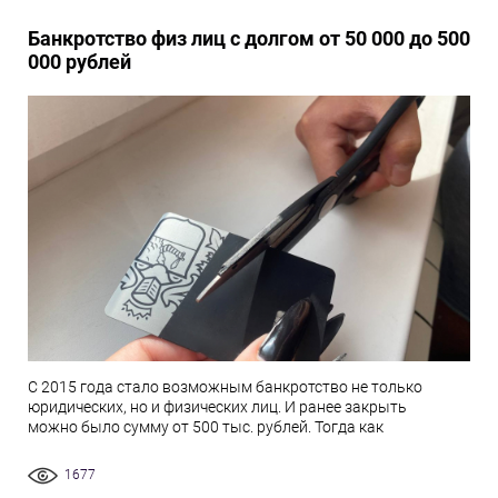
Банкротство физ лиц с долгом от 50 000 до 500
000 рублей
С 2015 года стало возможным банкротство не только
юридических, но и физических лиц. И ранее закрыть
можно было сумму от 500 тыс. рублей. Тогда как
1677