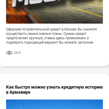
Оформив потребительский кредит в Москве, Вы сможете
осуществить самые смелые планы. Суммы кредит
предполагает крупные, ставка здесь приемлемая, а
подобрать подходящий вариант Вы можете, заполнив
2312
Как быстро можно узнать кредитную историю
в Армавире