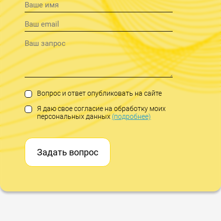
Вопрос и ответ опубликовать на сайте
Я даю свое согласие на обработку моих
персональных данных
(подробнее)
Задать вопрос