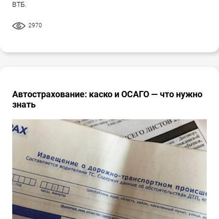
ВТБ.
2970
Автострахование: каско и ОСАГО — что нужно
знать