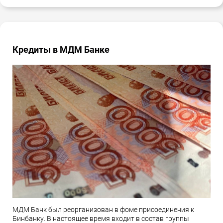
Кредиты в МДМ Банке
МДМ Банк был реорганизован в фоме присоединения к
Бинбанку. В настоящее время входит в состав группы