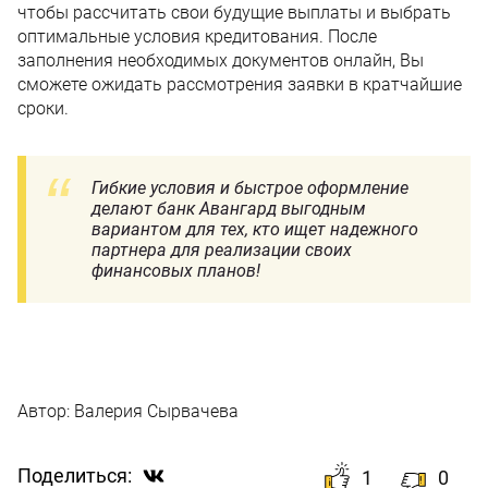
чтобы рассчитать свои будущие выплаты и выбрать
оптимальные условия кредитования. После
заполнения необходимых документов онлайн, Вы
сможете ожидать рассмотрения заявки в кратчайшие
сроки.
Гибкие условия и быстрое оформление
делают банк Авангард выгодным
вариантом для тех, кто ищет надежного
партнера для реализации своих
финансовых планов!
Автор:
Валерия Сырвачева
Поделиться:
1
0