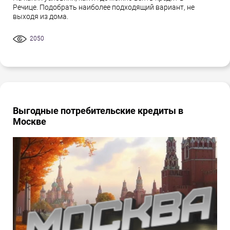
Речице. Подобрать наиболее подходящий вариант, не
выходя из дома.
2050
Выгодные потребительские кредиты в
Москве