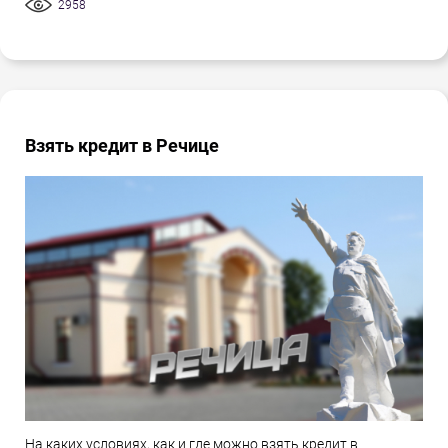
2958
Взять кредит в Речице
На каких условиях, как и где можно взять кредит в