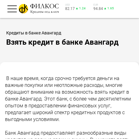
USD
EUR
82.17
▲ 1.24
94.84
▲ 1.65
Кредиты в банке Авангард
Взять кредит в банке Авангард
В наше время, когда срочно требуется деньги на
важные покупки или неотложные расходы, многие
обращают внимание на возможность взять кредит в
банке Авангард. Этот банк, с более чем десятилетним
опытом в предоставлении финансовых услуг,
предлагает широкий спектр кредитных продуктов с
выгодными условиями.
Банк Авангард предоставляет разнообразные виды