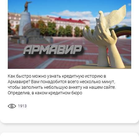
Как быстро можно узнать кредитную историю в
Армавире? Вам понадобится всего несколько минут,
чтобы заполнить небольшую анкету на нашем сайте.
Определив, в каком кредитном бюро
1913