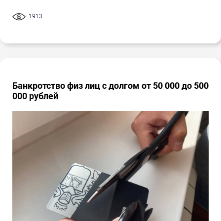
1913
Банкротство физ лиц с долгом от 50 000 до 500
000 рублей