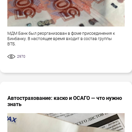
МДМ Банк был реорганизован в фоме присоединения к
Бинбанку. В настоящее время входит в состав группы
ВТБ.
2970
Автострахование: каско и ОСАГО — что нужно
знать