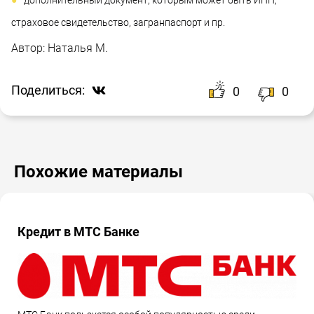
дополнительный документ, которым может быть ИНН,
страховое свидетельство, загранпаспорт и пр.
Автор:
Наталья М.
Поделиться:
0
0
Похожие материалы
Кредит в МТС Банке