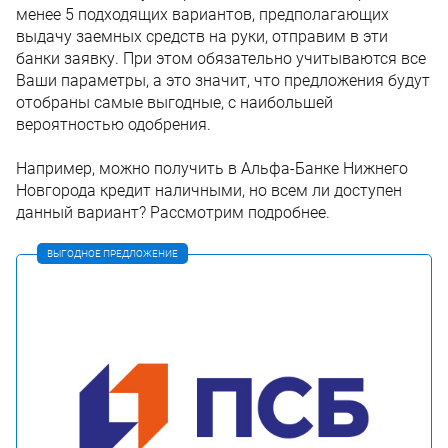
менее 5 подходящих вариантов, предполагающих
выдачу заемных средств на руки, отправим в эти
банки заявку. При этом обязательно учитываются все
Ваши параметры, а это значит, что предложения будут
отобраны самые выгодные, с наибольшей
вероятностью одобрения.
Например, можно получить в Альфа-Банке Нижнего
Новгорода кредит наличными, но всем ли доступен
данный вариант? Рассмотрим подробнее.
ВЫГОДНОЕ ПРЕДЛОЖЕНИЕ