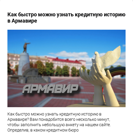
Как быстро можно узнать кредитную историю
в Армавире
Как быстро можно узнать кредитную историю в
Армавире? Вам понадобится всего несколько минут,
чтобы заполнить небольшую анкету на нашем сайте.
Определив, в каком кредитном бюро