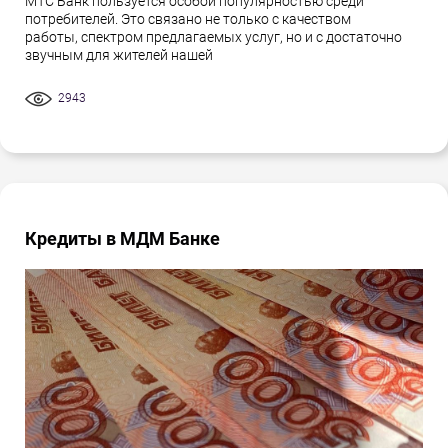
МТС Банк пользуется особой популярностью среди
потребителей. Это связано не только с качеством
работы, спектром предлагаемых услуг, но и с достаточно
звучным для жителей нашей
2943
Кредиты в МДМ Банке