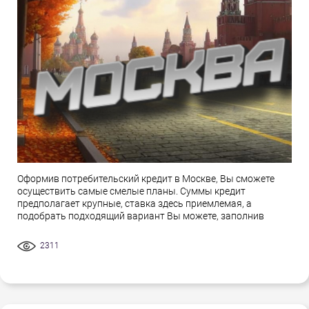
Оформив потребительский кредит в Москве, Вы сможете
осуществить самые смелые планы. Суммы кредит
предполагает крупные, ставка здесь приемлемая, а
подобрать подходящий вариант Вы можете, заполнив
2311