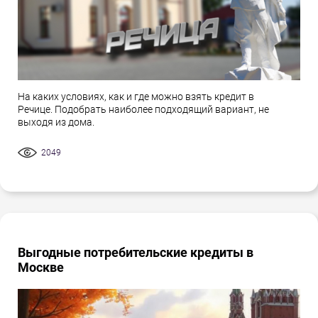
На каких условиях, как и где можно взять кредит в
Речице. Подобрать наиболее подходящий вариант, не
выходя из дома.
2049
Выгодные потребительские кредиты в
Москве