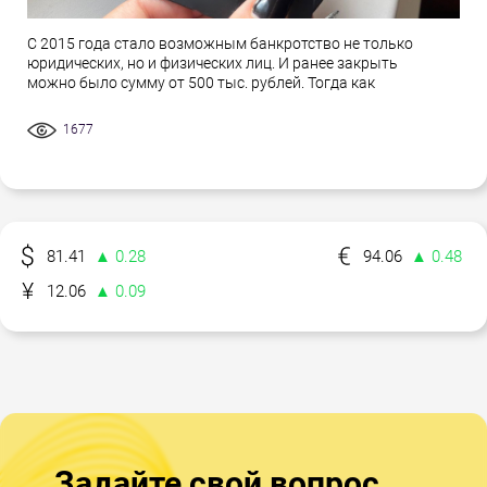
С 2015 года стало возможным банкротство не только
юридических, но и физических лиц. И ранее закрыть
можно было сумму от 500 тыс. рублей. Тогда как
1677
81.41
▲ 0.28
94.06
▲ 0.48
12.06
▲ 0.09
Задайте свой вопрос