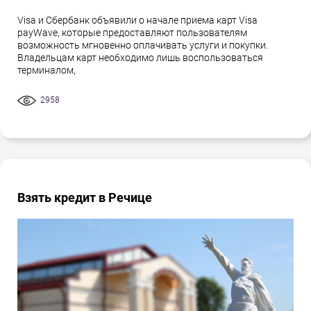
Visa и Сбербанк объявили о начале приема карт Visa
payWave, которые предоставляют пользователям
возможность мгновенно оплачивать услуги и покупки.
Владельцам карт необходимо лишь воспользоваться
терминалом,
2958
Взять кредит в Речице