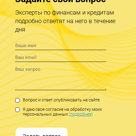
Эксперты по финансам и кредитам
подробно ответят на него в течение
дня
Вопрос и ответ опубликовать на сайте
Я даю свое согласие на обработку моих
персональных данных
(подробнее)