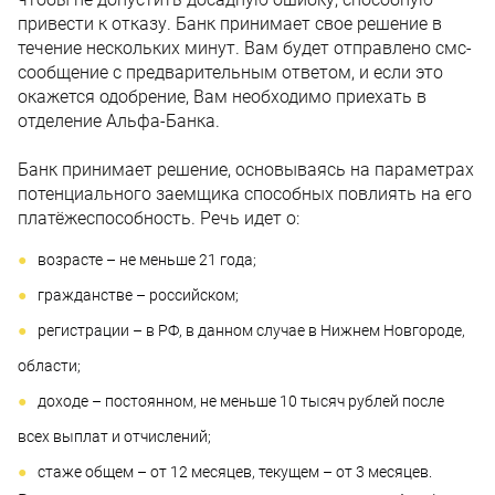
привести к отказу. Банк принимает свое решение в
течение нескольких минут. Вам будет отправлено смс-
сообщение с предварительным ответом, и если это
окажется одобрение, Вам необходимо приехать в
отделение Альфа-Банка.
Банк принимает решение, основываясь на параметрах
потенциального заемщика способных повлиять на его
платёжеспособность. Речь идет о:
возрасте – не меньше 21 года;
гражданстве – российском;
регистрации – в РФ, в данном случае в Нижнем Новгороде,
области;
доходе – постоянном, не меньше 10 тысяч рублей после
всех выплат и отчислений;
стаже общем – от 12 месяцев, текущем – от 3 месяцев.