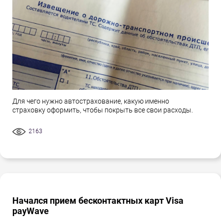
Для чего нужно автострахование, какую именно
страховку оформить, чтобы покрыть все свои расходы.
2163
Начался прием бесконтактных карт Visa
payWave