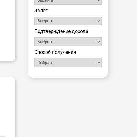
Залог
Подтверждение дохода
Способ получения