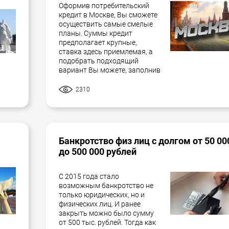
Оформив потребительский
кредит в Москве, Вы сможете
осуществить самые смелые
планы. Суммы кредит
предполагает крупные,
ставка здесь приемлемая, а
подобрать подходящий
вариант Вы можете, заполнив
2310
Банкротство физ лиц с долгом от 50 00
до 500 000 рублей
С 2015 года стало
возможным банкротство не
только юридических, но и
физических лиц. И ранее
закрыть можно было сумму
от 500 тыс. рублей. Тогда как