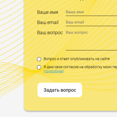
Ваше имя
Ваш email
Ваш вопрос
Вопрос и ответ опубликовать на сайте
Я даю свое согласие на обработку моих 
(подробнее)
Задать вопрос