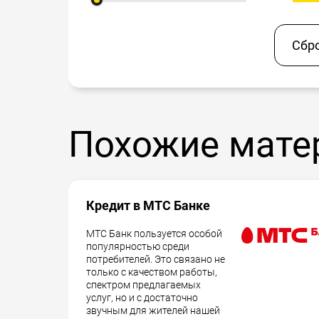
Сбр
Похожие мате
Кредит в МТС Банке
МТС Банк пользуется особой
популярностью среди
потребителей. Это связано не
только с качеством работы,
спектром предлагаемых
услуг, но и с достаточно
звучным для жителей нашей