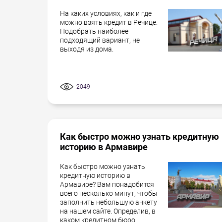
На каких условиях, как и где
можно взять кредит в Речице.
Подобрать наиболее
подходящий вариант, не
выходя из дома.
2049
Как быстро можно узнать кредитную
историю в Армавире
Как быстро можно узнать
кредитную историю в
Армавире? Вам понадобится
всего несколько минут, чтобы
заполнить небольшую анкету
на нашем сайте. Определив, в
каком кредитном бюро