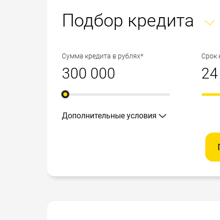
Подбор кредита
Сумма кредита в рублях*
Срок 
Дополнительные условия