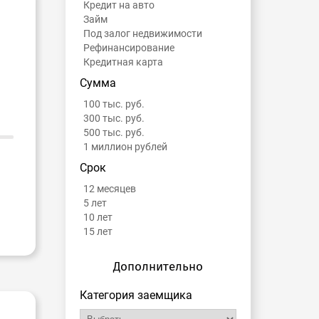
Кредит на авто
Займ
Под залог недвижимости
Рефинансирование
Кредитная карта
Сумма
100 тыс. руб.
300 тыс. руб.
500 тыс. руб.
1 миллион рублей
Срок
12 месяцев
5 лет
10 лет
15 лет
Дополнительно
Категория заемщика