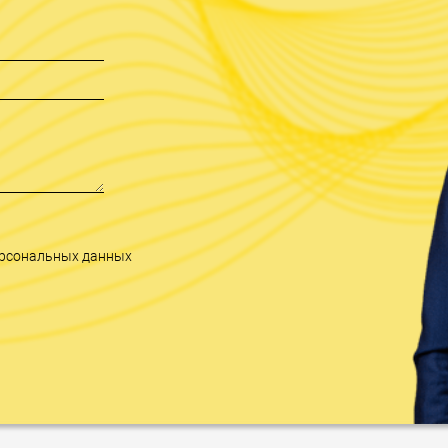
персональных данных