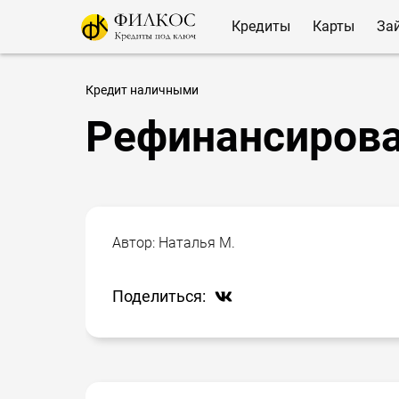
Кредиты
Карты
За
Кредит наличными
Рефинансирова
Автор:
Наталья М.
Поделиться: