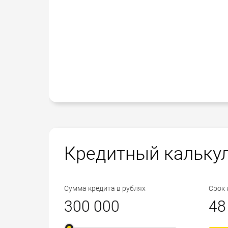
Кредитный кальку
Сумма кредита в рублях
Срок 