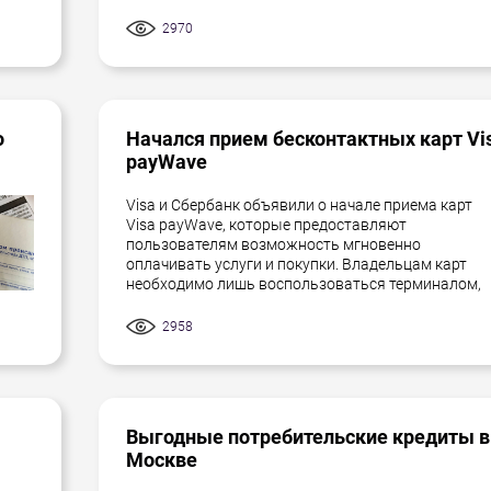
2970
о
Начался прием бесконтактных карт Vi
payWave
Visa и Сбербанк объявили о начале приема карт
Visa payWave, которые предоставляют
пользователям возможность мгновенно
оплачивать услуги и покупки. Владельцам карт
необходимо лишь воспользоваться терминалом,
2958
Выгодные потребительские кредиты в
Москве