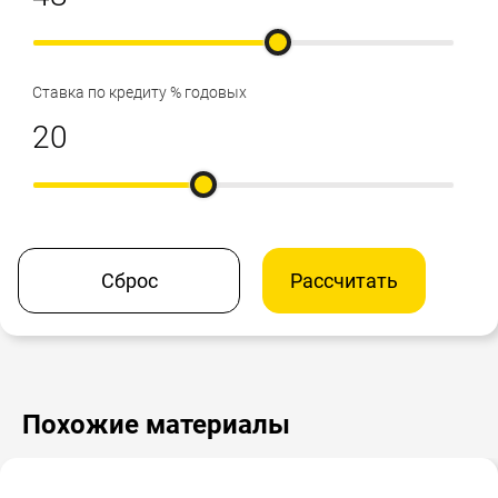
Ставка по кредиту % годовых
Сброс
Рассчитать
Похожие материалы