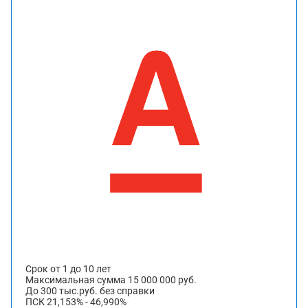
Срок от 1 до 10 лет
Максимальная сумма 15 000 000 руб.
До 300 тыс.руб. без справки
ПСК 21,153% - 46,990%