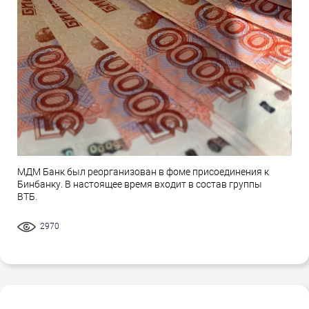
МДМ Банк был реорганизован в фоме присоединения к
Бинбанку. В настоящее время входит в состав группы
ВТБ.
2970