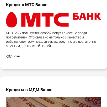
Кредит в МТС Банке
МТС Банк пользуется особой популярностью среди
потребителей. Это связано не только с качеством
работы, спектром предлагаемых услуг, но и с достаточно
звучным для жителей нашей
2942
Кредиты в МДМ Банке