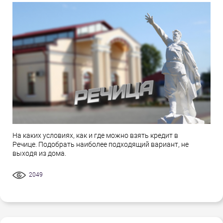
На каких условиях, как и где можно взять кредит в
Речице. Подобрать наиболее подходящий вариант, не
выходя из дома.
2049