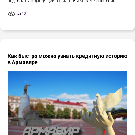
подобрать подходящий вариант Вы можете, заполнив
2310
Как быстро можно узнать кредитную историю
в Армавире