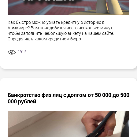
Как быстро можно узнать кредитную историю в
Армавире? Вам понадобится всего несколько минут,
чтобы заполнить небольшую анкету на нашем сайте.
Определив, в каком кредитном бюро
1912
Банкротство физ лиц с долгом от 50 000 до 500
000 рублей