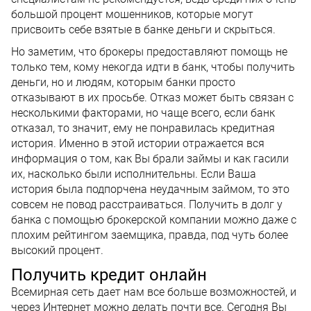
большой процент мошенников, которые могут
присвоить себе взятые в банке деньги и скрыться.
Но заметим, что брокеры предоставляют помощь не
только тем, кому некогда идти в банк, чтобы получить
деньги, но и людям, которым банки просто
отказывают в их просьбе. Отказ может быть связан с
несколькими факторами, но чаще всего, если банк
отказал, то значит, ему не понравилась кредитная
история. Именно в этой истории отражается вся
информация о том, как Вы брали займы и как гасили
их, насколько были исполнительны. Если Ваша
история была подпорчена неудачным займом, то это
совсем не повод расстраиваться. Получить в долг у
банка с помощью брокерской компании можно даже с
плохим рейтингом заемщика, правда, под чуть более
высокий процент.
Получить кредит онлайн
Всемирная сеть дает нам все больше возможностей, и
через Интернет можно делать почти все. Сегодня Вы