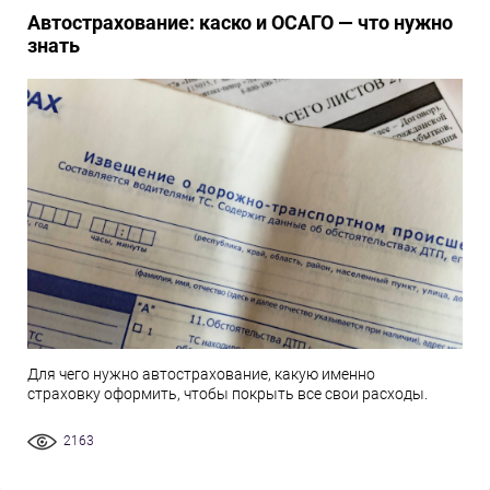
Автострахование: каско и ОСАГО — что нужно
знать
Для чего нужно автострахование, какую именно
страховку оформить, чтобы покрыть все свои расходы.
2163