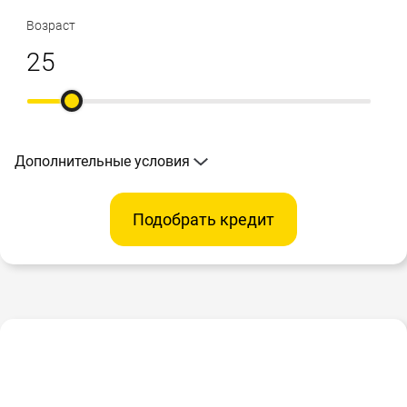
Возраст
Дополнительные условия
Подобрать кредит