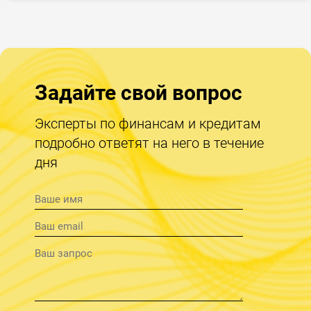
Задайте свой вопрос
Эксперты по финансам и кредитам
подробно ответят на него в течение
дня