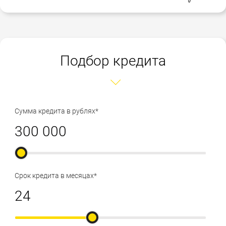
Подбор кредита
Сумма кредита в рублях*
Срок кредита в месяцах*