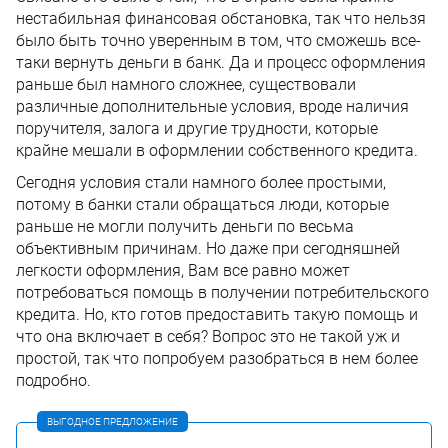
нестабильная финансовая обстановка, так что нельзя
было быть точно уверенным в том, что сможешь все-
таки вернуть деньги в банк. Да и процесс оформления
раньше был намного сложнее, существовали
различные дополнительные условия, вроде наличия
поручителя, залога и другие трудности, которые
крайне мешали в оформлении собственного кредита.
Сегодня условия стали намного более простыми,
потому в банки стали обращаться люди, которые
раньше не могли получить деньги по весьма
объективным причинам. Но даже при сегодняшней
легкости оформления, Вам все равно может
потребоваться помощь в получении потребительского
кредита. Но, кто готов предоставить такую помощь и
что она включает в себя? Вопрос это не такой уж и
простой, так что попробуем разобраться в нем более
подробно.
ВЫГОДНОЕ ПРЕДЛОЖЕНИЕ