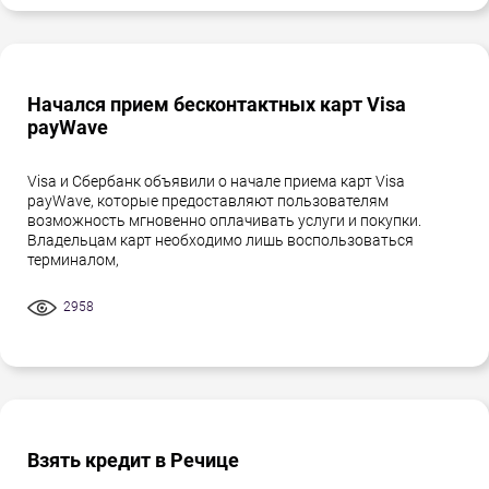
Начался прием бесконтактных карт Visa
payWave
Visa и Сбербанк объявили о начале приема карт Visa
payWave, которые предоставляют пользователям
возможность мгновенно оплачивать услуги и покупки.
Владельцам карт необходимо лишь воспользоваться
терминалом,
2958
Взять кредит в Речице