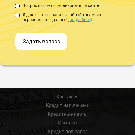
Вопрос и ответ опубликовать на сайте
Я даю свое согласие на обработку моих
персональных данных
(подробнее)
Задать вопрос
Контакты
Кредит наличными
Кредитные карты
Ипотека
Кредит под залог