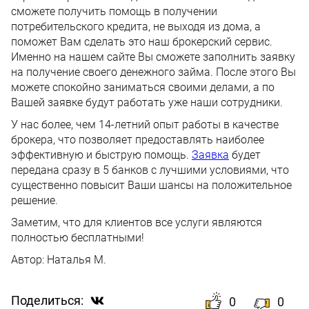
сможете получить помощь в получении
потребительского кредита, не выходя из дома, а
поможет Вам сделать это наш брокерский сервис.
Именно на нашем сайте Вы сможете заполнить заявку
на получение своего денежного займа. После этого Вы
можете спокойно заниматься своими делами, а по
Вашей заявке будут работать уже наши сотрудники.
У нас более, чем 14-летний опыт работы в качестве
брокера, что позволяет предоставлять наиболее
эффективную и быструю помощь.
Заявка
будет
передана сразу в 5 банков с лучшими условиями, что
существенно повысит Ваши шансы на положительное
решение.
Заметим, что для клиентов все услуги являются
полностью бесплатными!
Автор:
Наталья М.
Поделиться:
0
0