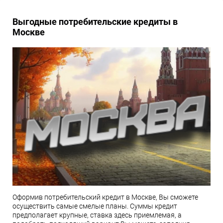
Выгодные потребительские кредиты в
Москве
Оформив потребительский кредит в Москве, Вы сможете
осуществить самые смелые планы. Суммы кредит
предполагает крупные, ставка здесь приемлемая, а