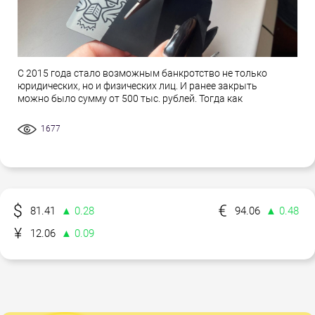
С 2015 года стало возможным банкротство не только
юридических, но и физических лиц. И ранее закрыть
можно было сумму от 500 тыс. рублей. Тогда как
1677
81.41
▲ 0.28
94.06
▲ 0.48
12.06
▲ 0.09