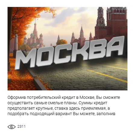
Оформив потребительский кредит в Москве, Вы сможете
осуществить самые смелые планы. Суммы кредит
предполагает крупные, ставка здесь приемлемая, а
подобрать подходящий вариант Вы можете, заполнив
2311