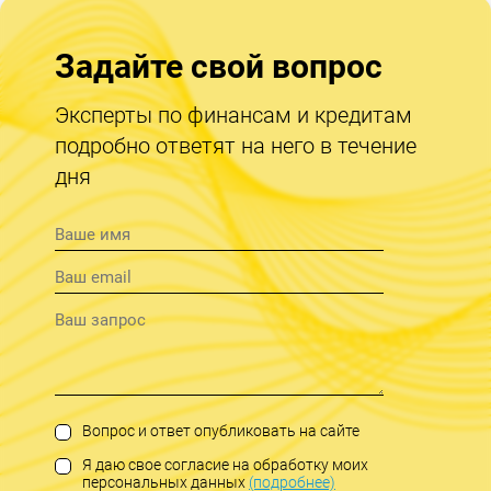
Задайте свой вопрос
Эксперты по финансам и кредитам
подробно ответят на него в течение
дня
Вопрос и ответ опубликовать на сайте
Я даю свое согласие на обработку моих
персональных данных
(подробнее)