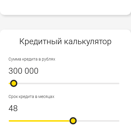
Кредитный калькулятор
Сумма кредита в рублях
Срок кредита в месяцах