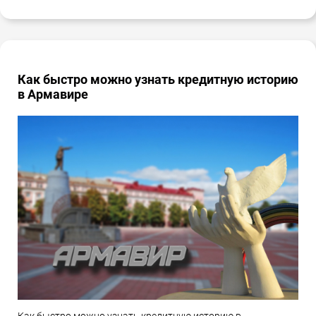
Как быстро можно узнать кредитную историю
в Армавире