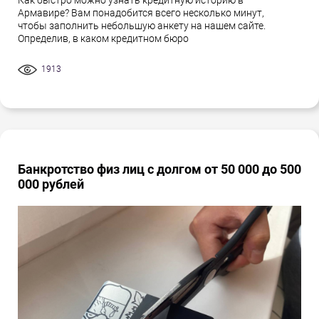
Как быстро можно узнать кредитную историю в
Армавире? Вам понадобится всего несколько минут,
чтобы заполнить небольшую анкету на нашем сайте.
Определив, в каком кредитном бюро
1913
Банкротство физ лиц с долгом от 50 000 до 500
000 рублей