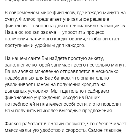
В современном мире финансов, где каждая минута на
счету, Филкос предлагает уникальное решение
финансового вопроса для потенциальных заемщиков.
Наша основная задача — упростить процесс
получения наличного кредитования, чтобы он стал
доступным и удобным для каждого.
На нашем сайте Вы найдёте простую анкету,
заполнение которой занимает всего несколько минут.
Ваша заявка мгновенно отправляется в несколько
подобранных для Вас банков, что значительно
увеличивает шансы на получение кредита на
выгодных условиях. Мы тщательно подбираем
финансовые учреждения, исходя из Ваших
потребностей и платежеспособности, и это позволит
Вам получить наиболее выгодные предложения.
Филкос работает в онлайн-формате, что обеспечивает
максимальную удобство и скорость. Самое главное,