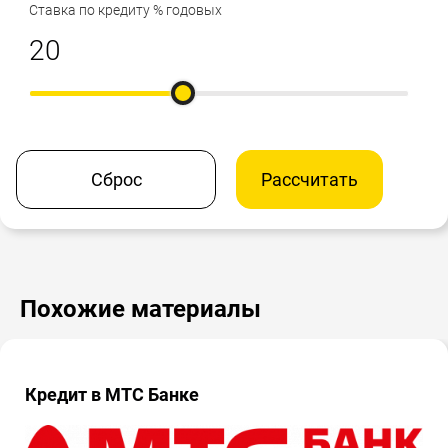
Ставка по кредиту % годовых
Сброс
Рассчитать
Похожие материалы
Кредит в МТС Банке