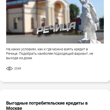
На каких условиях, как и где можно взять кредит в
Речице. Подобрать наиболее подходящий вариант, не
выходя из дома.
2049
Выгодные потребительские кредиты в
Москве