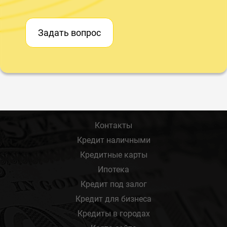
Задать вопрос
Контакты
Кредит наличными
Кредитные карты
Ипотека
Кредит под залог
Кредит для бизнеса
Кредиты в городах