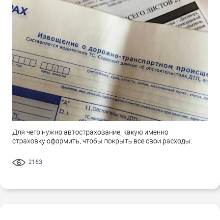
Для чего нужно автострахование, какую именно
страховку оформить, чтобы покрыть все свои расходы.
2163