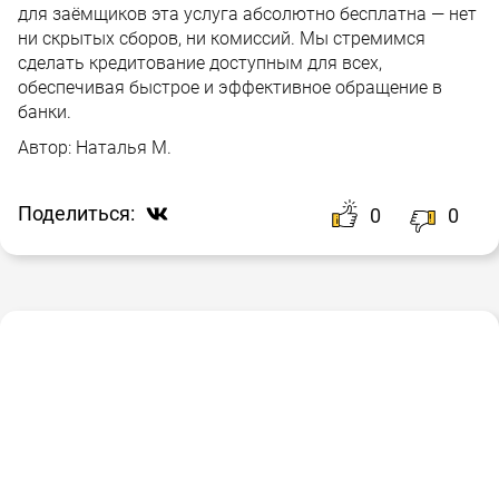
для заёмщиков эта услуга абсолютно бесплатна — нет
ни скрытых сборов, ни комиссий. Мы стремимся
сделать кредитование доступным для всех,
обеспечивая быстрое и эффективное обращение в
банки.
Автор:
Наталья М.
Поделиться:
0
0