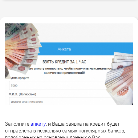
Заполните
анкету
, и Ваша заявка на кредит будет
отправлена в несколько самых популярных банков,
подобранных на основании данных о Вас.