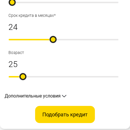
Срок кредита в месяцах*
Возраст
Дополнительные условия
Подобрать кредит