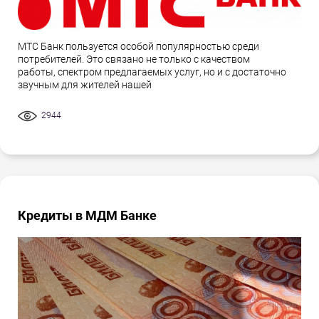
МТС Банк пользуется особой популярностью среди
потребителей. Это связано не только с качеством
работы, спектром предлагаемых услуг, но и с достаточно
звучным для жителей нашей
2944
Кредиты в МДМ Банке