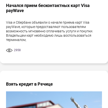
Начался прием бесконтактных карт Visa
payWave
Visa и Сбербанк объявили о начале приема карт Visa
payWave, которые предоставляют пользователям
возможность мгновенно оплачивать услуги и покупки.
Владельцам карт необходимо лишь воспользоваться
терминалом,
2958
Взять кредит в Речице