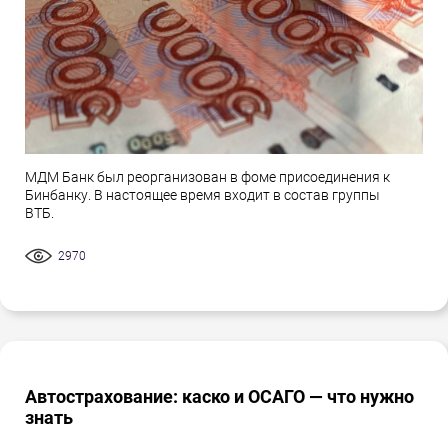
МДМ Банк был реорганизован в фоме присоединения к
Бинбанку. В настоящее время входит в состав группы
ВТБ.
2970
Автострахование: каско и ОСАГО — что нужно
знать