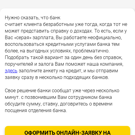
Нужно сказать, что банк
считает клиента безработным уже тогда, когда тот не
может представить справку о доходах. То есть, если у
Вас «серая» зарплата, Вы работаете неофициально,
воспользоваться кредитными услугами банка тем
более, на выгодных условиях, проблематично.
Подобрать такой вариант за один день без справок,
поручителей и залога Вам поможет наша компания,
здесь
заполните анкету на кредит, и мы отправим
заявку сразу в несколько подходящих банков.
Свое решение банки сообщат уже через несколько
минут. с позвонившим Вам сотрудником банка
обсудите сумму, ставку, договритесь о времени
посщения отделения банка.
ОФОРМИТЬ ОНЛАЙН-ЗАЯВКУ НА