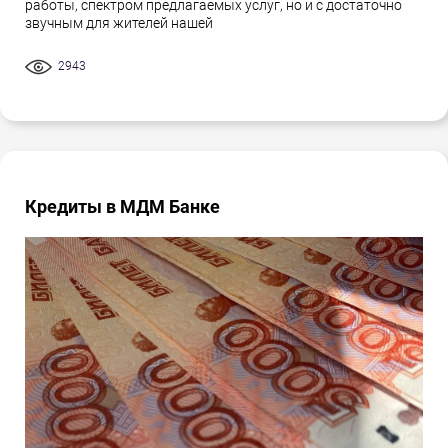
работы, спектром предлагаемых услуг, но и с достаточно
звучным для жителей нашей
2943
Кредиты в МДМ Банке