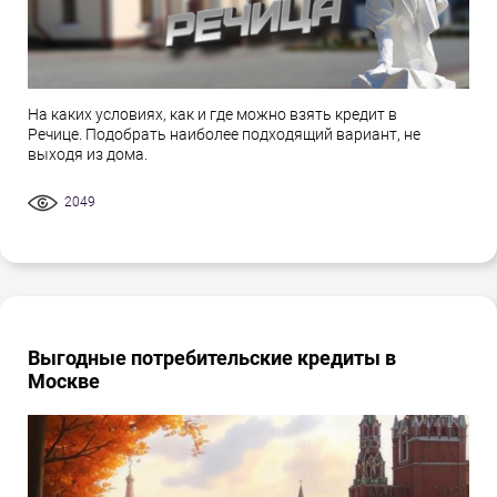
На каких условиях, как и где можно взять кредит в
Речице. Подобрать наиболее подходящий вариант, не
выходя из дома.
2049
Выгодные потребительские кредиты в
Москве