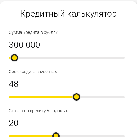
Кредитный калькулятор
Сумма кредита в рублях
Срок кредита в месяцах
Ставка по кредиту % годовых