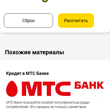
Сброс
Рассчитать
Похожие материалы
Кредит в МТС Банке
МТС Банк пользуется особой популярностью среди
потребителей. Это связано не только с качеством