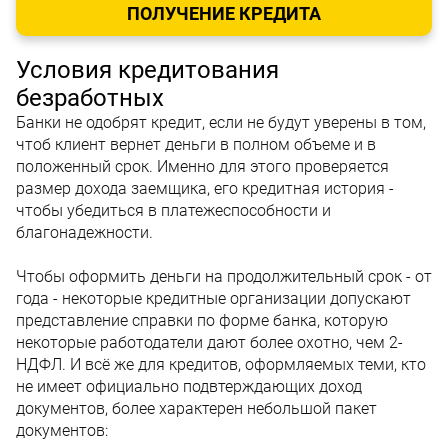
ПОЛУЧЕНИЕ КРЕДИТА
Условия кредитования
безработных
Банки не одобрят кредит, если не будут уверены в том,
чтоб клиент вернет деньги в полном объеме и в
положенный срок. Именно для этого проверяется
размер дохода заемщика, его кредитная история -
чтобы убедиться в платежеспособности и
благонадежности.
Чтобы оформить деньги на продолжительный срок - от
года - некоторые кредитные организации допускают
представление справки по форме банка, которую
некоторые работодатели дают более охотно, чем 2-
НДФЛ. И всё же для кредитов, оформляемых теми, кто
не имеет официально подвтерждающих доход
документов, более характерен небольшой пакет
документов: