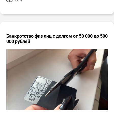
1913
Банкротство физ лиц с долгом от 50 000 до 500
000 рублей