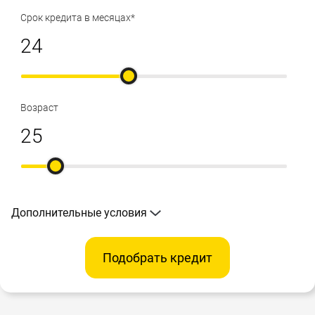
Срок кредита в месяцах*
Возраст
Дополнительные условия
Подобрать кредит