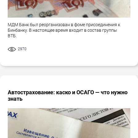
МДМ Банк был реорганизован в фоме присоединения к
Бинбанку. В настоящее время входит в состав группы
ВТБ.
2970
Автострахование: каско и ОСАГО — что нужно
знать