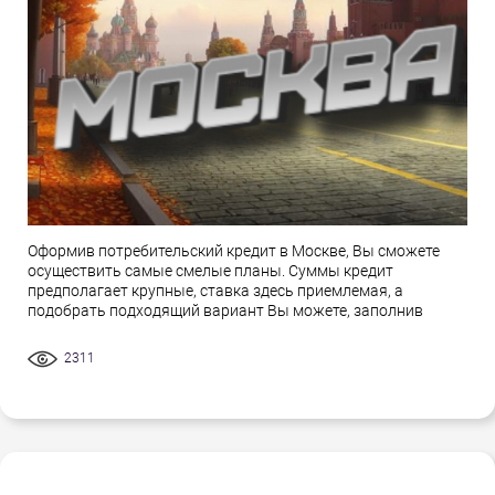
Оформив потребительский кредит в Москве, Вы сможете
осуществить самые смелые планы. Суммы кредит
предполагает крупные, ставка здесь приемлемая, а
подобрать подходящий вариант Вы можете, заполнив
2311