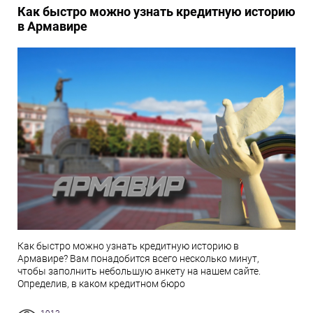
Как быстро можно узнать кредитную историю
в Армавире
Как быстро можно узнать кредитную историю в
Армавире? Вам понадобится всего несколько минут,
чтобы заполнить небольшую анкету на нашем сайте.
Определив, в каком кредитном бюро