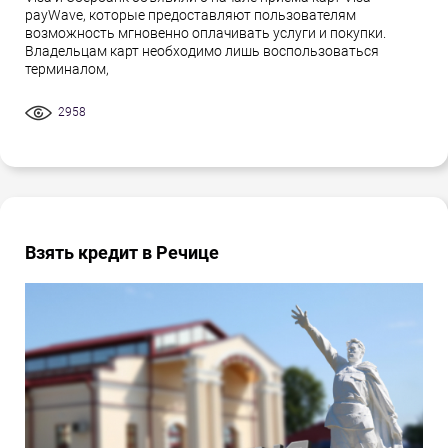
payWave, которые предоставляют пользователям
возможность мгновенно оплачивать услуги и покупки.
Владельцам карт необходимо лишь воспользоваться
терминалом,
2958
Взять кредит в Речице