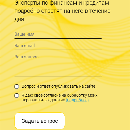
Эксперты по финансам и кредитам
подробно ответят на него в течение
дня
Вопрос и ответ опубликовать на сайте
Я даю свое согласие на обработку моих
персональных данных
(подробнее)
Задать вопрос