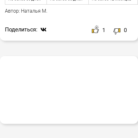
Автор:
Наталья М.
Поделиться:
1
0